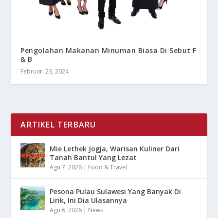
Pengolahan Makanan Minuman Biasa Di Sebut F
& B
Februari 23, 2024
ARTIKEL TERBARU
Mie Lethek Jogja, Warisan Kuliner Dari
Tanah Bantul Yang Lezat
Agu 7, 2026
|
Food & Travel
Pesona Pulau Sulawesi Yang Banyak Di
Lirik, Ini Dia Ulasannya
Agu 6, 2026
|
News