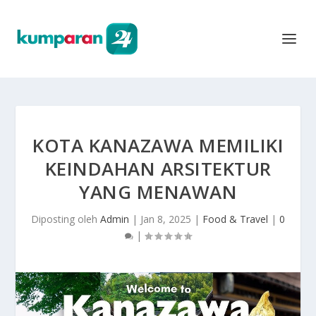
KOTA KANAZAWA MEMILIKI
KEINDAHAN ARSITEKTUR
YANG MENAWAN
Diposting oleh
Admin
|
Jan 8, 2025
|
Food & Travel
|
0
|