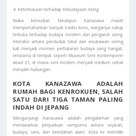
Keterbukaan terhadap Kebudayaan Asing
Maka kemudian Meskipun Kanazawa masih
mempertahankan banyak tradisi kuno, warganya cukup
terbuka terhadap budaya modern dan pengaruh asing.
Interaksi antara penduduk lokal dan wisatawan sering
kali menjadi momen pertukaran budaya yang hangat,
terutama di tempat seperti Museum Seni Kontemporer
Abad 21, di mana seni modern menjadi medium untuk
menjalin hubungan.
KOTA KANAZAWA ADALAH
RUMAH BAGI KENROKUEN, SALAH
SATU DARI TIGA TAMAN PALING
INDAH DI JEPANG
Mengunjungi Kanazawa adalah pengalaman yang
menawarkan perpaduan sempurna antara sejarah,
budaya, seni, dan keindahan alam. Kota ini memiliki