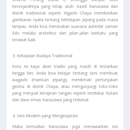
bersejarahnya yang tetap utuh. Kastil Kanazawa dan
distrik tradisional seperti Higashi Chaya memberikan
gambaran nyata tentang kehidupan Jepang pada masa
lampau. Anda bisa merasakan suasana autentik zaman
Edo melalui arsitektur dan jalan-jalan berbatu yang
terawat baik.
Kekayaan Budaya Tradisional
Kota ini kaya akan tradisi yang masih di lestarikan
hingga kini. Anda bisa belajar tentang seni membuat
wagashi (manisan Jepang), menikmati pertunjukan
geisha di distrik Chaya, atau mengunjungi toko-toko
yang menjual kerajinan tangan seperti tembikar Kutani
dan daun emas Kanazawa yang terkenal.
Seni Modern yang Menginspirasi
Maka kemudian Kanazawa juga menawarkan sisi