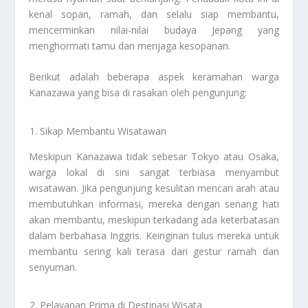
kenal sopan, ramah, dan selalu siap membantu,
mencerminkan nilai-nilai budaya Jepang yang
menghormati tamu dan menjaga kesopanan.
Berikut adalah beberapa aspek keramahan warga
Kanazawa yang bisa di rasakan oleh pengunjung:
Sikap Membantu Wisatawan
Meskipun Kanazawa tidak sebesar Tokyo atau Osaka,
warga lokal di sini sangat terbiasa menyambut
wisatawan. Jika pengunjung kesulitan mencari arah atau
membutuhkan informasi, mereka dengan senang hati
akan membantu, meskipun terkadang ada keterbatasan
dalam berbahasa Inggris. Keinginan tulus mereka untuk
membantu sering kali terasa dari gestur ramah dan
senyuman.
Pelayanan Prima di Destinasi Wisata