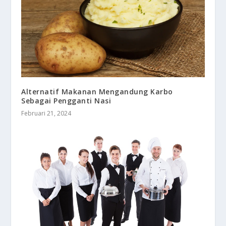
Alternatif Makanan Mengandung Karbo
Sebagai Pengganti Nasi
Februari 21, 2024