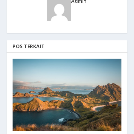
Admin
POS TERKAIT