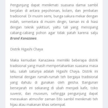
Pengunjung dapat menikmati suasana damai sambil
berjalan di antara pepohonan, kolam, dan jembatan
tradisional. Di musim semi, bunga sakura mekar dengan
indah, sementara di musim dingin, taman ini di hiasi
dengan teknik yukitsuri, yaitu tali yang menopang
cabang-cabang pohon agar tidak patah karena salju
Brand Kanazawa
.
Distrik Higashi Chaya
Maka kemudian Kanazawa memiliki beberapa distrik
tradisional yang masih mempertahankan suasana masa
lalu, salah satunya adalah Higashi Chaya. Distrik ini
terkenal dengan rumah-rumah teh bergaya tradisional
yang dahulu di gunakan oleh geisha. Bangunan
bersejarah ini sekarang di ubah menjadi kafe, toko
suvenir, dan museum, sehingga pengunjung dapat
merasakan atmosfer zaman Edo sambil menikmati teh
hijau atau makanan khas setempat.