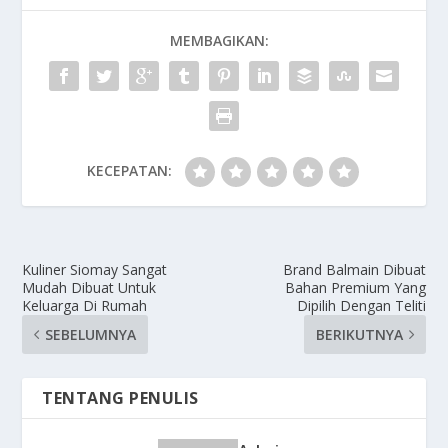
MEMBAGIKAN:
KECEPATAN:
Kuliner Siomay Sangat
Brand Balmain Dibuat
Mudah Dibuat Untuk
Bahan Premium Yang
Keluarga Di Rumah
Dipilih Dengan Teliti
SEBELUMNYA
BERIKUTNYA
TENTANG PENULIS