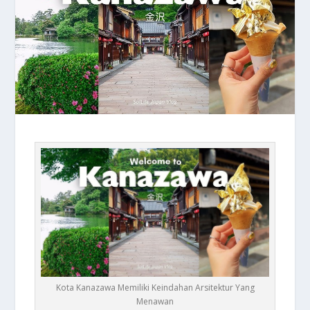
Kota Kanazawa Memiliki Keindahan Arsitektur Yang
Menawan