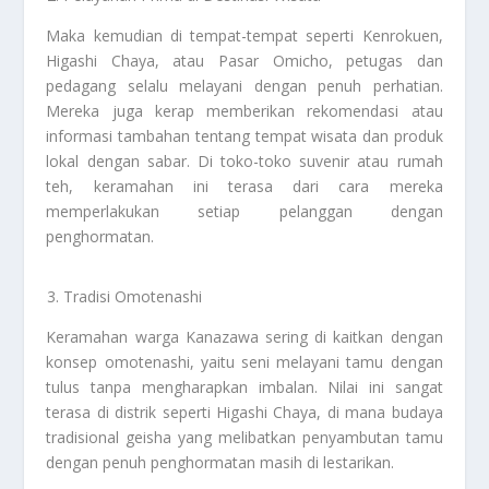
Maka kemudian di tempat-tempat seperti Kenrokuen,
Higashi Chaya, atau Pasar Omicho, petugas dan
pedagang selalu melayani dengan penuh perhatian.
Mereka juga kerap memberikan rekomendasi atau
informasi tambahan tentang tempat wisata dan produk
lokal dengan sabar. Di toko-toko suvenir atau rumah
teh, keramahan ini terasa dari cara mereka
memperlakukan setiap pelanggan dengan
penghormatan.
Tradisi Omotenashi
Keramahan warga Kanazawa sering di kaitkan dengan
konsep omotenashi, yaitu seni melayani tamu dengan
tulus tanpa mengharapkan imbalan. Nilai ini sangat
terasa di distrik seperti Higashi Chaya, di mana budaya
tradisional geisha yang melibatkan penyambutan tamu
dengan penuh penghormatan masih di lestarikan.