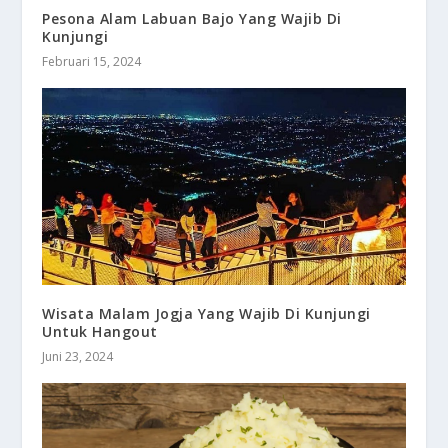
Pesona Alam Labuan Bajo Yang Wajib Di
Kunjungi
Februari 15, 2024
Wisata Malam Jogja Yang Wajib Di Kunjungi
Untuk Hangout
Juni 23, 2024