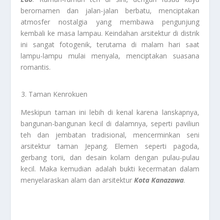
berornamen dan jalan-jalan berbatu, menciptakan
atmosfer nostalgia yang membawa pengunjung
kembali ke masa lampau. Keindahan arsitektur di distrik
ini sangat fotogenik, terutama di malam hari saat
lampu-lampu mulai menyala, menciptakan suasana
romantis.
Taman Kenrokuen
Meskipun taman ini lebih di kenal karena lanskapnya,
bangunan-bangunan kecil di dalamnya, seperti paviliun
teh dan jembatan tradisional, mencerminkan seni
arsitektur taman Jepang. Elemen seperti pagoda,
gerbang torii, dan desain kolam dengan pulau-pulau
kecil. Maka kemudian adalah bukti kecermatan dalam
menyelaraskan alam dan arsitektur
Kota Kanazawa
.