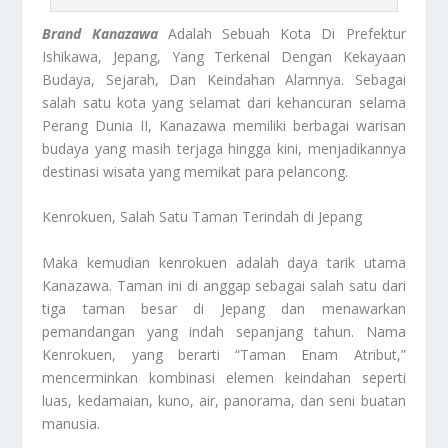
Brand Kanazawa
Adalah Sebuah Kota Di Prefektur
Ishikawa, Jepang, Yang Terkenal Dengan Kekayaan
Budaya, Sejarah, Dan Keindahan Alamnya. Sebagai
salah satu kota yang selamat dari kehancuran selama
Perang Dunia II, Kanazawa memiliki berbagai warisan
budaya yang masih terjaga hingga kini, menjadikannya
destinasi wisata yang memikat para pelancong.
Kenrokuen, Salah Satu Taman Terindah di Jepang
Maka kemudian kenrokuen adalah daya tarik utama
Kanazawa. Taman ini di anggap sebagai salah satu dari
tiga taman besar di Jepang dan menawarkan
pemandangan yang indah sepanjang tahun. Nama
Kenrokuen, yang berarti “Taman Enam Atribut,”
mencerminkan kombinasi elemen keindahan seperti
luas, kedamaian, kuno, air, panorama, dan seni buatan
manusia.