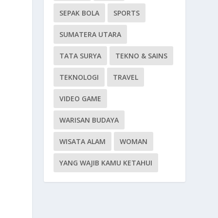
SEPAK BOLA
SPORTS
SUMATERA UTARA
TATA SURYA
TEKNO & SAINS
TEKNOLOGI
TRAVEL
VIDEO GAME
WARISAN BUDAYA
WISATA ALAM
WOMAN
YANG WAJIB KAMU KETAHUI