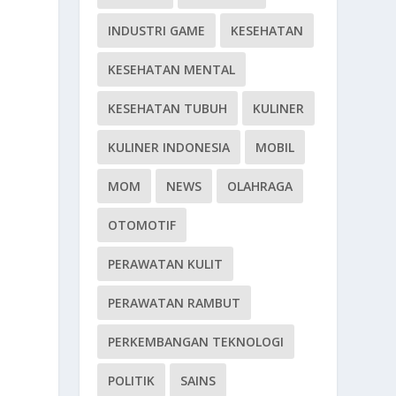
INDUSTRI GAME
KESEHATAN
KESEHATAN MENTAL
KESEHATAN TUBUH
KULINER
KULINER INDONESIA
MOBIL
MOM
NEWS
OLAHRAGA
OTOMOTIF
PERAWATAN KULIT
PERAWATAN RAMBUT
PERKEMBANGAN TEKNOLOGI
POLITIK
SAINS