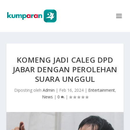
KOMENG JADI CALEG DPD
JABAR DENGAN PEROLEHAN
SUARA UNGGUL
Diposting oleh
Admin
|
Feb 16, 2024
|
Entertainment
,
News
|
0
|