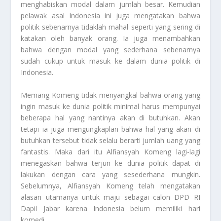
menghabiskan modal dalam jumlah besar. Kemudian
pelawak asal Indonesia ini juga mengatakan bahwa
politik sebenarnya tidaklah mahal seperti yang sering di
katakan oleh banyak orang. Ia juga menambahkan
bahwa dengan modal yang sederhana sebenarnya
sudah cukup untuk masuk ke dalam dunia politik di
Indonesia.
Memang Komeng tidak menyangkal bahwa orang yang
ingin masuk ke dunia politik minimal harus mempunyai
beberapa hal yang nantinya akan di butuhkan. Akan
tetapi ia juga mengungkaplan bahwa hal yang akan di
butuhkan tersebut tidak selalu berarti jumlah uang yang
fantastis. Maka dari itu Alfiansyah Komeng lagi-lagi
menegaskan bahwa terjun ke dunia politik dapat di
lakukan dengan cara yang sesederhana mungkin.
Sebelumnya, Alfiansyah Komeng telah mengatakan
alasan utamanya untuk maju sebagai calon DPD RI
Dapil Jabar karena Indonesia belum memiliki hari
komedi.