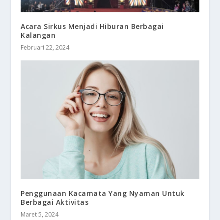
Acara Sirkus Menjadi Hiburan Berbagai
Kalangan
Februari 22, 2024
Penggunaan Kacamata Yang Nyaman Untuk
Berbagai Aktivitas
Maret 5, 2024