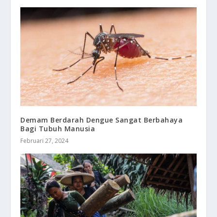
Demam Berdarah Dengue Sangat Berbahaya
Bagi Tubuh Manusia
Februari 27, 2024