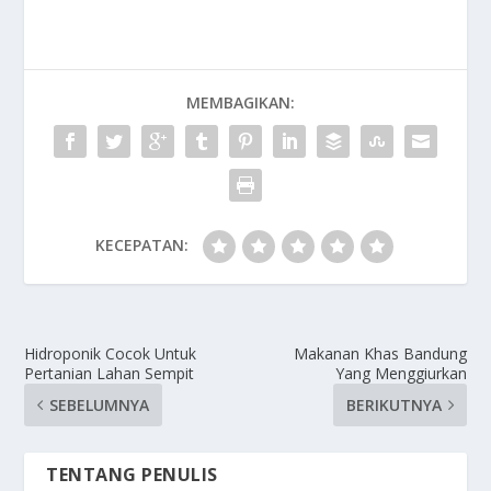
MEMBAGIKAN:
KECEPATAN:
Hidroponik Cocok Untuk
Makanan Khas Bandung
Pertanian Lahan Sempit
Yang Menggiurkan
SEBELUMNYA
BERIKUTNYA
TENTANG PENULIS