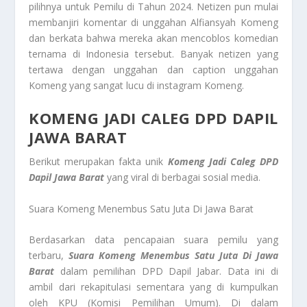
pilihnya untuk Pemilu di Tahun 2024. Netizen pun mulai
membanjiri komentar di unggahan Alfiansyah Komeng
dan berkata bahwa mereka akan mencoblos komedian
ternama di Indonesia tersebut. Banyak netizen yang
tertawa dengan unggahan dan caption unggahan
Komeng yang sangat lucu di instagram Komeng.
KOMENG JADI CALEG DPD DAPIL
JAWA BARAT
Berikut merupakan fakta unik
Komeng Jadi Caleg DPD
Dapil Jawa Barat
yang viral di berbagai sosial media.
Suara Komeng Menembus Satu Juta Di Jawa Barat
Berdasarkan data pencapaian suara pemilu yang
terbaru,
Suara Komeng Menembus Satu Juta Di Jawa
Barat
dalam pemilihan DPD Dapil Jabar. Data ini di
ambil dari rekapitulasi sementara yang di kumpulkan
oleh KPU (Komisi Pemilihan Umum). Di dalam