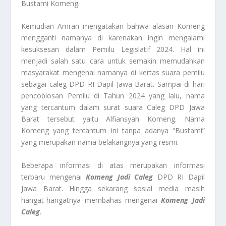
Bustami Komeng.
Kemudian Amran mengatakan bahwa alasan Komeng
mengganti namanya di karenakan ingin mengalami
kesuksesan dalam Pemilu Legislatif 2024. Hal ini
menjadi salah satu cara untuk semakin memudahkan
masyarakat mengenai namanya di kertas suara pemilu
sebagai caleg DPD RI Dapil Jawa Barat. Sampai di hari
pencoblosan Pemilu di Tahun 2024 yang lalu, nama
yang tercantum dalam surat suara Caleg DPD Jawa
Barat tersebut yaitu Alfiansyah Komeng. Nama
Komeng yang tercantum ini tanpa adanya “Bustami”
yang merupakan nama belakangnya yang resmi.
Beberapa informasi di atas merupakan informasi
terbaru mengenai
Komeng Jadi Caleg
DPD RI Dapil
Jawa Barat. Hingga sekarang sosial media masih
hangat-hangatnya membahas mengenai
Komeng Jadi
Caleg
.