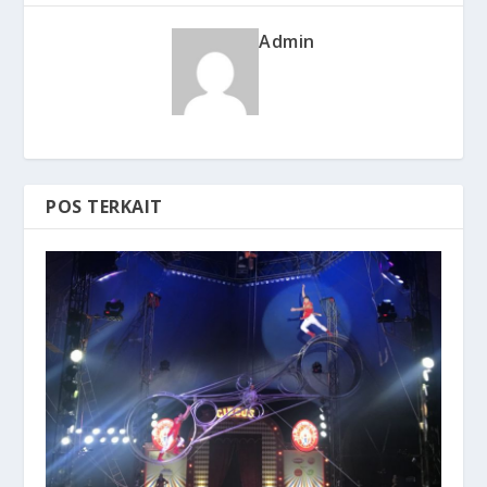
Admin
POS TERKAIT