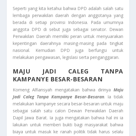
Seperti yang kita ketahui bahwa DPD adalah salah satu
lembaga perwakilan daerah dengan anggotanya yang
berada di setiap provinsi Indonesia. Pada umumnya
anggota DPD di sebut juga sebagai senator. Dewan
Perwakilan Daerah memiliki peran untuk menyuarakan
kepentingan daerahnya masing-masing pada tingkat
nasional. Kemudian DPD juga berfungsi untuk
melakukan pengawasan, legislasi serta penganggaran.
MAJU JADI CALEG TANPA
KAMPANYE BESAR-BESARAN
Komeng Alfiansyah mengatakan bahwa dirinya
Maju
Jadi Caleg Tanpa Kampanye Besar-Besaran
. Ia tidak
melakukan kampanye secara besar-besaran untuk maju
sebagai salah satu calon Dewan Perwakilan Daerah
Dapil Jawa Barat. Ia juga mengatakan bahwa hal ini ia
lakukan untuk memberi bukti bagi masyarakat bahwa
biaya untuk masuk ke ranah politik tidak harus selalu