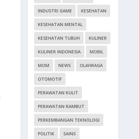
INDUSTRI GAME
KESEHATAN
KESEHATAN MENTAL
KESEHATAN TUBUH
KULINER
KULINER INDONESIA
MOBIL
MOM
NEWS
OLAHRAGA
OTOMOTIF
PERAWATAN KULIT
r
PERAWATAN RAMBUT
PERKEMBANGAN TEKNOLOGI
POLITIK
SAINS