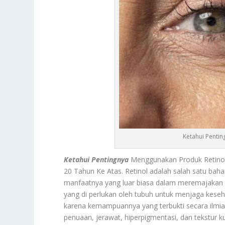
Ketahui Penti
Ketahui Pentingnya
Menggunakan Produk Retinol 
20 Tahun Ke Atas. Retinol adalah salah satu baha
manfaatnya yang luar biasa dalam meremajakan kul
yang di perlukan oleh tubuh untuk menjaga kesehat
karena kemampuannya yang terbukti secara ilmia
penuaan, jerawat, hiperpigmentasi, dan tekstur ku