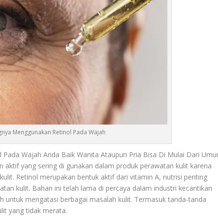
ngnya Menggunakan Retinol Pada Wajah
Pada Wajah Anda Baik Wanita Ataupun Pria Bisa Di Mulai Dari Umu
n aktif yang sering di gunakan dalam produk perawatan kulit karena
it. Retinol merupakan bentuk aktif dari vitamin A, nutrisi penting
an kulit. Bahan ini telah lama di percaya dalam industri kecantikan
h untuk mengatasi berbagai masalah kulit. Termasuk tanda-tanda
lit yang tidak merata.