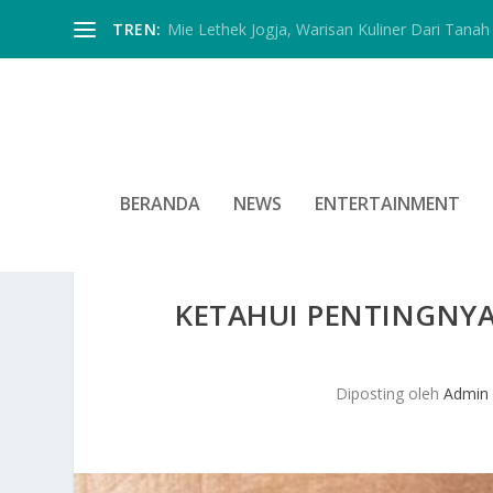
TREN:
Mie Lethek Jogja, Warisan Kuliner Dari Tanah 
BERANDA
NEWS
ENTERTAINMENT
KETAHUI PENTINGNY
Diposting oleh
Admin