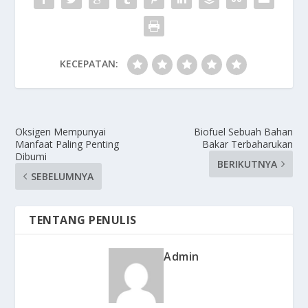
KECEPATAN:
Oksigen Mempunyai
Biofuel Sebuah Bahan
Manfaat Paling Penting
Bakar Terbaharukan
Dibumi
BERIKUTNYA
SEBELUMNYA
TENTANG PENULIS
Admin