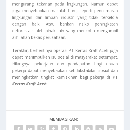
mengurangi tekanan pada lingkungan. Namun dapat
juga menyebabkan masalah baru, seperti pencemaran
lingkungan dari limbah industri yang tidak terkelola
dengan baik. Atau bahkan risiko peningkatan
deforestasi oleh pihak lain yang mencoba mengambil
alih lahan bekas perusahaan.
Terakhir, berhentinya operasi PT Kertas Kraft Aceh juga
dapat menimbulkan isu sosial di masyarakat setempat.
Hilangnya pekerjaan dan pendapatan bagi ribuan
pekerja dapat menyebabkan ketidakstabilan sosial dan
meningkatkan tingkat kemiskinan bagi pekerja di PT
Kertas Kraft Aceh
.
MEMBAGIKAN: