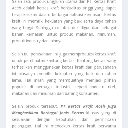
Salah satu produk unggulan utama dari PT Kertas Kraft
Aceh adalah kertas kraft berkualitas tinggi yang dapat
teraplikasikan dalam berbagai aplikasi kemasan. Kertas
kraft ini memiliki kekuatan yang baik serta daya tahan
yang tinggi. Sehingga cocok untuk digunakan sebagai
bahan kemasan untuk produk makanan, minuman,
produk industry dan lainnya.
Selain itu, perusahaan ini juga memproduksi kertas kraft
untuk pembuatan kantong kertas. Kantong kertas yang
terhasilkan menggunakan kertas kraft dari perusahaan
ini biasanya memiliki kekuatan yang baik dan tahan
lama. Hal inilah yang membuatnya menjadi pilihan
populer di berbagai industri, seperti industri ritel,
makanan dan minuman dan barang konsumen.
Selain produk tersebut,
PT Kertas Kraft Aceh Juga
Menghasilkan Berbagai Jenis Kertas
khusus yang di
sesuaikan dengan kebutuhan dan permintaan
pelanggan. Hal ini mencakup kertas kraft berwarna