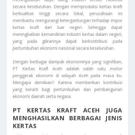
secara keseluruhan. Dengan memproduksi kertas kraft
berkualitas tinggi secara lokal, perusahaan ini
membantu mengurangi ketergantungan terhadap impor
kertas kraft dari luar negeri. Sehingga dapat
meningkatkan kemandirian industri kertas dalam negeri,
yang pada gilirannya dapat berkontribusi pada
pertumbuhan ekonomi nasional secara keseluruhan.
Dengan berbagai dampak ekonominya yang signifikan,
PT Kertas Kraft Aceh adalah salah satu motor
penggerak ekonomi di wilayah Aceh pada masa itu.
Mengapa demikian? Karena memberikan kontribusi
yang berarti bagi pertumbuhan dan pembangunan
ekonomi daerah serta negara.
PT KERTAS KRAFT ACEH JUGA
MENGHASILKAN BERBAGAI JENIS
KERTAS