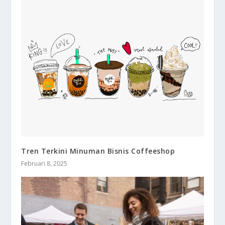
Tren Terkini Minuman Bisnis Coffeeshop
Februari 8, 2025