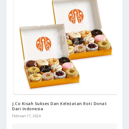
J.Co Kisah Sukses Dan Kelezatan Roti Donat
Dari Indonesia
Februari 17, 2024