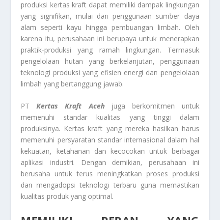
produksi kertas kraft dapat memiliki dampak lingkungan
yang signifikan, mulai dari penggunaan sumber daya
alam seperti kayu hingga pembuangan limbah. Oleh
karena itu, perusahaan ini berupaya untuk menerapkan
praktik-produksi yang ramah lingkungan. Termasuk
pengelolaan hutan yang berkelanjutan, penggunaan
teknologi produksi yang efisien energi dan pengelolaan
limbah yang bertanggung jawab.
PT
Kertas Kraft Aceh
juga berkomitmen untuk
memenuhi standar kualitas yang tinggi dalam
produksinya. Kertas kraft yang mereka hasilkan harus
memenuhi persyaratan standar internasional dalam hal
kekuatan, ketahanan dan kecocokan untuk berbagai
aplikasi industri. Dengan demikian, perusahaan ini
berusaha untuk terus meningkatkan proses produksi
dan mengadopsi teknologi terbaru guna memastikan
kualitas produk yang optimal.
MEMILIKI PERAN YANG