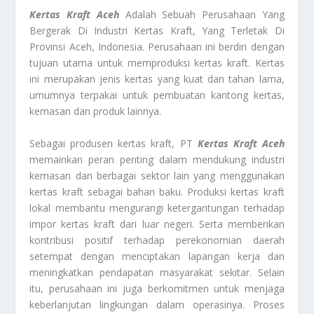
Kertas Kraft Aceh
Adalah Sebuah Perusahaan Yang
Bergerak Di Industri Kertas Kraft, Yang Terletak Di
Provinsi Aceh, Indonesia. Perusahaan ini berdiri dengan
tujuan utama untuk memproduksi kertas kraft. Kertas
ini merupakan jenis kertas yang kuat dan tahan lama,
umumnya terpakai untuk pembuatan kantong kertas,
kemasan dan produk lainnya.
Sebagai produsen kertas kraft, PT
Kertas Kraft Aceh
memainkan peran penting dalam mendukung industri
kemasan dan berbagai sektor lain yang menggunakan
kertas kraft sebagai bahan baku. Produksi kertas kraft
lokal membantu mengurangi ketergantungan terhadap
impor kertas kraft dari luar negeri. Serta memberikan
kontribusi positif terhadap perekonomian daerah
setempat dengan menciptakan lapangan kerja dan
meningkatkan pendapatan masyarakat sekitar. Selain
itu, perusahaan ini juga berkomitmen untuk menjaga
keberlanjutan lingkungan dalam operasinya. Proses