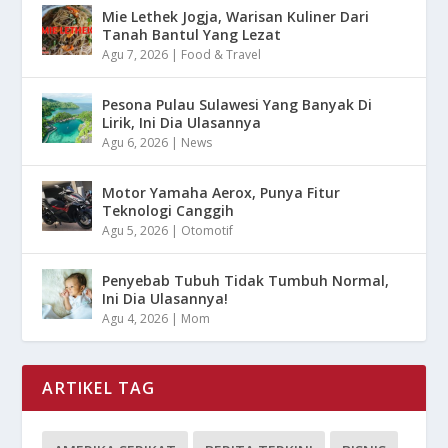
Mie Lethek Jogja, Warisan Kuliner Dari
Tanah Bantul Yang Lezat
Agu 7, 2026
|
Food & Travel
Pesona Pulau Sulawesi Yang Banyak Di
Lirik, Ini Dia Ulasannya
Agu 6, 2026
|
News
Motor Yamaha Aerox, Punya Fitur
Teknologi Canggih
Agu 5, 2026
|
Otomotif
Penyebab Tubuh Tidak Tumbuh Normal,
Ini Dia Ulasannya!
Agu 4, 2026
|
Mom
ARTIKEL TAG