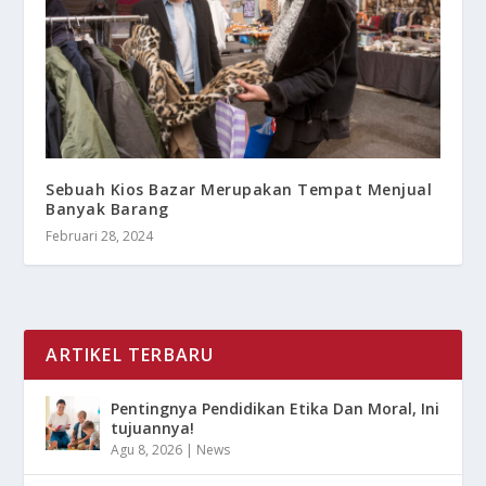
Sebuah Kios Bazar Merupakan Tempat Menjual
Banyak Barang
Februari 28, 2024
ARTIKEL TERBARU
Pentingnya Pendidikan Etika Dan Moral, Ini
tujuannya!
Agu 8, 2026
|
News