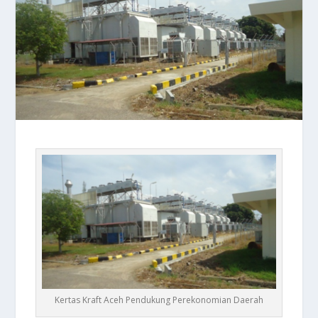
Kertas Kraft Aceh Pendukung Perekonomian Daerah