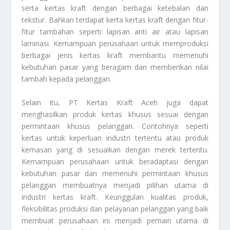
serta kertas kraft dengan berbagai ketebalan dan
tekstur. Bahkan terdapat kerta kertas kraft dengan fitur-
fitur tambahan seperti lapisan anti air atau lapisan
laminasi. Kemampuan perusahaan untuk memproduksi
berbagai jenis kertas kraft membantu memenuhi
kebutuhan pasar yang beragam dan memberikan nilai
tambah kepada pelanggan.
Selain itu, PT Kertas Kraft Aceh juga dapat
menghasilkan produk kertas khusus sesuai dengan
permintaan khusus pelanggan. Contohnya seperti
kertas untuk keperluan industri tertentu atau produk
kemasan yang di sesuaikan dengan merek tertentu.
Kemampuan perusahaan untuk beradaptasi dengan
kebutuhan pasar dan memenuhi permintaan khusus
pelanggan membuatnya menjadi pilihan utama di
industri kertas kraft. Keunggulan kualitas produk,
fleksibilitas produksi dan pelayanan pelanggan yang baik
membuat perusahaan ini menjadi pemain utama di