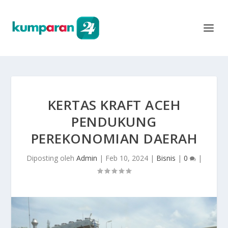
KERTAS KRAFT ACEH
PENDUKUNG
PEREKONOMIAN DAERAH
Diposting oleh
Admin
|
Feb 10, 2024
|
Bisnis
|
0
|