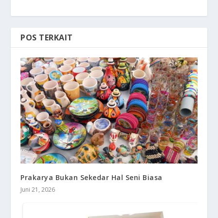
POS TERKAIT
Prakarya Bukan Sekedar Hal Seni Biasa
Juni 21, 2026