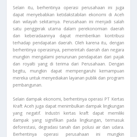
Selain itu, berhentinya operasi perusahaan ini juga
dapat menyebabkan ketidakstabilan ekonomi di Aceh
dan wilayah sekitarnya. Perusahaan ini menjadi salah
satu penggerak utama dalam perekonomian daerah
dan keberadaannya dapat memberikan kontribusi
terhadap pendapatan daerah. Oleh karena itu, dengan
berhentinya operasinya, pemerintah daerah dan negara
mungkin mengalami penurunan pendapatan dari pajak
dan royalti yang di terima dari Perusahaan. Dengan
begitu, mungkin dapat mempengaruhi kemampuan
mereka untuk menyediakan layanan publik dan program
pembangunan.
Selain dampak ekonomi, berhentinya operasi PT Kertas
Kraft Aceh juga dapat menimbulkan dampak lingkungan
yang negatif. Industri kertas kraft dapat memiliki
dampak yang signifikan pada lingkungan, termasuk
deforestasi, degradasi tanah dan polusi air dan udara.
Berhentinya operasi perusahaan ini mungkin