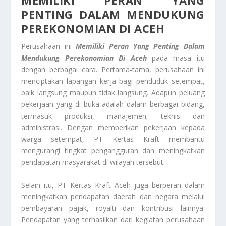
PENTING DALAM MENDUKUNG
PEREKONOMIAN DI ACEH
Perusahaan ini
Memiliki Peran Yang Penting Dalam
Mendukung Perekonomian Di Aceh
pada masa itu
dengan berbagai cara. Pertama-tama, perusahaan ini
menciptakan lapangan kerja bagi penduduk setempat,
baik langsung maupun tidak langsung. Adapun peluang
pekerjaan yang di buka adalah dalam berbagai bidang,
termasuk produksi, manajemen, teknis dan
administrasi. Dengan memberikan pekerjaan kepada
warga setempat, PT Kertas Kraft membantu
mengurangi tingkat pengangguran dan meningkatkan
pendapatan masyarakat di wilayah tersebut.
Selain itu, PT Kertas Kraft Aceh juga berperan dalam
meningkatkan pendapatan daerah dan negara melalui
pembayaran pajak, royalti dan kontribusi lainnya.
Pendapatan yang terhasilkan dari kegiatan perusahaan