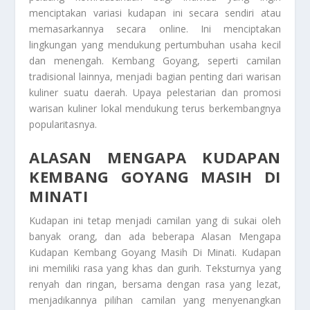
menciptakan variasi kudapan ini secara sendiri atau
memasarkannya secara online. Ini menciptakan
lingkungan yang mendukung pertumbuhan usaha kecil
dan menengah.
Kembang Goyang
, seperti camilan
tradisional lainnya, menjadi bagian penting dari warisan
kuliner suatu daerah. Upaya pelestarian dan promosi
warisan kuliner lokal mendukung terus berkembangnya
popularitasnya.
ALASAN MENGAPA KUDAPAN
KEMBANG GOYANG MASIH DI
MINATI
Kudapan ini tetap menjadi camilan yang di sukai oleh
banyak orang, dan ada beberapa
Alasan Mengapa
Kudapan Kembang Goyang Masih Di Minati
. Kudapan
ini memiliki rasa yang khas dan gurih. Teksturnya yang
renyah dan ringan, bersama dengan rasa yang lezat,
menjadikannya pilihan camilan yang menyenangkan