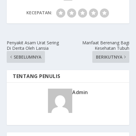
KECEPATAN:
Penyakit Asam Urat Sering
Manfaat Berenang Bagi
Di Derita Oleh Lansia
Kesehatan Tubuh
SEBELUMNYA
BERIKUTNYA
TENTANG PENULIS
Admin