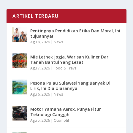
ARTIKEL TERBARU
Pentingnya Pendidikan Etika Dan Moral, Ini
tujuannya!
Agu 8, 2026
|
News
Mie Lethek Jogja, Warisan Kuliner Dari
Tanah Bantul Yang Lezat
Agu 7, 2026
|
Food & Travel
Pesona Pulau Sulawesi Yang Banyak Di
Lirik, Ini Dia Ulasannya
Agu 6, 2026
|
News
Motor Yamaha Aerox, Punya Fitur
Teknologi Canggih
Agu 5, 2026
|
Otomotif