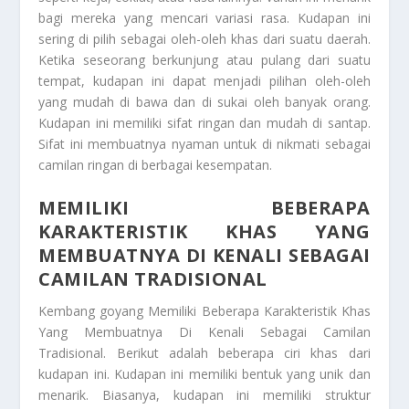
bagi mereka yang mencari variasi rasa. Kudapan ini
sering di pilih sebagai oleh-oleh khas dari suatu daerah.
Ketika seseorang berkunjung atau pulang dari suatu
tempat, kudapan ini dapat menjadi pilihan oleh-oleh
yang mudah di bawa dan di sukai oleh banyak orang.
Kudapan ini memiliki sifat ringan dan mudah di santap.
Sifat ini membuatnya nyaman untuk di nikmati sebagai
camilan ringan di berbagai kesempatan.
MEMILIKI BEBERAPA
KARAKTERISTIK KHAS YANG
MEMBUATNYA DI KENALI SEBAGAI
CAMILAN TRADISIONAL
Kembang goyang
Memiliki Beberapa Karakteristik Khas
Yang Membuatnya Di Kenali Sebagai Camilan
Tradisional
. Berikut adalah beberapa ciri khas dari
kudapan ini. Kudapan ini memiliki bentuk yang unik dan
menarik. Biasanya, kudapan ini memiliki struktur