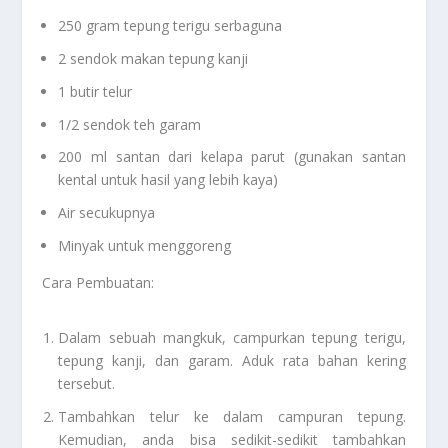
250 gram tepung terigu serbaguna
2 sendok makan tepung kanji
1 butir telur
1/2 sendok teh garam
200 ml santan dari kelapa parut (gunakan santan
kental untuk hasil yang lebih kaya)
Air secukupnya
Minyak untuk menggoreng
Cara Pembuatan:
Dalam sebuah mangkuk, campurkan tepung terigu,
tepung kanji, dan garam. Aduk rata bahan kering
tersebut.
Tambahkan telur ke dalam campuran tepung.
Kemudian, anda bisa sedikit-sedikit tambahkan