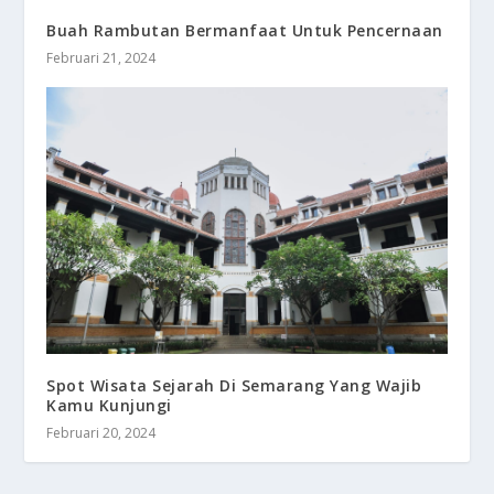
Buah Rambutan Bermanfaat Untuk Pencernaan
Februari 21, 2024
Spot Wisata Sejarah Di Semarang Yang Wajib
Kamu Kunjungi
Februari 20, 2024