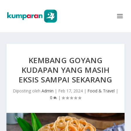
KEMBANG GOYANG
KUDAPAN YANG MASIH
EKSIS SAMPAI SEKARANG
Diposting oleh
Admin
|
Feb 17, 2024
|
Food & Travel
|
0
|