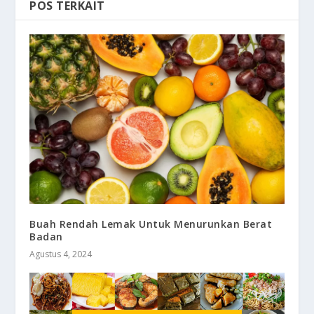
POS TERKAIT
Buah Rendah Lemak Untuk Menurunkan Berat
Badan
Agustus 4, 2024