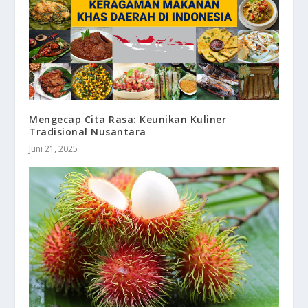
Mengecap Cita Rasa: Keunikan Kuliner
Tradisional Nusantara
Juni 21, 2025