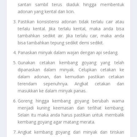
santan sambil terus diaduk hingga membentuk
adonan yang kental dan licin.
Pastikan konsistensi adonan tidak terlalu cair atau
terlalu kental. Jika terlalu kental, maka anda bisa
tambahkan sedikit air. Jika terlalu cair, maka anda
bisa tambahkan tepung sedikit demi sedikit.
Panaskan minyak dalam wajan dengan api sedang.
Gunakan cetakan kembang goyang yang telah
dipanaskan dalam minyak. Celupkan cetakan ke
dalam adonan, dan kemudian pastikan cetakan
terendam sepenuhnya. Angkat cetakan dan
masukkan ke dalam minyak panas.
Goreng hingga kembang goyang berubah warna
menjadi kuning keemasan dan terlihat kembang.
Selain itu maka anda harus pastikan untuk membalik
kembang goyang agar matang merata.
Angkat kembang goyang dari minyak dan tiriskan