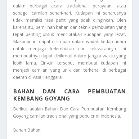
dalam berbagai acara tradisional, perayaan, atau
sebagai camilan sehari-hari. Kudapan ini seharusnya
tidak memiliki rasa pahit yang tidak diinginkan. Oleh
karena itu, pemilihan bahan dan teknik pembuatan yang
tepat penting untuk menciptakan kudapan yang lezat.
Makanan ini dapat disimpan dalam wadah kedap udara
untuk menjaga kelembutan dan kelezatannya. Ini
membuatnya dapat dinikmati dalam jangka waktu yang
lebih lama. Ciri-ciri tersebut membuat kudapan ini
menjadi camilan yang unik dan terkenal di berbagai
daerah di Asia Tenggara.
BAHAN DAN CARA PEMBUATAN
KEMBANG GOYANG
Berikut adalah
Bahan Dan Cara Pembuatan Kembang
Goyang
camilan tradisional yang populer di Indonesia.
Bahan Bahan: