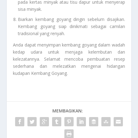
pada kertas minyak atau tisu dapur untuk menyerap
sisa minyak.
Biarkan kembang goyang dingin sebelum disajikan.
Kembang goyang siap dinikmati sebagai camilan
tradisional yang renyah.
Anda dapat menyimpan kembang goyang dalam wadah
kedap udara untuk menjaga kelembutan dan
kelezatannya. Selamat mencoba pembuatan resep
sederhana dan melezatkan mengenai hidangan
kudapan
Kembang Goyang
.
MEMBAGIKAN: