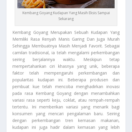
Kembang Goyang Kudapan Yang Masih Eksis Sampai
Sekarang
Kembang Goyang
Merupakan Sebuah Kudapan Yang
Memiliki Rasa Renyah Manis Garing Dan Juga Murah
Sehingga Membuatnya Masih Menjadi Favorit. Sebagai
camilan tradisional, ia telah mengalami perkembangan
seiring berjalannya waktu. Meskipun tetap
mempertahankan ciri khasnya yang unik, beberapa
faktor telah mempengaruhi perkembangan dan
popularitas kudapan ini. Beberapa produsen dan
pembuat kue telah mencoba menghadirkan inovasi
pada rasa
Kembang Goyang
dengan menambahkan
variasi rasa seperti keju, coklat, atau rempah-rempah
tertentu. Ini memberikan variasi yang menarik bagi
konsumen yang mencari pengalaman baru. Seiring
dengan perkembangan tren kemasan makanan,
kudapan ini juga hadir dalam kemasan yang lebih