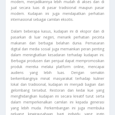
modern, menjadikannya lebih mudah di akses dan di
jual secara luas di pasar tradisional maupun pasar
modern. Kudapan ini juga mendapatkan perhatian
internasional sebagai camilan eksotis.
Dalam beberapa kasus, kudapan ini di ekspor dan di
pasarkan di luar negeri, menarik perhatian pecinta
makanan dari berbagai belahan dunia. Pemasaran
digital dan media sosial juga memainkan peran penting
dalam meningkatkan kesadaran terhadap kudapan ini.
Berbagai produsen dan penjual dapat mempromosikan
produk mereka melalui platform online, mencapai
audiens yang lebih luas. Dengan semakin
berkembangnya minat masyarakat terhadap kuliner
lokal dan tradisional, kudapan ini menjadi bagian dari
gelombang tersebut. Restoran dan kedai kue yang
menghidangkan kudapan ini secara kreatif turut serta
dalam memperkenalkan camilan ini kepada generasi
yang lebih muda. Perkembangan ini juga membuka
peluang kewirausahaan bagi individu yang ingin