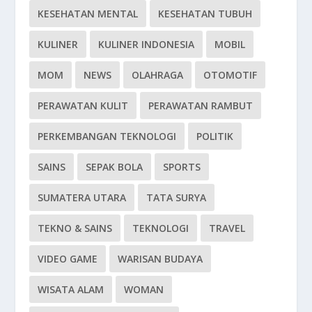
KESEHATAN MENTAL
KESEHATAN TUBUH
KULINER
KULINER INDONESIA
MOBIL
MOM
NEWS
OLAHRAGA
OTOMOTIF
PERAWATAN KULIT
PERAWATAN RAMBUT
PERKEMBANGAN TEKNOLOGI
POLITIK
SAINS
SEPAK BOLA
SPORTS
SUMATERA UTARA
TATA SURYA
TEKNO & SAINS
TEKNOLOGI
TRAVEL
VIDEO GAME
WARISAN BUDAYA
WISATA ALAM
WOMAN