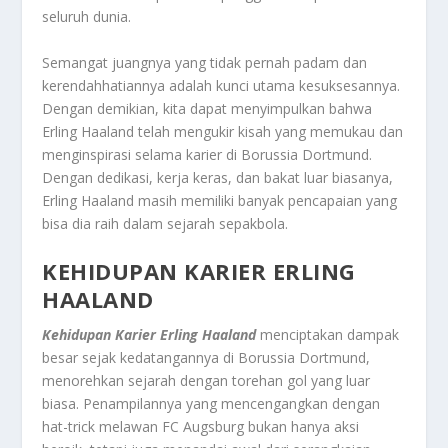
seluruh dunia.
Semangat juangnya yang tidak pernah padam dan
kerendahhatiannya adalah kunci utama kesuksesannya.
Dengan demikian, kita dapat menyimpulkan bahwa
Erling Haaland telah mengukir kisah yang memukau dan
menginspirasi selama karier di Borussia Dortmund.
Dengan dedikasi, kerja keras, dan bakat luar biasanya,
Erling Haaland masih memiliki banyak pencapaian yang
bisa dia raih dalam sejarah sepakbola.
KEHIDUPAN KARIER ERLING
HAALAND
Kehidupan Karier Erling Haaland
menciptakan dampak
besar sejak kedatangannya di Borussia Dortmund,
menorehkan sejarah dengan torehan gol yang luar
biasa. Penampilannya yang mencengangkan dengan
hat-trick melawan FC Augsburg bukan hanya aksi