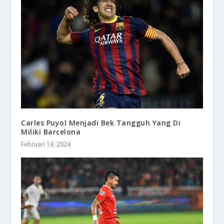
Carles Puyol Menjadi Bek Tangguh Yang Di
Miliki Barcelona
Februari 19, 2024