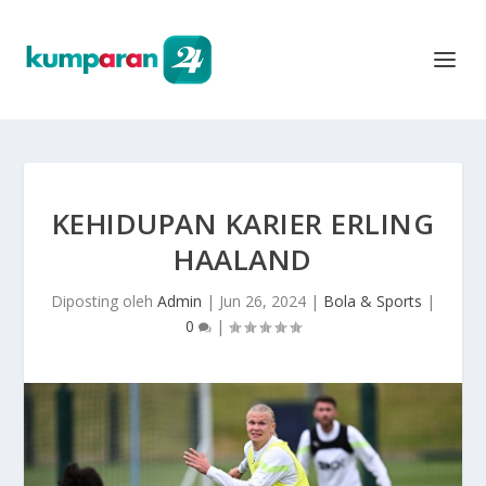
KEHIDUPAN KARIER ERLING
HAALAND
Diposting oleh
Admin
|
Jun 26, 2024
|
Bola & Sports
|
0
|