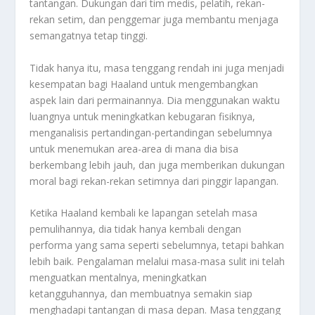
tantangan. Dukungan dari tim medis, pelatih, rekan-
rekan setim, dan penggemar juga membantu menjaga
semangatnya tetap tinggi.
Tidak hanya itu, masa tenggang rendah ini juga menjadi
kesempatan bagi Haaland untuk mengembangkan
aspek lain dari permainannya. Dia menggunakan waktu
luangnya untuk meningkatkan kebugaran fisiknya,
menganalisis pertandingan-pertandingan sebelumnya
untuk menemukan area-area di mana dia bisa
berkembang lebih jauh, dan juga memberikan dukungan
moral bagi rekan-rekan setimnya dari pinggir lapangan.
Ketika Haaland kembali ke lapangan setelah masa
pemulihannya, dia tidak hanya kembali dengan
performa yang sama seperti sebelumnya, tetapi bahkan
lebih baik. Pengalaman melalui masa-masa sulit ini telah
menguatkan mentalnya, meningkatkan
ketangguhannya, dan membuatnya semakin siap
menghadapi tantangan di masa depan. Masa tenggang