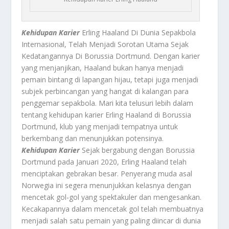
Kehidupan Karier
Erling Haaland Di Dunia Sepakbola
Internasional, Telah Menjadi Sorotan Utama Sejak
Kedatangannya Di Borussia Dortmund. Dengan karier
yang menjanjikan, Haaland bukan hanya menjadi
pemain bintang di lapangan hijau, tetapi juga menjadi
subjek perbincangan yang hangat di kalangan para
penggemar sepakbola. Mari kita telusuri lebih dalam
tentang kehidupan karier Erling Haaland di Borussia
Dortmund, klub yang menjadi tempatnya untuk
berkembang dan menunjukkan potensinya.
Kehidupan Karier
Sejak bergabung dengan Borussia
Dortmund pada Januari 2020, Erling Haaland telah
menciptakan gebrakan besar. Penyerang muda asal
Norwegia ini segera menunjukkan kelasnya dengan
mencetak gol-gol yang spektakuler dan mengesankan.
Kecakapannya dalam mencetak gol telah membuatnya
menjadi salah satu pemain yang paling diincar di dunia