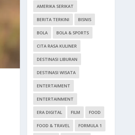
AMERIKA SERIKAT
BERITA TERKINI
BISNIS
BOLA
BOLA & SPORTS
CITA RASA KULINER
DESTINASI LIBURAN
DESTINASI WISATA
ENTERTAIMENT
ENTERTAINMENT
ERA DIGITAL
FILM
FOOD
FOOD & TRAVEL
FORMULA 1