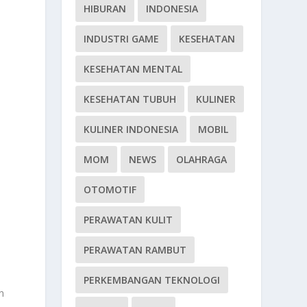
HIBURAN
INDONESIA
INDUSTRI GAME
KESEHATAN
KESEHATAN MENTAL
KESEHATAN TUBUH
KULINER
KULINER INDONESIA
MOBIL
MOM
NEWS
OLAHRAGA
OTOMOTIF
PERAWATAN KULIT
PERAWATAN RAMBUT
PERKEMBANGAN TEKNOLOGI
n