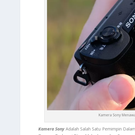
Kamera Sony Menawar
Kamera Sony
Adalah Salah Satu Pemimpin Dalam 