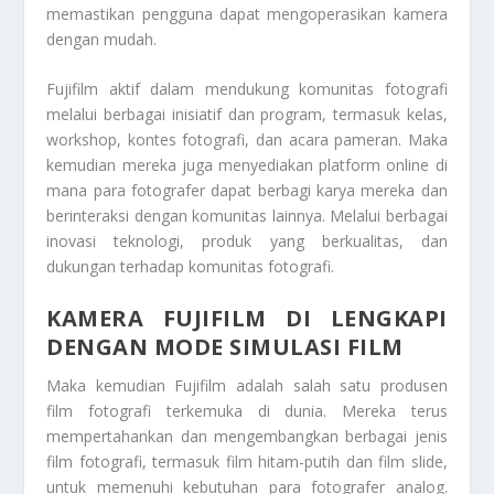
memastikan pengguna dapat mengoperasikan kamera
dengan mudah.
Fujifilm aktif dalam mendukung komunitas fotografi
melalui berbagai inisiatif dan program, termasuk kelas,
workshop, kontes fotografi, dan acara pameran. Maka
kemudian mereka juga menyediakan platform online di
mana para fotografer dapat berbagi karya mereka dan
berinteraksi dengan komunitas lainnya. Melalui berbagai
inovasi teknologi, produk yang berkualitas, dan
dukungan terhadap komunitas fotografi.
KAMERA FUJIFILM DI LENGKAPI
DENGAN MODE SIMULASI FILM
Maka kemudian Fujifilm adalah salah satu produsen
film fotografi terkemuka di dunia. Mereka terus
mempertahankan dan mengembangkan berbagai jenis
film fotografi, termasuk film hitam-putih dan film slide,
untuk memenuhi kebutuhan para fotografer analog.