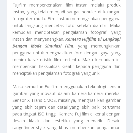
Fujifilm memperkenalkan film instan melalui produk
Instax, yang telah menjadi sangat populer di kalangan
fotografer muda. Film Instax memungkinkan pengguna
untuk langsung mencetak foto setelah diambil. Maka
kemudian menciptakan pengalaman fotografi yang
instan dan menyenangkan.
Kamera Fujifilm Di Lengkapi
Dengan Mode Simulasi Film
, yang memungkinkan
pengguna untuk menghasilkan foto dengan gaya yang
meniru karakteristik film tertentu. Maka kemudian ini
memberikan fleksibilitas kreatif kepada pengguna dan
menciptakan pengalaman fotografi yang unik.
Maka kemudian Fujifilm menggunakan teknologi sensor
gambar yang inovatif dalam kamera-kamera mereka.
Sensor X-Trans CMOS, misalnya, menghasilkan gambar
yang lebih tajam dan detail yang lebih baik, terutama
pada tingkat ISO tinggi. Kamera Fujifilm di kenal dengan
desain klasik dan estetika yang menarik. Desain
rangefinder-style yang khas memberikan pengalaman