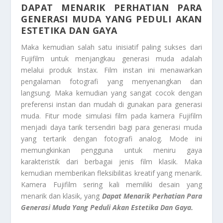
DAPAT MENARIK PERHATIAN PARA
GENERASI MUDA YANG PEDULI AKAN
ESTETIKA DAN GAYA
Maka kemudian salah satu inisiatif paling sukses dari
Fujifilm untuk menjangkau generasi muda adalah
melalui produk Instax. Film instan ini menawarkan
pengalaman fotografi yang menyenangkan dan
langsung. Maka kemudian yang sangat cocok dengan
preferensi instan dan mudah di gunakan para generasi
muda. Fitur mode simulasi film pada kamera Fujifilm
menjadi daya tarik tersendiri bagi para generasi muda
yang tertarik dengan fotografi analog. Mode ini
memungkinkan pengguna untuk meniru gaya
karakteristik dari berbagai jenis film klasik. Maka
kemudian memberikan fleksibilitas kreatif yang menarik.
Kamera Fujifilm sering kali memiliki desain yang
menarik dan klasik, yang
Dapat Menarik Perhatian Para
Generasi Muda Yang Peduli Akan Estetika Dan Gaya.