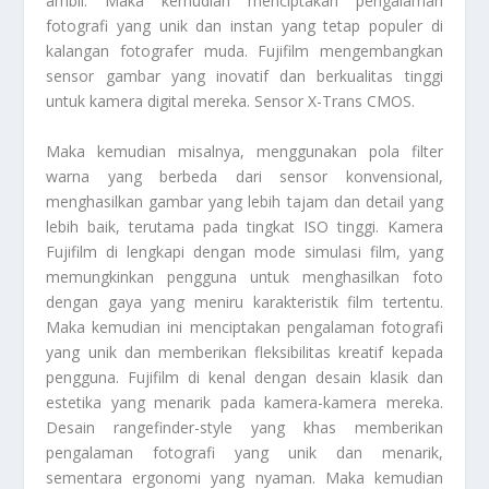
ambil. Maka kemudian menciptakan pengalaman
fotografi yang unik dan instan yang tetap populer di
kalangan fotografer muda. Fujifilm mengembangkan
sensor gambar yang inovatif dan berkualitas tinggi
untuk kamera digital mereka. Sensor X-Trans CMOS.
Maka kemudian misalnya, menggunakan pola filter
warna yang berbeda dari sensor konvensional,
menghasilkan gambar yang lebih tajam dan detail yang
lebih baik, terutama pada tingkat ISO tinggi. Kamera
Fujifilm di lengkapi dengan mode simulasi film, yang
memungkinkan pengguna untuk menghasilkan foto
dengan gaya yang meniru karakteristik film tertentu.
Maka kemudian ini menciptakan pengalaman fotografi
yang unik dan memberikan fleksibilitas kreatif kepada
pengguna. Fujifilm di kenal dengan desain klasik dan
estetika yang menarik pada kamera-kamera mereka.
Desain rangefinder-style yang khas memberikan
pengalaman fotografi yang unik dan menarik,
sementara ergonomi yang nyaman. Maka kemudian