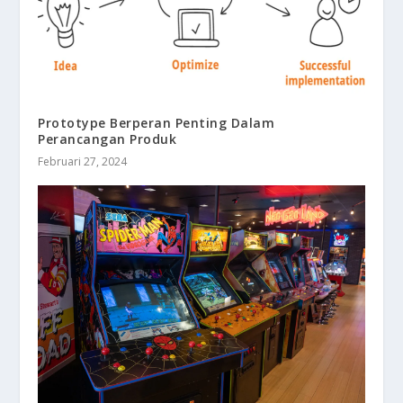
Prototype Berperan Penting Dalam
Perancangan Produk
Februari 27, 2024