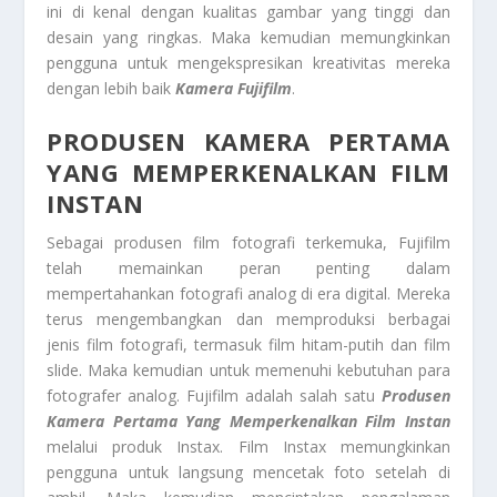
ini di kenal dengan kualitas gambar yang tinggi dan
desain yang ringkas. Maka kemudian memungkinkan
pengguna untuk mengekspresikan kreativitas mereka
dengan lebih baik
Kamera Fujifilm
.
PRODUSEN KAMERA PERTAMA
YANG MEMPERKENALKAN FILM
INSTAN
Sebagai produsen film fotografi terkemuka, Fujifilm
telah memainkan peran penting dalam
mempertahankan fotografi analog di era digital. Mereka
terus mengembangkan dan memproduksi berbagai
jenis film fotografi, termasuk film hitam-putih dan film
slide. Maka kemudian untuk memenuhi kebutuhan para
fotografer analog. Fujifilm adalah salah satu
Produsen
Kamera Pertama Yang Memperkenalkan Film Instan
melalui produk Instax. Film Instax memungkinkan
pengguna untuk langsung mencetak foto setelah di