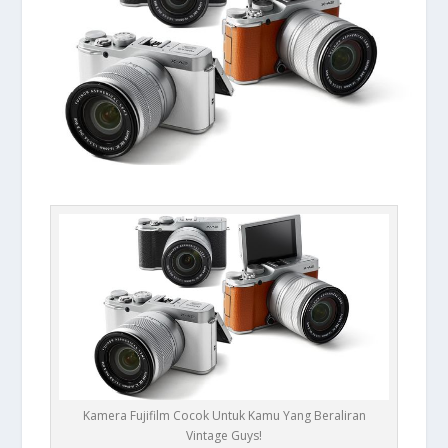
Kamera Fujifilm Cocok Untuk Kamu Yang Beraliran
Vintage Guys!