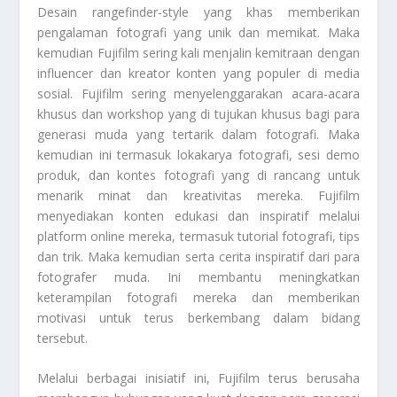
Desain rangefinder-style yang khas memberikan
pengalaman fotografi yang unik dan memikat. Maka
kemudian Fujifilm sering kali menjalin kemitraan dengan
influencer dan kreator konten yang populer di media
sosial. Fujifilm sering menyelenggarakan acara-acara
khusus dan workshop yang di tujukan khusus bagi para
generasi muda yang tertarik dalam fotografi. Maka
kemudian ini termasuk lokakarya fotografi, sesi demo
produk, dan kontes fotografi yang di rancang untuk
menarik minat dan kreativitas mereka. Fujifilm
menyediakan konten edukasi dan inspiratif melalui
platform online mereka, termasuk tutorial fotografi, tips
dan trik. Maka kemudian serta cerita inspiratif dari para
fotografer muda. Ini membantu meningkatkan
keterampilan fotografi mereka dan memberikan
motivasi untuk terus berkembang dalam bidang
tersebut.
Melalui berbagai inisiatif ini, Fujifilm terus berusaha