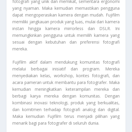
fotografi yang unik dan memikat, sementara ergonomi
yang nyaman. Maka kemudian memastikan pengguna
dapat mengoperasikan kamera dengan mudah. Fujifilm
memiliki jangkauan produk yang luas, mulai dari kamera
instan hingga kamera mirrorless dan DSLR. Ini
memungkinkan pengguna untuk memilih kamera yang
sesuai dengan kebutuhan dan preferensi fotografi
mereka.
Fujifilm aktif dalam mendukung komunitas fotografi
melalui berbagai inisiatif dan program. Mereka
menyediakan kelas, workshop, kontes fotografi, dan
acara pameran untuk membantu para fotografer. Maka
kemudian meningkatkan keterampilan mereka dan
berbagi karya mereka dengan komunitas. Dengan
kombinasi inovasi teknologi, produk yang berkualitas,
dan komitmen terhadap fotografi analog dan digital.
Maka kemudian Fujifilm terus menjadi pilihan yang
menarik bagi para fotografer di seluruh dunia.