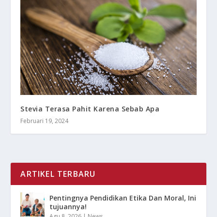
Stevia Terasa Pahit Karena Sebab Apa
Februari 19, 2024
ARTIKEL TERBARU
Pentingnya Pendidikan Etika Dan Moral, Ini
tujuannya!
Agu 8, 2026
|
News