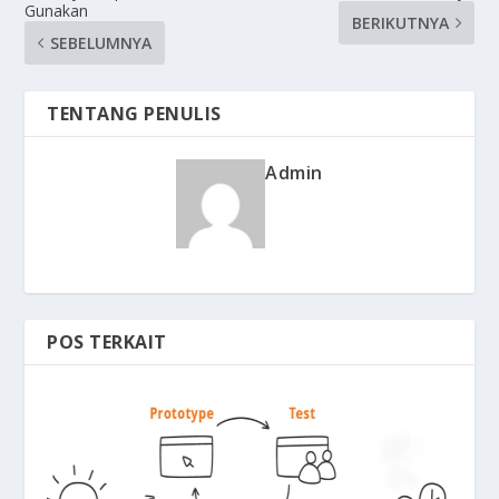
Gunakan
BERIKUTNYA
SEBELUMNYA
TENTANG PENULIS
Admin
POS TERKAIT