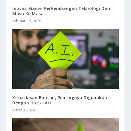
Inovasi Game: Perkembangan Teknologi Dari
Masa Ke Masa
Februari 15, 2025
Kecerdasan Buatan, Pentingnya Digunakan
Dengan Hati-Hati
Maret 3, 2024