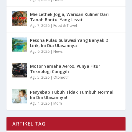
Mie Lethek Jogja, Warisan Kuliner Dari
Tanah Bantul Yang Lezat
Agu 7, 2026
|
Food & Travel
Pesona Pulau Sulawesi Yang Banyak Di
Lirik, Ini Dia Ulasannya
Agu 6, 2026
|
News
Motor Yamaha Aerox, Punya Fitur
Teknologi Canggih
Agu 5, 2026
|
Otomotif
Penyebab Tubuh Tidak Tumbuh Normal,
Ini Dia Ulasannya!
Agu 4, 2026
|
Mom
ARTIKEL TAG