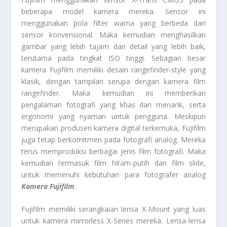
beberapa model kamera mereka. Sensor ini
menggunakan pola filter warna yang berbeda dari
sensor konvensional. Maka kemudian menghasilkan
gambar yang lebih tajam dan detail yang lebih baik,
terutama pada tingkat ISO tinggi. Sebagian besar
kamera Fujifilm memiliki desain rangefinder-style yang
klasik, dengan tampilan serupa dengan kamera film
rangefinder. Maka kemudian ini memberikan
pengalaman fotografi yang khas dan menarik, serta
ergonomi yang nyaman untuk pengguna. Meskipun
merupakan produsen kamera digital terkemuka, Fujifilm
juga tetap berkomitmen pada fotografi analog. Mereka
terus memproduksi berbagai jenis film fotografi. Maka
kemudian termasuk film hitam-putih dan film slide,
untuk memenuhi kebutuhan para fotografer analog
Kamera Fujifilm
.
Fujifilm memiliki serangkaian lensa X-Mount yang luas
untuk kamera mirrorless X-Series mereka. Lensa-lensa