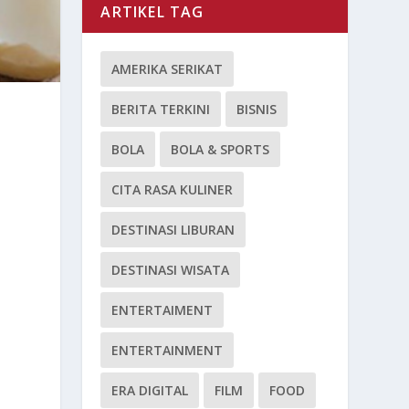
ARTIKEL TAG
AMERIKA SERIKAT
BERITA TERKINI
BISNIS
BOLA
BOLA & SPORTS
CITA RASA KULINER
DESTINASI LIBURAN
DESTINASI WISATA
ENTERTAIMENT
ENTERTAINMENT
ERA DIGITAL
FILM
FOOD