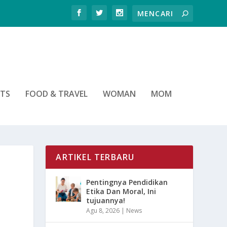
RTS
FOOD & TRAVEL
WOMAN
MOM
ARTIKEL TERBARU
Pentingnya Pendidikan
Etika Dan Moral, Ini
tujuannya!
Agu 8, 2026
|
News