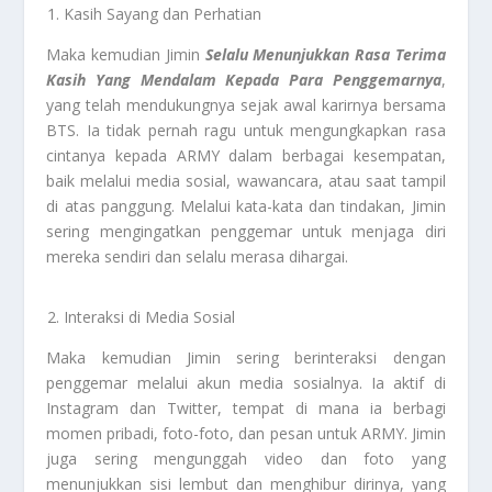
Kasih Sayang dan Perhatian
Maka kemudian Jimin
Selalu Menunjukkan Rasa Terima
Kasih Yang Mendalam Kepada Para Penggemarnya
,
yang telah mendukungnya sejak awal karirnya bersama
BTS. Ia tidak pernah ragu untuk mengungkapkan rasa
cintanya kepada ARMY dalam berbagai kesempatan,
baik melalui media sosial, wawancara, atau saat tampil
di atas panggung. Melalui kata-kata dan tindakan, Jimin
sering mengingatkan penggemar untuk menjaga diri
mereka sendiri dan selalu merasa dihargai.
Interaksi di Media Sosial
Maka kemudian Jimin sering berinteraksi dengan
penggemar melalui akun media sosialnya. Ia aktif di
Instagram dan Twitter, tempat di mana ia berbagi
momen pribadi, foto-foto, dan pesan untuk ARMY. Jimin
juga sering mengunggah video dan foto yang
menunjukkan sisi lembut dan menghibur dirinya, yang