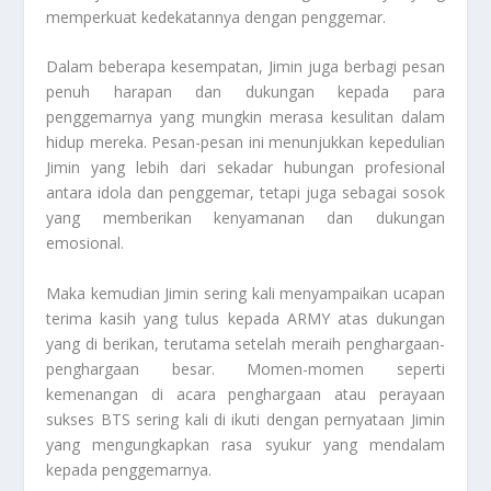
memperkuat kedekatannya dengan penggemar.
Dalam beberapa kesempatan, Jimin juga berbagi pesan
penuh harapan dan dukungan kepada para
penggemarnya yang mungkin merasa kesulitan dalam
hidup mereka. Pesan-pesan ini menunjukkan kepedulian
Jimin yang lebih dari sekadar hubungan profesional
antara idola dan penggemar, tetapi juga sebagai sosok
yang memberikan kenyamanan dan dukungan
emosional.
Maka kemudian Jimin sering kali menyampaikan ucapan
terima kasih yang tulus kepada ARMY atas dukungan
yang di berikan, terutama setelah meraih penghargaan-
penghargaan besar. Momen-momen seperti
kemenangan di acara penghargaan atau perayaan
sukses BTS sering kali di ikuti dengan pernyataan Jimin
yang mengungkapkan rasa syukur yang mendalam
kepada penggemarnya.