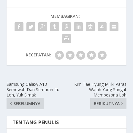
MEMBAGIKAN:
KECEPATAN:
Samsung Galaxy A13
Kim Tae Hyung Miliki Paras
Semewah Dan Semurah Itu
Wajah Yang Sangat
Loh, Yuk Simak
Mempesona Loh
SEBELUMNYA
BERIKUTNYA
TENTANG PENULIS