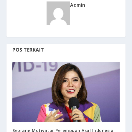
Admin
POS TERKAIT
Seorang Motivator Perempuan Asal Indonesia