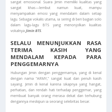
sangat emosional. Suara Jimin memiliki kualitas yang
sangat khas—lembut namun kuat, mampu
menyampaikan emosi yang mendalam dalam setiap
lagu. Sebagai vokalis utama, ia sering di beri bagian solo
dalam lagu-lagu BTS yang menonjolkan kualitas
vokalnya
Jimin BTS
.
SELALU MENUNJUKKAN RASA
TERIMA KASIH YANG
MENDALAM KEPADA PARA
PENGGEMARNYA
Hubungan Jimin dengan penggemarnya, yang di kenal
dengan nama “ARMY,” sangat kuat dan penuh kasih
sayang. Jimin di kenal karena sikapnya yang hangat,
perhatian, dan rendah hati terhadap penggemar, yang
membuat banyak orang merasa dekat dan terhubung
dengannya meskipun ia seorang selebritas besar.