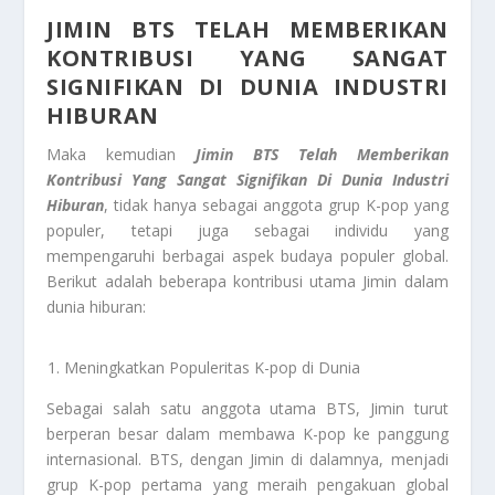
JIMIN BTS TELAH MEMBERIKAN
KONTRIBUSI YANG SANGAT
SIGNIFIKAN DI DUNIA INDUSTRI
HIBURAN
Maka kemudian
Jimin BTS Telah Memberikan
Kontribusi Yang Sangat Signifikan Di Dunia Industri
Hiburan
, tidak hanya sebagai anggota grup K-pop yang
populer, tetapi juga sebagai individu yang
mempengaruhi berbagai aspek budaya populer global.
Berikut adalah beberapa kontribusi utama Jimin dalam
dunia hiburan:
Meningkatkan Populeritas K-pop di Dunia
Sebagai salah satu anggota utama BTS, Jimin turut
berperan besar dalam membawa K-pop ke panggung
internasional. BTS, dengan Jimin di dalamnya, menjadi
grup K-pop pertama yang meraih pengakuan global