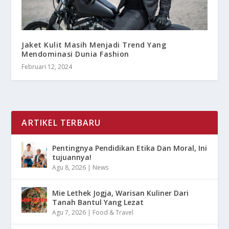
Jaket Kulit Masih Menjadi Trend Yang
Mendominasi Dunia Fashion
Februari 12, 2024
ARTIKEL TERBARU
Pentingnya Pendidikan Etika Dan Moral, Ini
tujuannya!
Agu 8, 2026
|
News
Mie Lethek Jogja, Warisan Kuliner Dari
Tanah Bantul Yang Lezat
Agu 7, 2026
|
Food & Travel