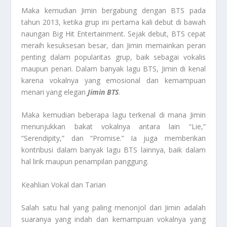
Maka kemudian Jimin bergabung dengan BTS pada
tahun 2013, ketika grup ini pertama kali debut di bawah
naungan Big Hit Entertainment. Sejak debut, BTS cepat
meraih kesuksesan besar, dan Jimin memainkan peran
penting dalam popularitas grup, baik sebagai vokalis
maupun penari. Dalam banyak lagu BTS, Jimin di kenal
karena vokalnya yang emosional dan kemampuan
menari yang elegan
Jimin BTS
.
Maka kemudian beberapa lagu terkenal di mana Jimin
menunjukkan bakat vokalnya antara lain “Lie,”
“Serendipity,” dan “Promise.” Ia juga memberikan
kontribusi dalam banyak lagu BTS lainnya, baik dalam
hal lirik maupun penampilan panggung.
Keahlian Vokal dan Tarian
Salah satu hal yang paling menonjol dari Jimin adalah
suaranya yang indah dan kemampuan vokalnya yang