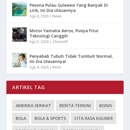
Pesona Pulau Sulawesi Yang Banyak Di
Lirik, Ini Dia Ulasannya
Agu 6, 2026
|
News
Motor Yamaha Aerox, Punya Fitur
Teknologi Canggih
Agu 5, 2026
|
Otomotif
Penyebab Tubuh Tidak Tumbuh Normal,
Ini Dia Ulasannya!
Agu 4, 2026
|
Mom
ARTIKEL TAG
AMERIKA SERIKAT
BERITA TERKINI
BISNIS
BOLA
BOLA & SPORTS
CITA RASA KULINER