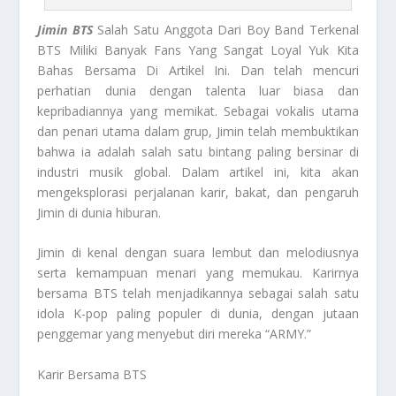
Jimin BTS
Salah Satu Anggota Dari Boy Band Terkenal
BTS Miliki Banyak Fans Yang Sangat Loyal Yuk Kita
Bahas Bersama Di Artikel Ini. Dan telah mencuri
perhatian dunia dengan talenta luar biasa dan
kepribadiannya yang memikat. Sebagai vokalis utama
dan penari utama dalam grup, Jimin telah membuktikan
bahwa ia adalah salah satu bintang paling bersinar di
industri musik global. Dalam artikel ini, kita akan
mengeksplorasi perjalanan karir, bakat, dan pengaruh
Jimin di dunia hiburan.
Jimin di kenal dengan suara lembut dan melodiusnya
serta kemampuan menari yang memukau. Karirnya
bersama BTS telah menjadikannya sebagai salah satu
idola K-pop paling populer di dunia, dengan jutaan
penggemar yang menyebut diri mereka “ARMY.”
Karir Bersama BTS