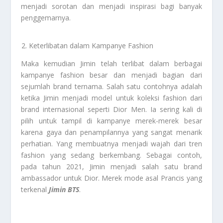
menjadi sorotan dan menjadi inspirasi bagi banyak
penggemarnya.
Keterlibatan dalam Kampanye Fashion
Maka kemudian Jimin telah terlibat dalam berbagai
kampanye fashion besar dan menjadi bagian dari
sejumlah brand ternama. Salah satu contohnya adalah
ketika Jimin menjadi model untuk koleksi fashion dari
brand internasional seperti Dior Men. Ia sering kali di
pilih untuk tampil di kampanye merek-merek besar
karena gaya dan penampilannya yang sangat menarik
perhatian. Yang membuatnya menjadi wajah dari tren
fashion yang sedang berkembang. Sebagai contoh,
pada tahun 2021, Jimin menjadi salah satu brand
ambassador untuk Dior. Merek mode asal Prancis yang
terkenal
Jimin BTS
.