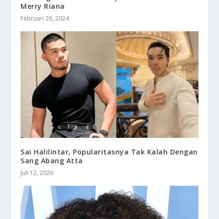
Merry Riana
Februari 26, 2024
Sai Halilintar, Popularitasnya Tak Kalah Dengan
Sang Abang Atta
Juli 12, 2026