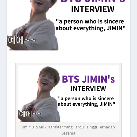
Jimin BTS Miliki Karakter Yang Perduli Tinggi Terhadap
Sesama