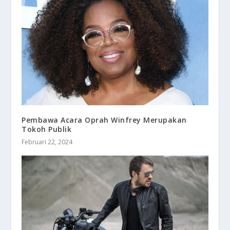
Pembawa Acara Oprah Winfrey Merupakan
Tokoh Publik
Februari 22, 2024