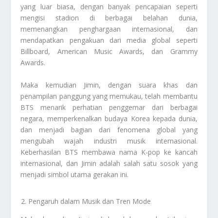
yang luar biasa, dengan banyak pencapaian seperti
mengisi stadion di berbagai belahan dunia,
memenangkan penghargaan internasional, dan
mendapatkan pengakuan dari media global seperti
Billboard, American Music Awards, dan Grammy
Awards.
Maka kemudian Jimin, dengan suara khas dan
penampilan panggung yang memukau, telah membantu
BTS menarik perhatian penggemar dari berbagai
negara, memperkenalkan budaya Korea kepada dunia,
dan menjadi bagian dari fenomena global yang
mengubah wajah industri musik internasional.
Keberhasilan BTS membawa nama K-pop ke kancah
internasional, dan Jimin adalah salah satu sosok yang
menjadi simbol utama gerakan ini.
Pengaruh dalam Musik dan Tren Mode