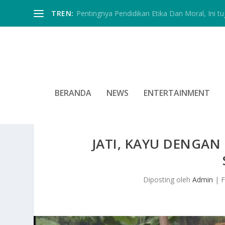
TREN:
Pentingnya Pendidikan Etika Dan Moral, Ini tu
BERANDA
NEWS
ENTERTAINMENT
JATI, KAYU DENGA
Diposting oleh
Admin
|
F