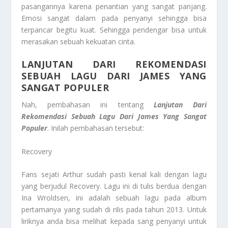
pasangannya karena penantian yang sangat panjang.
Emosi sangat dalam pada penyanyi sehingga bisa
terpancar begitu kuat. Sehingga pendengar bisa untuk
merasakan sebuah kekuatan cinta.
LANJUTAN DARI REKOMENDASI
SEBUAH LAGU DARI JAMES YANG
SANGAT POPULER
Nah, pembahasan ini tentang
Lanjutan Dari
Rekomendasi Sebuah Lagu Dari James Yang Sangat
Populer
. Inilah pembahasan tersebut:
Recovery
Fans sejati Arthur sudah pasti kenal kali dengan lagu
yang berjudul Recovery. Lagu ini di tulis berdua dengan
Ina Wroldsen, ini adalah sebuah lagu pada album
pertamanya yang sudah di rilis pada tahun 2013. Untuk
liriknya anda bisa melihat kepada sang penyanyi untuk