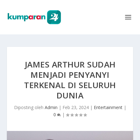
JAMES ARTHUR SUDAH
MENJADI PENYANYI
TERKENAL DI SELURUH
DUNIA
Diposting oleh
Admin
|
Feb 23, 2024
|
Entertainment
|
0
|