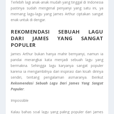
Terlebih lagi anak-anak mudah yang tinggal di Indonesia
pastinya sudah mengenal penyanyi yang satu ini, ya
memang lagu-lagu yang James Arthur ciptakan sangat
enak untuk di dengar.
REKOMENDASI SEBUAH LAGU
DARI JAMES YANG SANGAT
POPULER
James Arthur bukan hanya mahir bernyanyi, namun ia
pandai merangkai kata menjadi sebuah lagu yang
bermakna. Sehingga lagu karyanya sangat populer
karena ia mengambilnya dari inspirasi dan kisah dirinya
sendiri, tentang pengalaman asmaranya. Berikut
Rekomendasi Sebuah Lagu Dari James Yang Sangat
Populer
:
Impossible
Kalau bahas soal lagu yang paling populer dari James