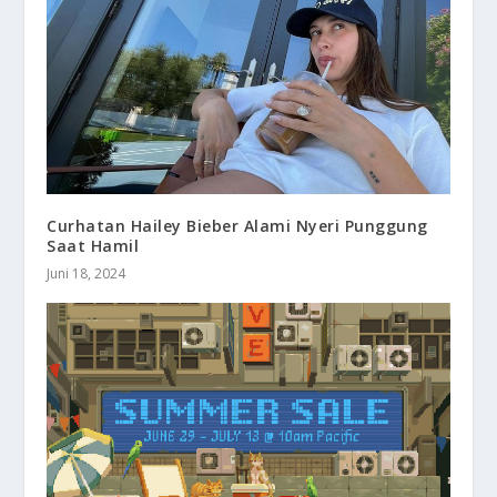
Curhatan Hailey Bieber Alami Nyeri Punggung
Saat Hamil
Juni 18, 2024