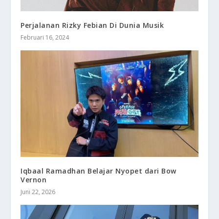
Perjalanan Rizky Febian Di Dunia Musik
Februari 16, 2024
Iqbaal Ramadhan Belajar Nyopet dari Bow
Vernon
Juni 22, 2026