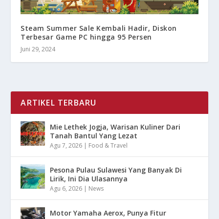
Steam Summer Sale Kembali Hadir, Diskon
Terbesar Game PC hingga 95 Persen
Juni 29, 2024
ARTIKEL TERBARU
Mie Lethek Jogja, Warisan Kuliner Dari
Tanah Bantul Yang Lezat
Agu 7, 2026
|
Food & Travel
Pesona Pulau Sulawesi Yang Banyak Di
Lirik, Ini Dia Ulasannya
Agu 6, 2026
|
News
Motor Yamaha Aerox, Punya Fitur