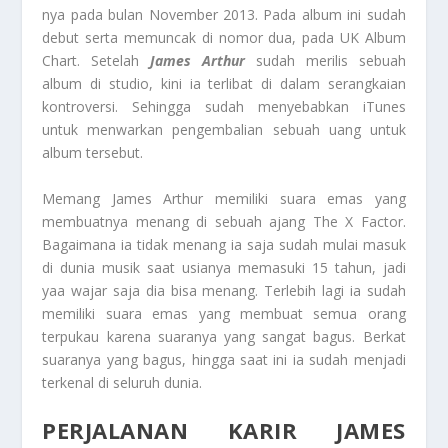
nya pada bulan November 2013. Pada album ini sudah
debut serta memuncak di nomor dua, pada UK Album
Chart. Setelah
James Arthur
sudah merilis sebuah
album di studio, kini ia terlibat di dalam serangkaian
kontroversi. Sehingga sudah menyebabkan iTunes
untuk menwarkan pengembalian sebuah uang untuk
album tersebut.
Memang James Arthur memiliki suara emas yang
membuatnya menang di sebuah ajang The X Factor.
Bagaimana ia tidak menang ia saja sudah mulai masuk
di dunia musik saat usianya memasuki 15 tahun, jadi
yaa wajar saja dia bisa menang. Terlebih lagi ia sudah
memiliki suara emas yang membuat semua orang
terpukau karena suaranya yang sangat bagus. Berkat
suaranya yang bagus, hingga saat ini ia sudah menjadi
terkenal di seluruh dunia.
PERJALANAN KARIR JAMES