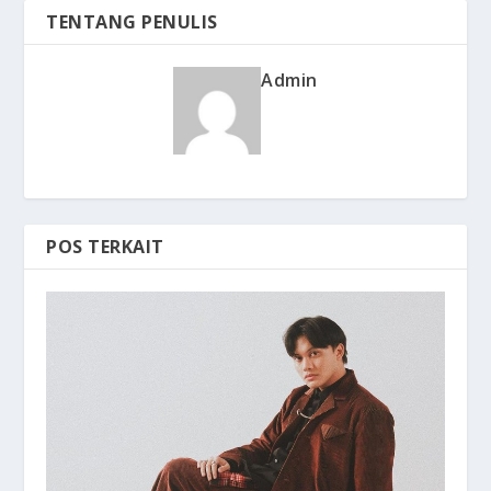
TENTANG PENULIS
Admin
POS TERKAIT