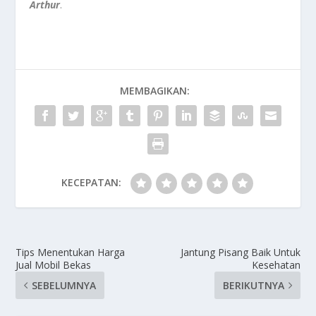
Arthur
.
MEMBAGIKAN:
KECEPATAN:
Tips Menentukan Harga
Jantung Pisang Baik Untuk
Jual Mobil Bekas
Kesehatan
SEBELUMNYA
BERIKUTNYA