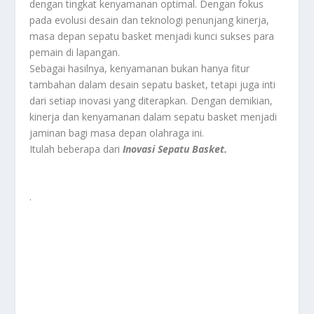
dengan tingkat kenyamanan optimal. Dengan fokus
pada evolusi desain dan teknologi penunjang kinerja,
masa depan sepatu basket menjadi kunci sukses para
pemain di lapangan.
Sebagai hasilnya, kenyamanan bukan hanya fitur
tambahan dalam desain sepatu basket, tetapi juga inti
dari setiap inovasi yang diterapkan. Dengan demikian,
kinerja dan kenyamanan dalam sepatu basket menjadi
jaminan bagi masa depan olahraga ini.
Itulah beberapa dari
Inovasi Sepatu Basket.
.