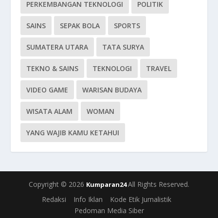
PERKEMBANGAN TEKNOLOGI
POLITIK
SAINS
SEPAK BOLA
SPORTS
SUMATERA UTARA
TATA SURYA
TEKNO & SAINS
TEKNOLOGI
TRAVEL
VIDEO GAME
WARISAN BUDAYA
WISATA ALAM
WOMAN
YANG WAJIB KAMU KETAHUI
Copyright © 2026
All Rights Reserved.
Kumparan24
Redaksi
Info Iklan
Kode Etik Jurnalistik
Pedoman Media Siber