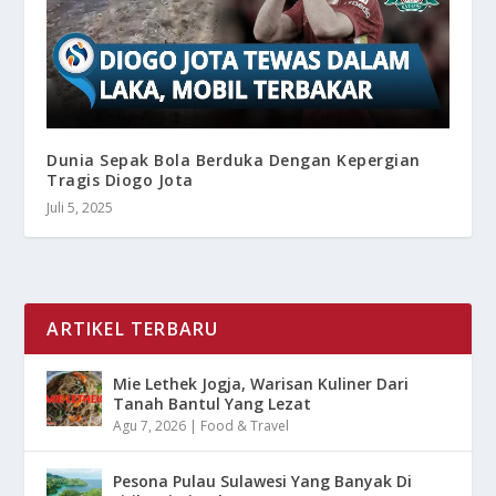
Dunia Sepak Bola Berduka Dengan Kepergian
Tragis Diogo Jota
Juli 5, 2025
ARTIKEL TERBARU
Mie Lethek Jogja, Warisan Kuliner Dari
Tanah Bantul Yang Lezat
Agu 7, 2026
|
Food & Travel
Pesona Pulau Sulawesi Yang Banyak Di