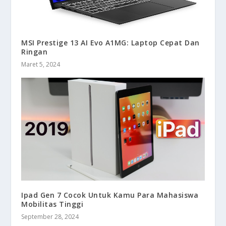
MSI Prestige 13 AI Evo A1MG: Laptop Cepat Dan
Ringan
Maret 5, 2024
Ipad Gen 7 Cocok Untuk Kamu Para Mahasiswa
Mobilitas Tinggi
September 28, 2024