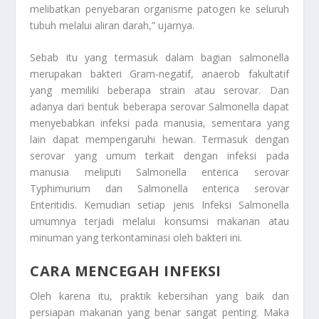
melibatkan penyebaran organisme patogen ke seluruh
tubuh melalui aliran darah,” ujarnya.
Sebab itu yang termasuk dalam bagian salmonella
merupakan bakteri Gram-negatif, anaerob fakultatif
yang memiliki beberapa strain atau serovar. Dan
adanya dari bentuk beberapa serovar Salmonella dapat
menyebabkan infeksi pada manusia, sementara yang
lain dapat mempengaruhi hewan. Termasuk dengan
serovar yang umum terkait dengan infeksi pada
manusia meliputi Salmonella enterica serovar
Typhimurium dan Salmonella enterica serovar
Enteritidis. Kemudian setiap jenis Infeksi Salmonella
umumnya terjadi melalui konsumsi makanan atau
minuman yang terkontaminasi oleh bakteri ini.
CARA MENCEGAH INFEKSI
Oleh karena itu, praktik kebersihan yang baik dan
persiapan makanan yang benar sangat penting. Maka