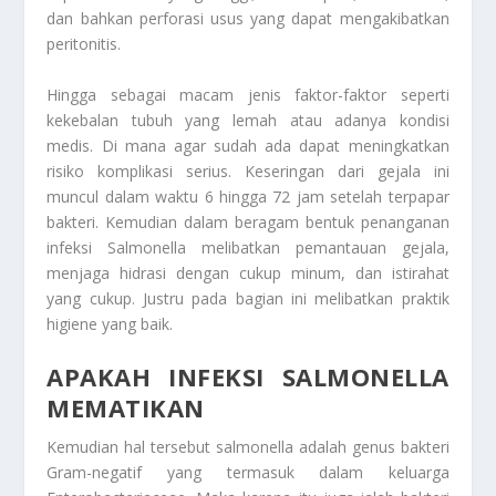
dan bahkan perforasi usus yang dapat mengakibatkan
peritonitis.
Hingga sebagai macam jenis faktor-faktor seperti
kekebalan tubuh yang lemah atau adanya kondisi
medis. Di mana agar sudah ada dapat meningkatkan
risiko komplikasi serius. Keseringan dari gejala ini
muncul dalam waktu 6 hingga 72 jam setelah terpapar
bakteri. Kemudian dalam beragam bentuk penanganan
infeksi Salmonella melibatkan pemantauan gejala,
menjaga hidrasi dengan cukup minum, dan istirahat
yang cukup. Justru pada bagian ini melibatkan praktik
higiene yang baik.
APAKAH INFEKSI SALMONELLA
MEMATIKAN
Kemudian hal tersebut salmonella adalah genus bakteri
Gram-negatif yang termasuk dalam keluarga