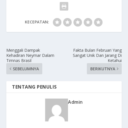
KECEPATAN:
Menggali Dampak
Fakta Bulan Februari Yang
Kehadiran Neymar Dalam
Sangat Unik Dan Jarang Di
Timnas Brasil
Ketahui
SEBELUMNYA
BERIKUTNYA
TENTANG PENULIS
Admin