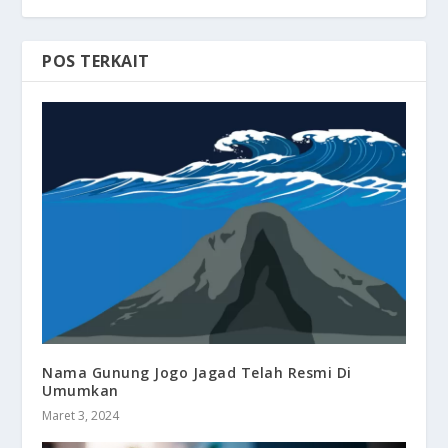
POS TERKAIT
Nama Gunung Jogo Jagad Telah Resmi Di
Umumkan
Maret 3, 2024