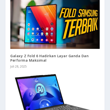
Galaxy Z Fold 6 Hadirkan Layar Ganda Dan
Performa Maksimal
Juli 28, 2025