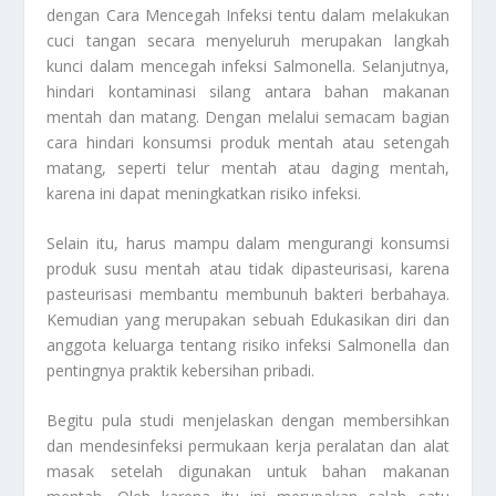
dengan
Cara Mencegah Infeksi
tentu dalam melakukan
cuci tangan secara menyeluruh merupakan langkah
kunci dalam mencegah infeksi Salmonella. Selanjutnya,
hindari kontaminasi silang antara bahan makanan
mentah dan matang. Dengan melalui semacam bagian
cara hindari konsumsi produk mentah atau setengah
matang, seperti telur mentah atau daging mentah,
karena ini dapat meningkatkan risiko infeksi.
Selain itu, harus mampu dalam mengurangi konsumsi
produk susu mentah atau tidak dipasteurisasi, karena
pasteurisasi membantu membunuh bakteri berbahaya.
Kemudian yang merupakan sebuah
Edukasikan
diri dan
anggota keluarga tentang risiko infeksi Salmonella dan
pentingnya praktik kebersihan pribadi.
Begitu pula studi menjelaskan dengan membersihkan
dan mendesinfeksi permukaan kerja peralatan dan alat
masak setelah digunakan untuk bahan makanan