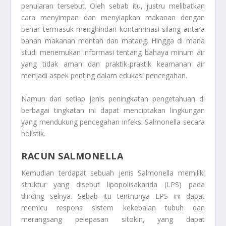
penularan tersebut. Oleh sebab itu, justru melibatkan
cara menyimpan dan menyiapkan makanan dengan
benar termasuk menghindari kontaminasi silang antara
bahan makanan mentah dan matang. Hingga di mana
studi menemukan informasi tentang bahaya minum air
yang tidak aman dan praktik-praktik keamanan air
menjadi aspek penting dalam edukasi pencegahan.
Namun dari setiap jenis peningkatan pengetahuan di
berbagai tingkatan ini dapat menciptakan lingkungan
yang mendukung pencegahan infeksi Salmonella secara
holistik.
RACUN SALMONELLA
Kemudian terdapat sebuah jenis Salmonella memiliki
struktur yang disebut lipopolisakarida (LPS) pada
dinding selnya. Sebab itu tentnunya LPS ini dapat
memicu respons sistem kekebalan tubuh dan
merangsang pelepasan sitokin, yang dapat