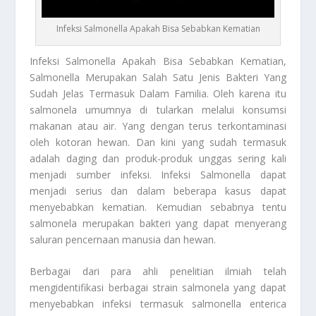
Infeksi Salmonella Apakah Bisa Sebabkan Kematian
Infeksi Salmonella
Apakah Bisa Sebabkan Kematian,
Salmonella Merupakan Salah Satu Jenis Bakteri Yang
Sudah Jelas Termasuk Dalam Familia. Oleh karena itu
salmonela umumnya di tularkan melalui konsumsi
makanan atau air. Yang dengan terus terkontaminasi
oleh kotoran hewan. Dan kini yang sudah termasuk
adalah daging dan produk-produk unggas sering kali
menjadi sumber infeksi.
Infeksi Salmonella
dapat
menjadi serius dan dalam beberapa kasus dapat
menyebabkan kematian. Kemudian sebabnya tentu
salmonela merupakan bakteri yang dapat menyerang
saluran pencernaan manusia dan hewan.
Berbagai dari para ahli penelitian ilmiah telah
mengidentifikasi berbagai strain salmonela yang dapat
menyebabkan infeksi termasuk salmonella enterica