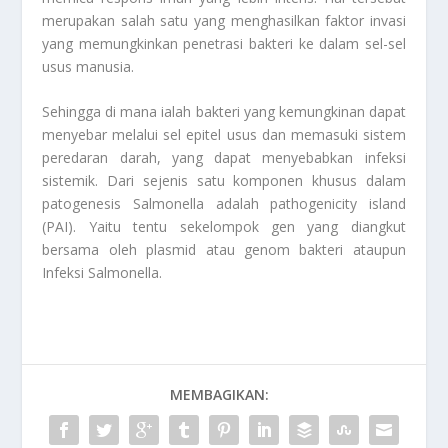
merupakan salah satu yang menghasilkan faktor invasi
yang memungkinkan penetrasi bakteri ke dalam sel-sel
usus manusia.
Sehingga di mana ialah bakteri yang kemungkinan dapat
menyebar melalui sel epitel usus dan memasuki sistem
peredaran darah, yang dapat menyebabkan infeksi
sistemik. Dari sejenis satu komponen khusus dalam
patogenesis Salmonella adalah pathogenicity island
(PAI). Yaitu tentu sekelompok gen yang diangkut
bersama oleh plasmid atau genom bakteri ataupun
Infeksi Salmonella
.
MEMBAGIKAN: