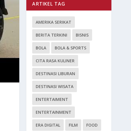
ARTIKEL TAG
AMERIKA SERIKAT
BERITA TERKINI
BISNIS
BOLA
BOLA & SPORTS
CITA RASA KULINER
DESTINASI LIBURAN
DESTINASI WISATA
ENTERTAIMENT
ENTERTAINMENT
ERA DIGITAL
FILM
FOOD