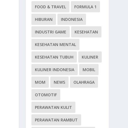
FOOD & TRAVEL
FORMULA 1
HIBURAN
INDONESIA
INDUSTRI GAME
KESEHATAN
KESEHATAN MENTAL
KESEHATAN TUBUH
KULINER
KULINER INDONESIA
MOBIL
MOM
NEWS
OLAHRAGA
OTOMOTIF
PERAWATAN KULIT
PERAWATAN RAMBUT