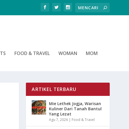
RTS
FOOD & TRAVEL
WOMAN
MOM
ARTIKEL TERBARU
Mie Lethek Jogja, Warisan
Kuliner Dari Tanah Bantul
Yang Lezat
Agu 7, 2026
|
Food & Travel