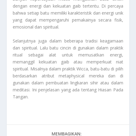
dengan energi dan kekuatan gaib tertentu. Di percaya
bahwa setiap batu memiliki karakteristik dan energi unik
yang dapat mempengaruhi pemakainya secara fisik,
emosional dan spiritual.
Selanjutnya juga dalam beberapa tradisi keagamaan
dan spiritual. Lalu batu cincin di gunakan dalam praktik
ritual sebagai alat untuk memusatkan energi,
memanggil kekuatan gaib atau memperkuat niat
spiritual. Misalnya dalam praktik Wicca, batu-batu di pilih
berdasarkan atribut metaphysical mereka dan di
gunakan dalam pembuatan lingkaran sihir atau dalam
meditasi. Ini penjelasan yang ada tentang
Hiasan Pada
Tangan
.
MEMBAGIKAN: