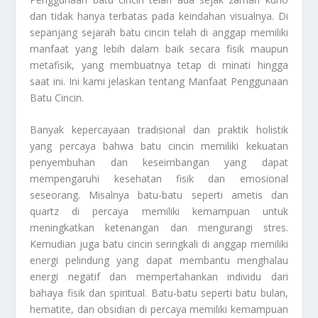
dan tidak hanya terbatas pada keindahan visualnya. Di
sepanjang sejarah batu cincin telah di anggap memiliki
manfaat yang lebih dalam baik secara fisik maupun
metafisik, yang membuatnya tetap di minati hingga
saat ini. Ini kami jelaskan tentang
Manfaat Penggunaan
Batu Cincin
.
Banyak kepercayaan tradisional dan praktik holistik
yang percaya bahwa batu cincin memiliki kekuatan
penyembuhan dan keseimbangan yang dapat
mempengaruhi kesehatan fisik dan emosional
seseorang. Misalnya batu-batu seperti ametis dan
quartz di percaya memiliki kemampuan untuk
meningkatkan ketenangan dan mengurangi stres.
Kemudian juga batu cincin seringkali di anggap memiliki
energi pelindung yang dapat membantu menghalau
energi negatif dan mempertahankan individu dari
bahaya fisik dan spiritual. Batu-batu seperti batu bulan,
hematite, dan obsidian di percaya memiliki kemampuan