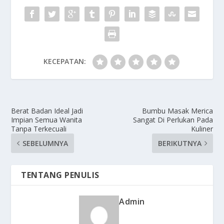
KECEPATAN:
Berat Badan Ideal Jadi
Bumbu Masak Merica
Impian Semua Wanita
Sangat Di Perlukan Pada
Tanpa Terkecuali
Kuliner
SEBELUMNYA
BERIKUTNYA
TENTANG PENULIS
Admin