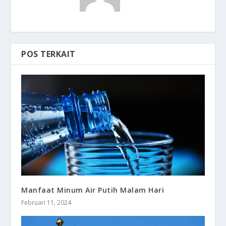
POS TERKAIT
Manfaat Minum Air Putih Malam Hari
Februari 11, 2024