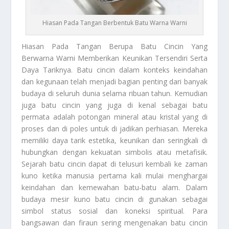
Hiasan Pada Tangan Berbentuk Batu Warna Warni
Hiasan Pada Tangan
Berupa Batu Cincin Yang
Berwarna Warni Memberikan Keunikan Tersendiri Serta
Daya Tariknya. Batu cincin dalam konteks keindahan
dan kegunaan telah menjadi bagian penting dari banyak
budaya di seluruh dunia selama ribuan tahun. Kemudian
juga batu cincin yang juga di kenal sebagai batu
permata adalah potongan mineral atau kristal yang di
proses dan di poles untuk di jadikan perhiasan. Mereka
memiliki daya tarik estetika, keunikan dan seringkali di
hubungkan dengan kekuatan simbolis atau metafisik.
Sejarah batu cincin dapat di telusuri kembali ke zaman
kuno ketika manusia pertama kali mulai menghargai
keindahan dan kemewahan batu-batu alam. Dalam
budaya mesir kuno batu cincin di gunakan sebagai
simbol status sosial dan koneksi spiritual. Para
bangsawan dan firaun sering mengenakan batu cincin