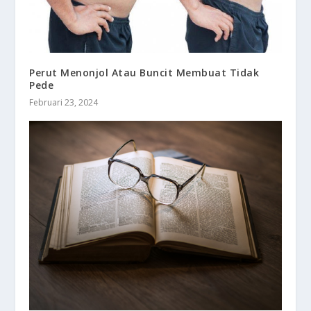
Perut Menonjol Atau Buncit Membuat Tidak
Pede
Februari 23, 2024