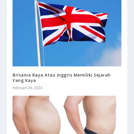
Britania Raya Atau Inggris Memiliki Sejarah
Yang Kaya
Februari 26, 2024