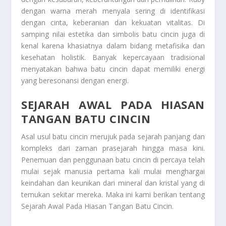
dengan warna merah menyala sering di identifikasi
dengan cinta, keberanian dan kekuatan vitalitas. Di
samping nilai estetika dan simbolis batu cincin juga di
kenal karena khasiatnya dalam bidang metafisika dan
kesehatan holistik. Banyak kepercayaan tradisional
menyatakan bahwa batu cincin dapat memiliki energi
yang beresonansi dengan energi.
SEJARAH AWAL PADA HIASAN
TANGAN BATU CINCIN
Asal usul batu cincin merujuk pada sejarah panjang dan
kompleks dari zaman prasejarah hingga masa kini.
Penemuan dan penggunaan batu cincin di percaya telah
mulai sejak manusia pertama kali mulai menghargai
keindahan dan keunikan dari mineral dan kristal yang di
temukan sekitar mereka. Maka ini kami berikan tentang
Sejarah Awal Pada Hiasan Tangan Batu Cincin
.