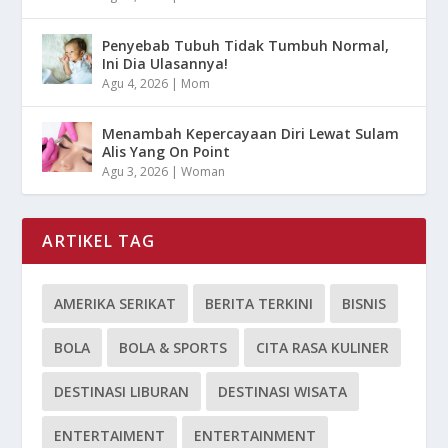
Penyebab Tubuh Tidak Tumbuh Normal,
Ini Dia Ulasannya!
Agu 4, 2026
|
Mom
Menambah Kepercayaan Diri Lewat Sulam
Alis Yang On Point
Agu 3, 2026
|
Woman
ARTIKEL TAG
AMERIKA SERIKAT
BERITA TERKINI
BISNIS
BOLA
BOLA & SPORTS
CITA RASA KULINER
DESTINASI LIBURAN
DESTINASI WISATA
ENTERTAIMENT
ENTERTAINMENT