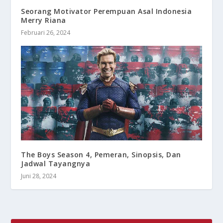
Seorang Motivator Perempuan Asal Indonesia
Merry Riana
Februari 26, 2024
The Boys Season 4, Pemeran, Sinopsis, Dan
Jadwal Tayangnya
Juni 28, 2024