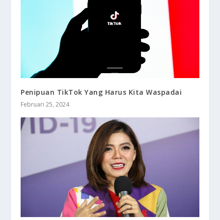
Penipuan TikTok Yang Harus Kita Waspadai
Februari 25, 2024