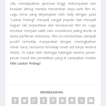
cilik, mendapatkan apresiasi tinggi. Kekompakan dan
keaslian akting mereka menambah daya tarik film ini.
Lagu tema yang dinyanyikan oleh Nidji dengan judul
“Laskar Pelangi” menjadi sangat populer dan menjadi
bagian tak terpisahkan dari kesuksesan film ini. Lagu
tersebut menjadi salah satu soundtrack paling ikonik di
dunia perfilman Indonesia. Film ini memberikan dampak
positif terhadap masyarakat dengan meningkatkan
minat baca, terutama terhadap novel asli karya Andrea
Hirata. Di sukai oleh berbagai kalangan karena pesan-
pesan moral dan pendidikan yang di sampaikan melalui
Film Laskar Pelangi
.
MEMBAGIKAN: