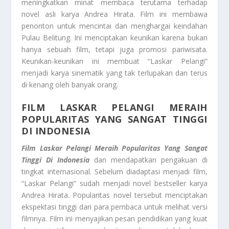
meningkatkan minat membaca terutama terhadap
novel asli karya Andrea Hirata. Film ini membawa
penonton untuk mencintai dan menghargai keindahan
Pulau Belitung. Ini menciptakan keunikan karena bukan
hanya sebuah film, tetapi juga promosi pariwisata.
Keunikan-keunikan ini membuat “Laskar Pelangi”
menjadi karya sinematik yang tak terlupakan dan terus
di kenang oleh banyak orang.
FILM LASKAR PELANGI MERAIH
POPULARITAS YANG SANGAT TINGGI
DI INDONESIA
Film Laskar Pelangi Meraih Popularitas Yang Sangat
Tinggi Di Indonesia
dan mendapatkan pengakuan di
tingkat internasional. Sebelum diadaptasi menjadi film,
“Laskar Pelangi” sudah menjadi novel bestseller karya
Andrea Hirata. Popularitas novel tersebut menciptakan
ekspektasi tinggi dari para pembaca untuk melihat versi
filmnya. Film ini menyajikan pesan pendidikan yang kuat