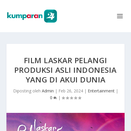
FILM LASKAR PELANGI
PRODUKSI ASLI INDONESIA
YANG DI AKUI DUNIA
Diposting oleh
Admin
|
Feb 26, 2024
|
Entertainment
|
0
|