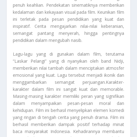
penuh keahlian. Pendekatan sinematiknya memberikan
kedalaman dan kekayaan visual pada film. Keunikan film
ini terletak pada pesan pendidikan yang kuat dan
inspiratif. Cerita mengajarkan nilai-nilai keberanian,
semangat pantang menyerah, hingga pentingnya
pendidikan dalam mengubah nasib.
Lagu-lagu yang di gunakan dalam film, terutama
“Laskar Pelangi” yang di nyanyikan oleh band Nidji,
memberikan nilai tambah dalam menciptakan atmosfer
emosional yang kuat. Lagu tersebut menjadi ikonik dan
menggambarkan semangat perjuangan.Karakter-
karakter dalam film ini sangat kuat dan memorable.
Masing-masing karakter memiliki peran yang signifikan
dalam menyampaikan pesan-pesan moral dan
kehidupan. Film ini berhasil menyelipkan elemen komedi
yang ringan di tengah cerita yang penuh drama. Film ini
berhasil memberikan dampak positif terhadap minat
baca masyarakat Indonesia. Kehadirannya membantu