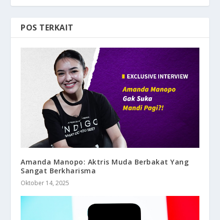
POS TERKAIT
Amanda Manopo: Aktris Muda Berbakat Yang
Sangat Berkharisma
Oktober 14, 2025