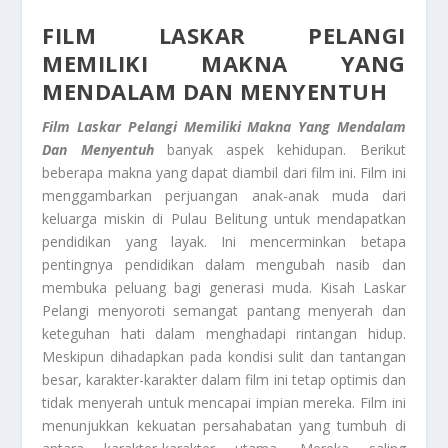
FILM LASKAR PELANGI
MEMILIKI MAKNA YANG
MENDALAM DAN MENYENTUH
Film Laskar Pelangi Memiliki Makna Yang Mendalam
Dan Menyentuh
banyak aspek kehidupan. Berikut
beberapa makna yang dapat diambil dari film ini. Film ini
menggambarkan perjuangan anak-anak muda dari
keluarga miskin di Pulau Belitung untuk mendapatkan
pendidikan yang layak. Ini mencerminkan betapa
pentingnya pendidikan dalam mengubah nasib dan
membuka peluang bagi generasi muda. Kisah Laskar
Pelangi menyoroti semangat pantang menyerah dan
keteguhan hati dalam menghadapi rintangan hidup.
Meskipun dihadapkan pada kondisi sulit dan tantangan
besar, karakter-karakter dalam film ini tetap optimis dan
tidak menyerah untuk mencapai impian mereka. Film ini
menunjukkan kekuatan persahabatan yang tumbuh di