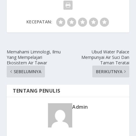
KECEPATAN:
Memahami Limnologi, Ilmu
Ubud Water Palace
Yang Mempelajari
Mempunyai Air Suci Dan
Ekosistem Air Tawar
Taman Teratai
SEBELUMNYA
BERIKUTNYA
TENTANG PENULIS
Admin