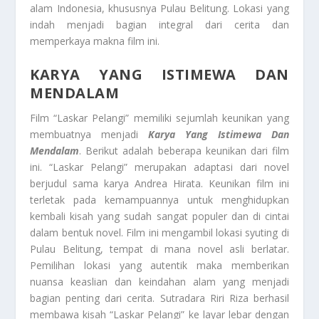
alam Indonesia, khususnya Pulau Belitung. Lokasi yang
indah menjadi bagian integral dari cerita dan
memperkaya makna film ini.
KARYA YANG ISTIMEWA DAN
MENDALAM
Film “Laskar Pelangi” memiliki sejumlah keunikan yang
membuatnya menjadi
Karya Yang Istimewa Dan
Mendalam
. Berikut adalah beberapa keunikan dari film
ini. “Laskar Pelangi” merupakan adaptasi dari novel
berjudul sama karya Andrea Hirata. Keunikan film ini
terletak pada kemampuannya untuk menghidupkan
kembali kisah yang sudah sangat populer dan di cintai
dalam bentuk novel. Film ini mengambil lokasi syuting di
Pulau Belitung, tempat di mana novel asli berlatar.
Pemilihan lokasi yang autentik maka memberikan
nuansa keaslian dan keindahan alam yang menjadi
bagian penting dari cerita. Sutradara Riri Riza berhasil
membawa kisah “Laskar Pelangi” ke layar lebar dengan