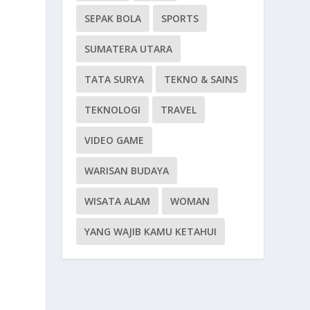
SEPAK BOLA
SPORTS
SUMATERA UTARA
TATA SURYA
TEKNO & SAINS
TEKNOLOGI
TRAVEL
VIDEO GAME
WARISAN BUDAYA
WISATA ALAM
WOMAN
YANG WAJIB KAMU KETAHUI