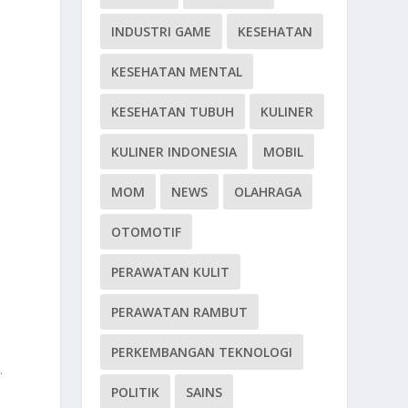
INDUSTRI GAME
KESEHATAN
KESEHATAN MENTAL
KESEHATAN TUBUH
KULINER
KULINER INDONESIA
MOBIL
MOM
NEWS
OLAHRAGA
OTOMOTIF
PERAWATAN KULIT
PERAWATAN RAMBUT
PERKEMBANGAN TEKNOLOGI
.
POLITIK
SAINS