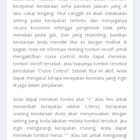
kecepatan kendaraan serta pastikan jalanan yang di
lalui cukup lengang. Fitur canggih ini akan melakukan
setting pada kecepatan tertentu dan menjaganya
secara konsisten sehingga pengemudi tidak perlu
menekan pedal gas. Dan yang terpenting, pastikan
kendaraan Anda memiliki fitur ini dengan melihat di
bagian roda stir informasi tentang tombol on/off untuk
mengaktifkan cruise control. Anda dapat menekan
tombol on/off tersebut, atau biasanya tombol tersebut
bertuliskan “Cruise Control”. Setelah fitur ini aktif, Anda
dapat mengatur berapa kecepatan konstans yang ingin
di jaga dalam perjalanan.
Anda dapat menekan tombo plus “+” atau Res untuk
menambah kecepatan sekitar 1,5km/j. Kecepatan
cruising kendaraan Anda akan menyesuaikan dengan
setting yang Anda lakukan melalui tombol tersebut. Jika
ingin mengurangi kecepatan cruising, Anda dapat
menekan tombol minus “-” atau Set untuk mengurangi