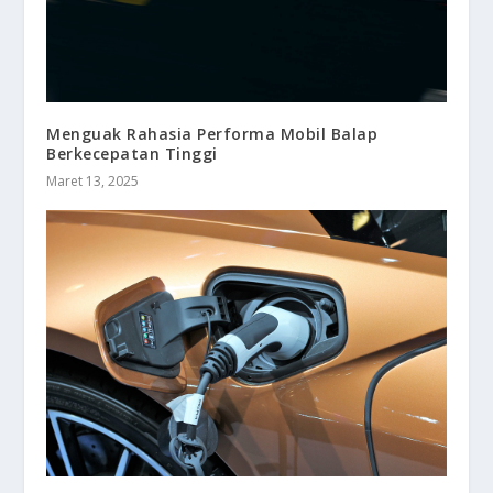
Menguak Rahasia Performa Mobil Balap
Berkecepatan Tinggi
Maret 13, 2025