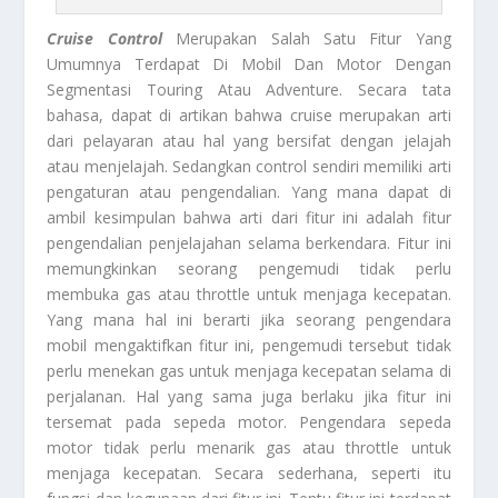
Cruise Control
Merupakan Salah Satu Fitur Yang
Umumnya Terdapat Di Mobil Dan Motor Dengan
Segmentasi Touring Atau Adventure. Secara tata
bahasa, dapat di artikan bahwa cruise merupakan arti
dari pelayaran atau hal yang bersifat dengan jelajah
atau menjelajah. Sedangkan control sendiri memiliki arti
pengaturan atau pengendalian. Yang mana dapat di
ambil kesimpulan bahwa arti dari fitur ini adalah fitur
pengendalian penjelajahan selama berkendara. Fitur ini
memungkinkan seorang pengemudi tidak perlu
membuka gas atau throttle untuk menjaga kecepatan.
Yang mana hal ini berarti jika seorang pengendara
mobil mengaktifkan fitur ini, pengemudi tersebut tidak
perlu menekan gas untuk menjaga kecepatan selama di
perjalanan. Hal yang sama juga berlaku jika fitur ini
tersemat pada sepeda motor. Pengendara sepeda
motor tidak perlu menarik gas atau throttle untuk
menjaga kecepatan. Secara sederhana, seperti itu