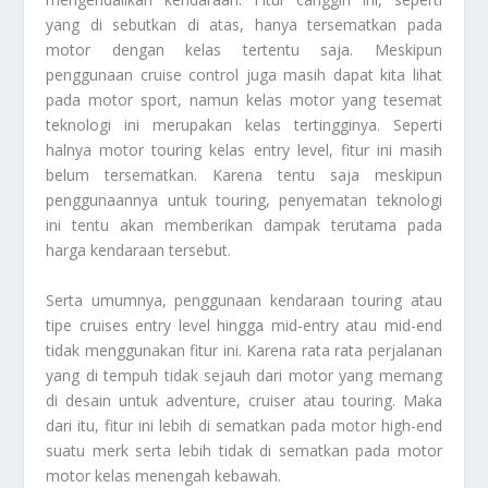
yang di sebutkan di atas, hanya tersematkan pada
motor dengan kelas tertentu saja. Meskipun
penggunaan cruise control juga masih dapat kita lihat
pada motor sport, namun kelas motor yang tesemat
teknologi ini merupakan kelas tertingginya. Seperti
halnya motor touring kelas entry level, fitur ini masih
belum tersematkan. Karena tentu saja meskipun
penggunaannya untuk touring, penyematan teknologi
ini tentu akan memberikan dampak terutama pada
harga kendaraan tersebut.
Serta umumnya, penggunaan kendaraan touring atau
tipe cruises entry level hingga mid-entry atau mid-end
tidak menggunakan fitur ini. Karena rata rata perjalanan
yang di tempuh tidak sejauh dari motor yang memang
di desain untuk adventure, cruiser atau touring. Maka
dari itu, fitur ini lebih di sematkan pada motor high-end
suatu merk serta lebih tidak di sematkan pada motor
motor kelas menengah kebawah.