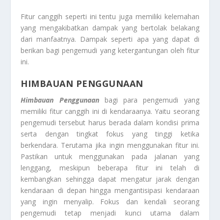
Fitur canggih seperti ini tentu juga memiliki kelemahan
yang mengakibatkan dampak yang bertolak belakang
dari manfaatnya. Dampak seperti apa yang dapat di
berikan bagi pengemudi yang ketergantungan oleh fitur
ini.
HIMBAUAN PENGGUNAAN
Himbauan Penggunaan
bagi para pengemudi yang
memiliki fitur canggih ini di kendaraanya. Yaitu seorang
pengemudi tersebut harus berada dalam kondisi prima
serta dengan tingkat fokus yang tinggi ketika
berkendara. Terutama jika ingin menggunakan fitur ini.
Pastikan untuk menggunakan pada jalanan yang
lenggang, meskipun beberapa fitur ini telah di
kembangkan sehingga dapat mengatur jarak dengan
kendaraan di depan hingga mengantisipasi kendaraan
yang ingin menyalip. Fokus dan kendali seorang
pengemudi tetap menjadi kunci utama dalam