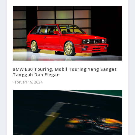
BMW E30 Touring, Mobil Touring Yang Sangat
Tangguh Dan Elegan
Februari 19, 2024