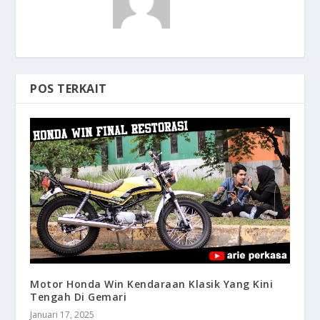
POS TERKAIT
Motor Honda Win Kendaraan Klasik Yang Kini
Tengah Di Gemari
Januari 17, 2025