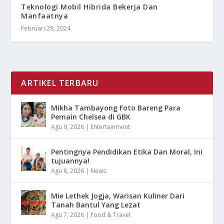
Teknologi Mobil Hibrida Bekerja Dan
Manfaatnya
Februari 28, 2024
ARTIKEL TERBARU
Mikha Tambayong Foto Bareng Para
Pemain Chelsea di GBK
Agu 9, 2026
|
Entertainment
Pentingnya Pendidikan Etika Dan Moral, Ini
tujuannya!
Agu 8, 2026
|
News
Mie Lethek Jogja, Warisan Kuliner Dari
Tanah Bantul Yang Lezat
Agu 7, 2026
|
Food & Travel