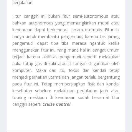
perjalanan.
Fitur canggih ini bukan fitur semi-autonomous atau
bahkan autonomous yang memungkinkan mobil atau
kendaraan dapat berkendara secara otomatis. Fitur ini
hanya untuk membantu pengemudi, karena tak jarang
pengemudi dapat tiba tiba merasa ngantuk ketika
menggunakan fitur ini. Yang mana hal ini sangat umum
terjadi karena aktifitas pengemudi seperti melakukan
buka tutup gas di kaki atau di tangan di gantikan oleh
komputer. Maka dari itu, fokus dan kendali tetap
menjadi perhatian utama dan jangan terlalu bergantung
pada fitur ini. Tetap mempersiapkan fisik dan kondisi
kesehatan sebelum melakukan perjalanan jauh atau
touring meskipun di kendaraan sudah tersemat fitur
canggih seperti
Cruise Control
.