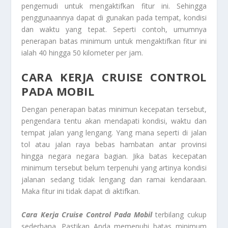
pengemudi untuk mengaktifkan fitur ini. Sehingga
penggunaannya dapat di gunakan pada tempat, kondisi
dan waktu yang tepat. Seperti contoh, umumnya
penerapan batas minimum untuk mengaktifkan fitur ini
ialah 40 hingga 50 kilometer per jam.
CARA KERJA CRUISE CONTROL
PADA MOBIL
Dengan penerapan batas minimun kecepatan tersebut,
pengendara tentu akan mendapati kondisi, waktu dan
tempat jalan yang lengang. Yang mana seperti di jalan
tol atau jalan raya bebas hambatan antar provinsi
hingga negara negara bagian. Jika batas kecepatan
minimum tersebut belum terpenuhi yang artinya kondisi
jalanan sedang tidak lengang dan ramai kendaraan.
Maka fitur ini tidak dapat di aktifkan.
Cara Kerja Cruise Control Pada Mobil
terbilang cukup
sederhana. Pastikan Anda memenuhi batas minimum