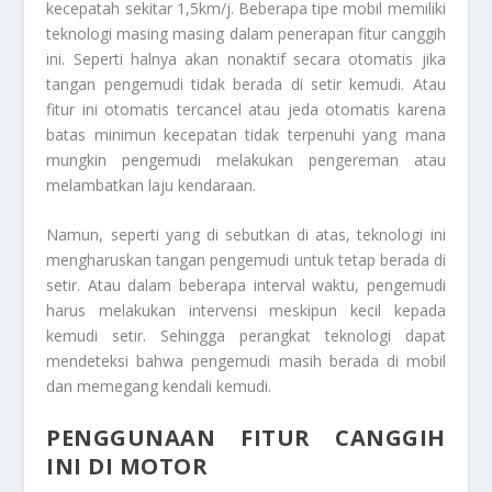
kecepatah sekitar 1,5km/j. Beberapa tipe mobil memiliki
teknologi masing masing dalam penerapan fitur canggih
ini. Seperti halnya akan nonaktif secara otomatis jika
tangan pengemudi tidak berada di setir kemudi. Atau
fitur ini otomatis tercancel atau jeda otomatis karena
batas minimun kecepatan tidak terpenuhi yang mana
mungkin pengemudi melakukan pengereman atau
melambatkan laju kendaraan.
Namun, seperti yang di sebutkan di atas, teknologi ini
mengharuskan tangan pengemudi untuk tetap berada di
setir. Atau dalam beberapa interval waktu, pengemudi
harus melakukan intervensi meskipun kecil kepada
kemudi setir. Sehingga perangkat teknologi dapat
mendeteksi bahwa pengemudi masih berada di mobil
dan memegang kendali kemudi.
PENGGUNAAN FITUR CANGGIH
INI DI MOTOR