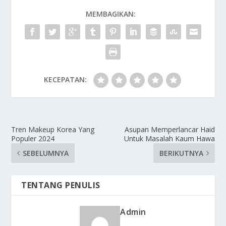
MEMBAGIKAN:
KECEPATAN:
Tren Makeup Korea Yang
Asupan Memperlancar Haid
Populer 2024
Untuk Masalah Kaum Hawa
SEBELUMNYA
BERIKUTNYA
TENTANG PENULIS
Admin