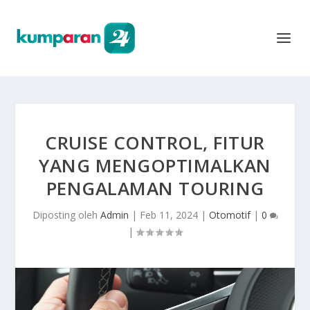
CRUISE CONTROL, FITUR
YANG MENGOPTIMALKAN
PENGALAMAN TOURING
Diposting oleh
Admin
|
Feb 11, 2024
|
Otomotif
|
0
|