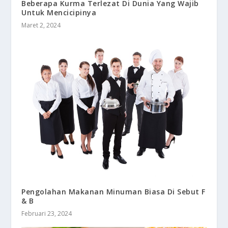
Beberapa Kurma Terlezat Di Dunia Yang Wajib
Untuk Mencicipinya
Maret 2, 2024
Pengolahan Makanan Minuman Biasa Di Sebut F
& B
Februari 23, 2024