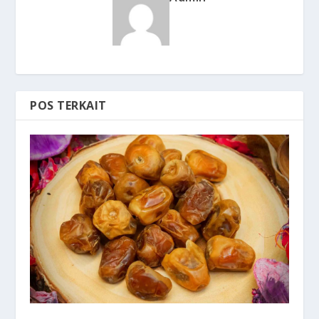
POS TERKAIT