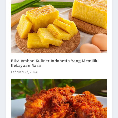
Bika Ambon Kuliner Indonesia Yang Memiliki
Kekayaan Rasa
Februari 27, 2024