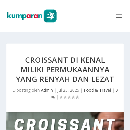
CROISSANT DI KENAL
MILIKI PERMUKAANNYA
YANG RENYAH DAN LEZAT
Diposting oleh
Admin
|
Jul 23, 2025
|
Food & Travel
|
0
|