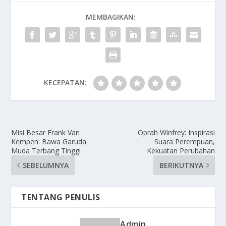
MEMBAGIKAN:
KECEPATAN:
Misi Besar Frank Van
Oprah Winfrey: Inspirasi
Kempen: Bawa Garuda
Suara Perempuan,
Muda Terbang Tinggi
Kekuatan Perubahan
SEBELUMNYA
BERIKUTNYA
TENTANG PENULIS
Admin