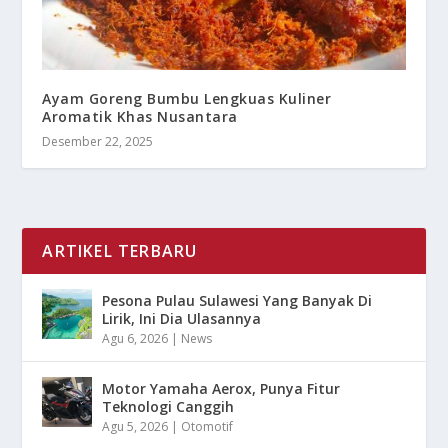
Ayam Goreng Bumbu Lengkuas Kuliner
Aromatik Khas Nusantara
Desember 22, 2025
ARTIKEL TERBARU
Pesona Pulau Sulawesi Yang Banyak Di
Lirik, Ini Dia Ulasannya
Agu 6, 2026
|
News
Motor Yamaha Aerox, Punya Fitur
Teknologi Canggih
Agu 5, 2026
|
Otomotif