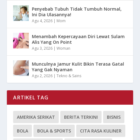
Penyebab Tubuh Tidak Tumbuh Normal,
Ini Dia Ulasannya!
Agu 4, 2026
|
Mom
Menambah Kepercayaan Diri Lewat Sulam
Alis Yang On Point
Agu 3, 2026
|
Woman
Munculnya Jamur Kulit Bikin Terasa Gatal
Yang Gak Nyaman
Agu 2, 2026
|
Tekno & Sains
ARTIKEL TAG
AMERIKA SERIKAT
BERITA TERKINI
BISNIS
BOLA
BOLA & SPORTS
CITA RASA KULINER