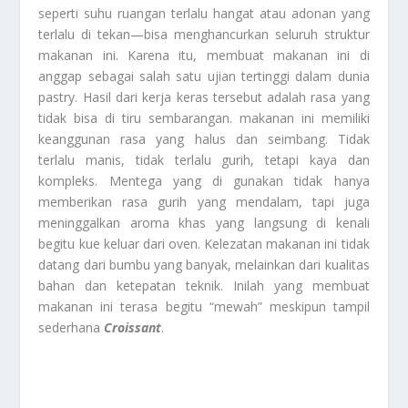
seperti suhu ruangan terlalu hangat atau adonan yang
terlalu di tekan—bisa menghancurkan seluruh struktur
makanan ini. Karena itu, membuat makanan ini di
anggap sebagai salah satu ujian tertinggi dalam dunia
pastry. Hasil dari kerja keras tersebut adalah rasa yang
tidak bisa di tiru sembarangan. makanan ini memiliki
keanggunan rasa yang halus dan seimbang. Tidak
terlalu manis, tidak terlalu gurih, tetapi kaya dan
kompleks. Mentega yang di gunakan tidak hanya
memberikan rasa gurih yang mendalam, tapi juga
meninggalkan aroma khas yang langsung di kenali
begitu kue keluar dari oven. Kelezatan makanan ini tidak
datang dari bumbu yang banyak, melainkan dari kualitas
bahan dan ketepatan teknik. Inilah yang membuat
makanan ini terasa begitu “mewah” meskipun tampil
sederhana
Croissant
.