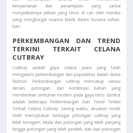
kenyamanan dan penampilan yang santai
menjadikannya pilihan yang terus di cari oleh mereka
yang menghargai nuansa klasik dalam busana sehari-
hari.
PERKEMBANGAN DAN TREND
TERKINI TERKAIT CELANA
CUTBRAY
Cutbray adalah gaya celana jeans yang telah
mengalami perkembangan dan popularitas dalam dunia
fashion. Perkembangan cutbray mencakup variasi
desain, potongan, dan kombinasi bahan yang
memberikan sentuhan modern pada gaya retro. Berikut
adalah beberapa
Perkembangan Dan Trend Terkini
Terkait Celana Cutbray
. Seiring waktu, desainer mode
telah menciptakan berbagai potongan cutbray yang
lebih beragam. Mulai dari potongan yang lebih panjang
hingga potongan yang lebih pendek, dan dari potongan