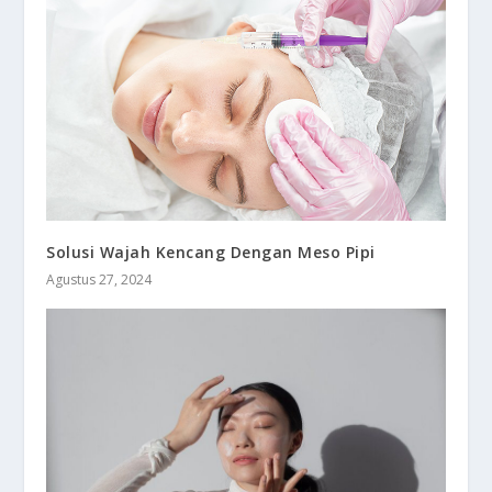
Solusi Wajah Kencang Dengan Meso Pipi
Agustus 27, 2024