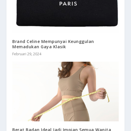
Brand Celine Mempunyai Keunggulan
Memadukan Gaya Klasik
Februari 29, 2024
Berat Badan Ideal Jadi Impian Semua Wanita