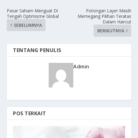
Pasar Saham Menguat Di
Potongan Layer Masih
Tengah Optimisme Global
Memegang Pilihan Teratas
Dalam Haircut
SEBELUMNYA
BERIKUTNYA
TENTANG PENULIS
Admin
POS TERKAIT