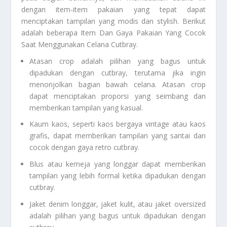
dengan item-item pakaian yang tepat dapat
menciptakan tampilan yang modis dan stylish. Berikut
adalah beberapa
Item Dan Gaya Pakaian Yang Cocok
Saat Menggunakan Celana Cutbray
.
Atasan crop adalah pilihan yang bagus untuk
dipadukan dengan cutbray, terutama jika ingin
menonjolkan bagian bawah celana. Atasan crop
dapat menciptakan proporsi yang seimbang dan
memberikan tampilan yang kasual.
Kaum kaos, seperti kaos bergaya vintage atau kaos
grafis, dapat memberikan tampilan yang santai dan
cocok dengan gaya retro cutbray.
Blus atau kemeja yang longgar dapat memberikan
tampilan yang lebih formal ketika dipadukan dengan
cutbray.
Jaket denim longgar, jaket kulit, atau jaket oversized
adalah pilihan yang bagus untuk dipadukan dengan