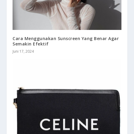
Cara Menggunakan Sunscreen Yang Benar Agar
Semakin Efektif
Juni 17, 2024