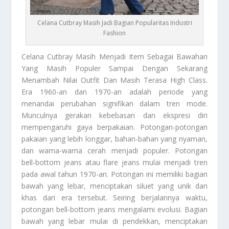
Celana Cutbray Masih Jadi Bagian Popularitas Industri
Fashion
Celana Cutbray
Masih Menjadi Item Sebagai Bawahan
Yang Masih Populer Sampai Dengan Sekarang
Menambah Nilai Outfit Dan Masih Terasa High Class.
Era 1960-an dan 1970-an adalah periode yang
menandai perubahan signifikan dalam tren mode.
Munculnya gerakan kebebasan dan ekspresi diri
mempengaruhi gaya berpakaian. Potongan-potongan
pakaian yang lebih longgar, bahan-bahan yang nyaman,
dan warna-warna cerah menjadi populer. Potongan
bell-bottom jeans atau flare jeans mulai menjadi tren
pada awal tahun 1970-an. Potongan ini memiliki bagian
bawah yang lebar, menciptakan siluet yang unik dan
khas dari era tersebut. Seiring berjalannya waktu,
potongan bell-bottom jeans mengalami evolusi. Bagian
bawah yang lebar mulai di pendekkan, menciptakan