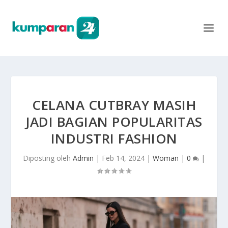
CELANA CUTBRAY MASIH
JADI BAGIAN POPULARITAS
INDUSTRI FASHION
Diposting oleh
Admin
|
Feb 14, 2024
|
Woman
|
0
|