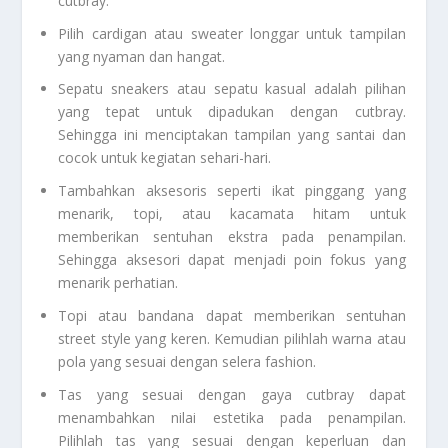
cutbray.
Pilih cardigan atau sweater longgar untuk tampilan
yang nyaman dan hangat.
Sepatu sneakers atau sepatu kasual adalah pilihan
yang tepat untuk dipadukan dengan cutbray.
Sehingga ini menciptakan tampilan yang santai dan
cocok untuk kegiatan sehari-hari.
Tambahkan aksesoris seperti ikat pinggang yang
menarik, topi, atau kacamata hitam untuk
memberikan sentuhan ekstra pada penampilan.
Sehingga aksesori dapat menjadi poin fokus yang
menarik perhatian.
Topi atau bandana dapat memberikan sentuhan
street style yang keren. Kemudian pilihlah warna atau
pola yang sesuai dengan selera fashion.
Tas yang sesuai dengan gaya cutbray dapat
menambahkan nilai estetika pada penampilan.
Pilihlah tas yang sesuai dengan keperluan dan