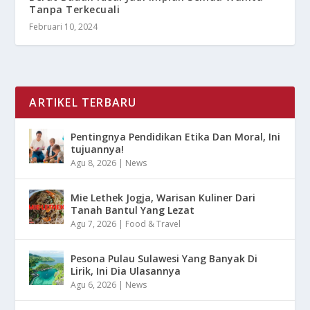
Tanpa Terkecuali
Februari 10, 2024
ARTIKEL TERBARU
Pentingnya Pendidikan Etika Dan Moral, Ini
tujuannya!
Agu 8, 2026
|
News
Mie Lethek Jogja, Warisan Kuliner Dari
Tanah Bantul Yang Lezat
Agu 7, 2026
|
Food & Travel
Pesona Pulau Sulawesi Yang Banyak Di
Lirik, Ini Dia Ulasannya
Agu 6, 2026
|
News