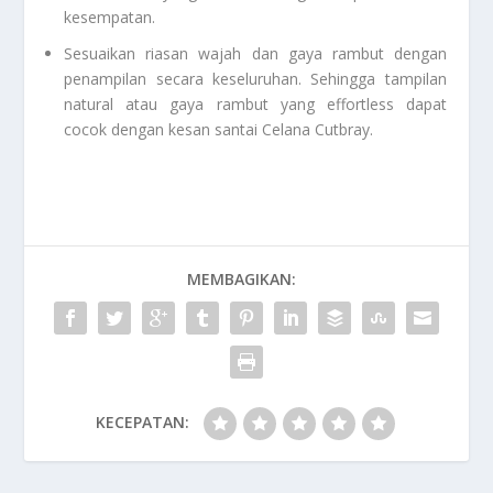
kesempatan.
Sesuaikan riasan wajah dan gaya rambut dengan
penampilan secara keseluruhan. Sehingga tampilan
natural atau gaya rambut yang effortless dapat
cocok dengan kesan santai
Celana Cutbray
.
MEMBAGIKAN:
KECEPATAN: