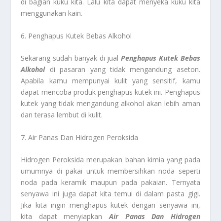
di bagian kuku kita. Lalu kita dapat menyeka kuku kita
menggunakan kain.
6. Penghapus Kutek Bebas Alkohol
Sekarang sudah banyak di jual
Penghapus Kutek Bebas
Alkohol
di pasaran yang tidak mengandung aseton.
Apabila kamu mempunyai kulit yang sensitif, kamu
dapat mencoba produk penghapus kutek ini. Penghapus
kutek yang tidak mengandung alkohol akan lebih aman
dan terasa lembut di kulit.
7. Air Panas Dan Hidrogen Peroksida
Hidrogen Peroksida merupakan bahan kimia yang pada
umumnya di pakai untuk membersihkan noda seperti
noda pada keramik maupun pada pakaian. Ternyata
senyawa ini juga dapat kita temui di dalam pasta gigi.
Jika kita ingin menghapus kutek dengan senyawa ini,
kita dapat menyiapkan
Air Panas Dan Hidrogen