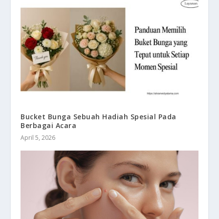
Bucket Bunga Sebuah Hadiah Spesial Pada
Berbagai Acara
April 5, 2026