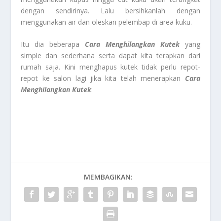
dengan sendirinya. Lalu bersihkanlah dengan
menggunakan air dan oleskan pelembap di area kuku.
Itu dia beberapa
Cara Menghilangkan Kutek
yang
simple dan sederhana serta dapat kita terapkan dari
rumah saja. Kini menghapus kutek tidak perlu repot-
repot ke salon lagi jika kita telah menerapkan
Cara
Menghilangkan Kutek
.
MEMBAGIKAN: