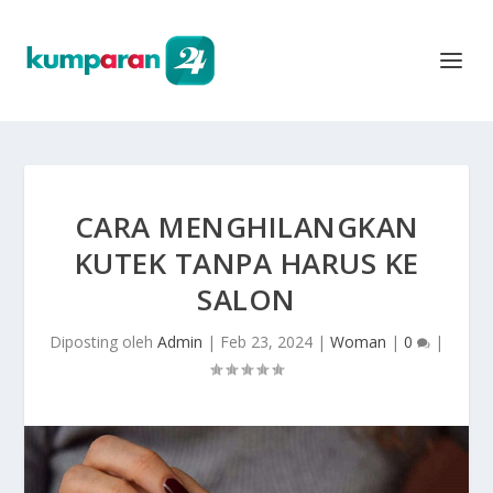
CARA MENGHILANGKAN
KUTEK TANPA HARUS KE
SALON
Diposting oleh
Admin
|
Feb 23, 2024
|
Woman
|
0
|