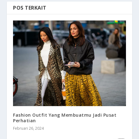
POS TERKAIT
Fashion Outfit Yang Membuatmu Jadi Pusat
Perhatian
Februari 26, 2024