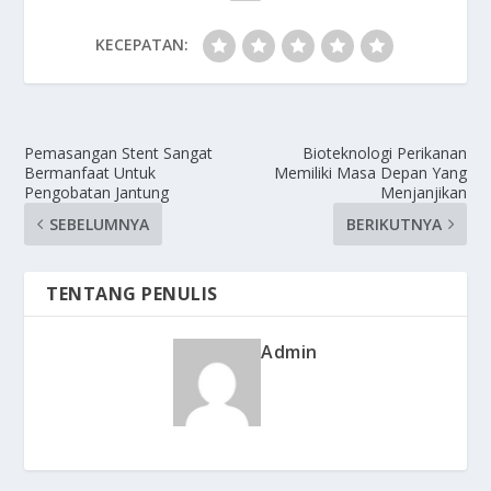
KECEPATAN:
Pemasangan Stent Sangat
Bioteknologi Perikanan
Bermanfaat Untuk
Memiliki Masa Depan Yang
Pengobatan Jantung
Menjanjikan
SEBELUMNYA
BERIKUTNYA
TENTANG PENULIS
Admin