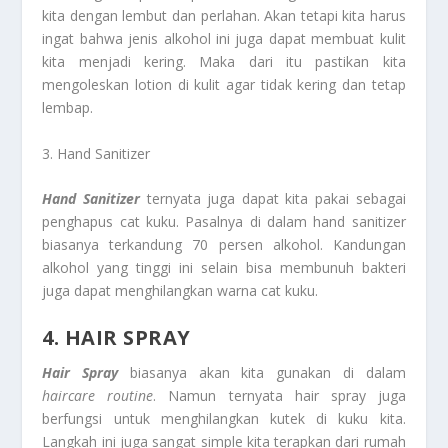
kita dengan lembut dan perlahan. Akan tetapi kita harus
ingat bahwa jenis alkohol ini juga dapat membuat kulit
kita menjadi kering. Maka dari itu pastikan kita
mengoleskan lotion di kulit agar tidak kering dan tetap
lembap.
3. Hand Sanitizer
Hand Sanitizer
ternyata juga dapat kita pakai sebagai
penghapus cat kuku. Pasalnya di dalam hand sanitizer
biasanya terkandung 70 persen alkohol. Kandungan
alkohol yang tinggi ini selain bisa membunuh bakteri
juga dapat menghilangkan warna cat kuku.
4. HAIR SPRAY
Hair Spray
biasanya akan kita gunakan di dalam
haircare routine
. Namun ternyata hair spray juga
berfungsi untuk menghilangkan kutek di kuku kita.
Langkah ini juga sangat simple kita terapkan dari rumah