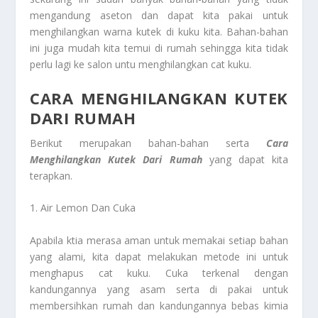
mengandung aseton dan dapat kita pakai untuk
menghilangkan warna kutek di kuku kita. Bahan-bahan
ini juga mudah kita temui di rumah sehingga kita tidak
perlu lagi ke salon untu menghilangkan cat kuku.
CARA MENGHILANGKAN KUTEK
DARI RUMAH
Berikut merupakan bahan-bahan serta
Cara
Menghilangkan Kutek Dari Rumah
yang dapat kita
terapkan.
1. Air Lemon Dan Cuka
Apabila ktia merasa aman untuk memakai setiap bahan
yang alami, kita dapat melakukan metode ini untuk
menghapus cat kuku. Cuka terkenal dengan
kandungannya yang asam serta di pakai untuk
membersihkan rumah dan kandungannya bebas kimia