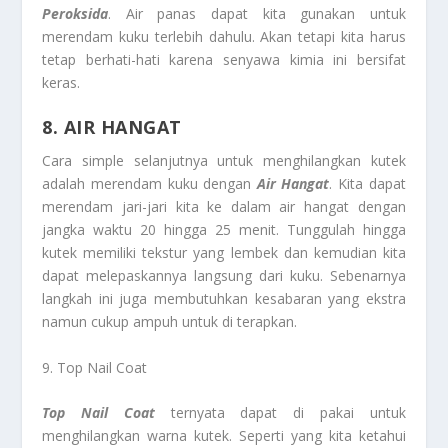
Peroksida
. Air panas dapat kita gunakan untuk
merendam kuku terlebih dahulu. Akan tetapi kita harus
tetap berhati-hati karena senyawa kimia ini bersifat
keras.
8. AIR HANGAT
Cara simple selanjutnya untuk menghilangkan kutek
adalah merendam kuku dengan
Air Hangat
. Kita dapat
merendam jari-jari kita ke dalam air hangat dengan
jangka waktu 20 hingga 25 menit. Tunggulah hingga
kutek memiliki tekstur yang lembek dan kemudian kita
dapat melepaskannya langsung dari kuku. Sebenarnya
langkah ini juga membutuhkan kesabaran yang ekstra
namun cukup ampuh untuk di terapkan.
9. Top Nail Coat
Top Nail Coat
ternyata dapat di pakai untuk
menghilangkan warna kutek. Seperti yang kita ketahui