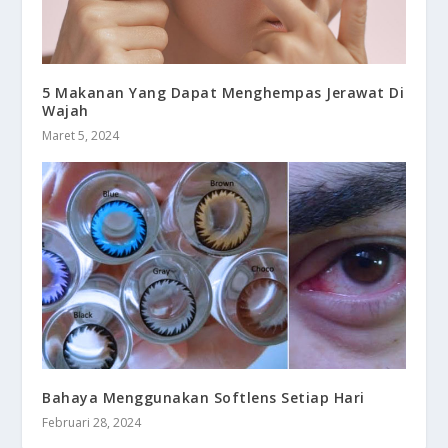
5 Makanan Yang Dapat Menghempas Jerawat Di
Wajah
Maret 5, 2024
Bahaya Menggunakan Softlens Setiap Hari
Februari 28, 2024