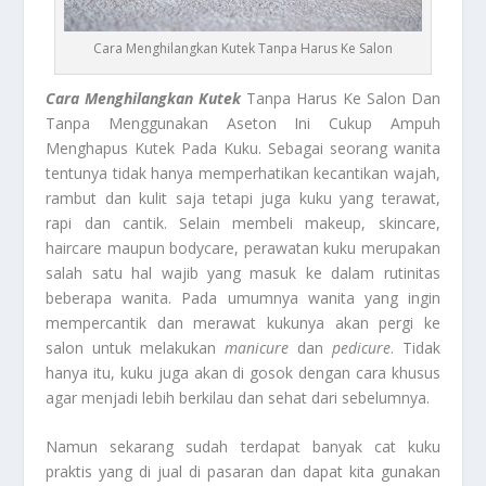
Cara Menghilangkan Kutek Tanpa Harus Ke Salon
Cara Menghilangkan Kutek
Tanpa Harus Ke Salon Dan
Tanpa Menggunakan Aseton Ini Cukup Ampuh
Menghapus Kutek Pada Kuku. Sebagai seorang wanita
tentunya tidak hanya memperhatikan kecantikan wajah,
rambut dan kulit saja tetapi juga kuku yang terawat,
rapi dan cantik. Selain membeli makeup, skincare,
haircare maupun bodycare, perawatan kuku merupakan
salah satu hal wajib yang masuk ke dalam rutinitas
beberapa wanita. Pada umumnya wanita yang ingin
mempercantik dan merawat kukunya akan pergi ke
salon untuk melakukan
manicure
dan
pedicure
. Tidak
hanya itu, kuku juga akan di gosok dengan cara khusus
agar menjadi lebih berkilau dan sehat dari sebelumnya.
Namun sekarang sudah terdapat banyak cat kuku
praktis yang di jual di pasaran dan dapat kita gunakan