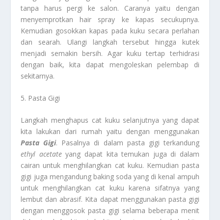
tanpa harus pergi ke salon. Caranya yaitu dengan
menyemprotkan hair spray ke kapas secukupnya.
Kemudian gosokkan kapas pada kuku secara perlahan
dan searah. Ulangi langkah tersebut hingga kutek
menjadi semakin bersih. Agar kuku tertap terhidrasi
dengan baik, kita dapat mengoleskan pelembap di
sekitarnya.
5. Pasta Gigi
Langkah menghapus cat kuku selanjutnya yang dapat
kita lakukan dari rumah yaitu dengan menggunakan
Pasta Gigi
. Pasalnya di dalam pasta gigi terkandung
ethyl acetate
yang dapat kita temukan juga di dalam
cairan untuk menghilangkan cat kuku. Kemudian pasta
gigi juga mengandung baking soda yang di kenal ampuh
untuk menghilangkan cat kuku karena sifatnya yang
lembut dan abrasif. Kita dapat menggunakan pasta gigi
dengan menggosok pasta gigi selama beberapa menit