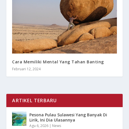
Cara Memiliki Mental Yang Tahan Banting
Februari 12, 2024
ARTIKEL TERBARU
Pesona Pulau Sulawesi Yang Banyak Di
Lirik, Ini Dia Ulasannya
Agu 6, 2026
|
News