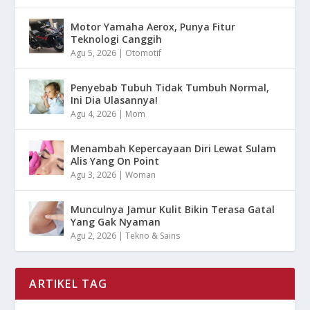
Motor Yamaha Aerox, Punya Fitur
Teknologi Canggih
Agu 5, 2026
|
Otomotif
Penyebab Tubuh Tidak Tumbuh Normal,
Ini Dia Ulasannya!
Agu 4, 2026
|
Mom
Menambah Kepercayaan Diri Lewat Sulam
Alis Yang On Point
Agu 3, 2026
|
Woman
Munculnya Jamur Kulit Bikin Terasa Gatal
Yang Gak Nyaman
Agu 2, 2026
|
Tekno & Sains
ARTIKEL TAG