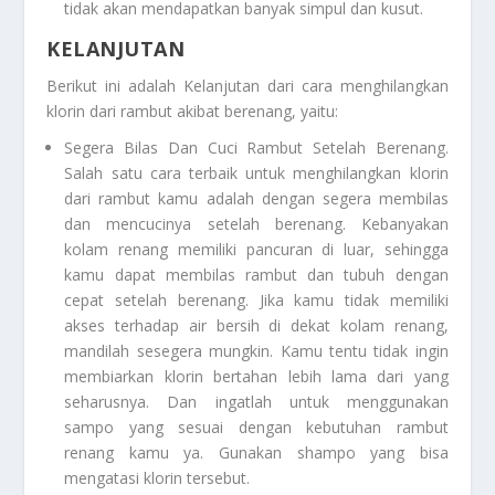
tidak akan mendapatkan banyak simpul dan kusut.
KELANJUTAN
Berikut ini adalah
Kelanjutan
dari cara menghilangkan
klorin dari rambut akibat berenang, yaitu:
Segera Bilas Dan Cuci Rambut Setelah Berenang
.
Salah satu cara terbaik untuk menghilangkan klorin
dari rambut kamu adalah dengan segera membilas
dan mencucinya setelah berenang. Kebanyakan
kolam renang memiliki pancuran di luar, sehingga
kamu dapat membilas rambut dan tubuh dengan
cepat setelah berenang. Jika kamu tidak memiliki
akses terhadap air bersih di dekat kolam renang,
mandilah sesegera mungkin. Kamu tentu tidak ingin
membiarkan klorin bertahan lebih lama dari yang
seharusnya. Dan ingatlah untuk menggunakan
sampo yang sesuai dengan kebutuhan rambut
renang kamu ya. Gunakan shampo yang bisa
mengatasi klorin tersebut.