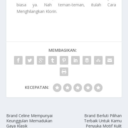
biasa ya. Nah teman-teman, itulah
Cara
Menghilangkan Klorin
.
MEMBAGIKAN:
KECEPATAN:
Brand Celine Mempunyai
Brand Berluti Pilihan
Keunggulan Memadukan
Terbaik Untuk Kamu
Gaya Klasik
Penyuka Motif Kulit