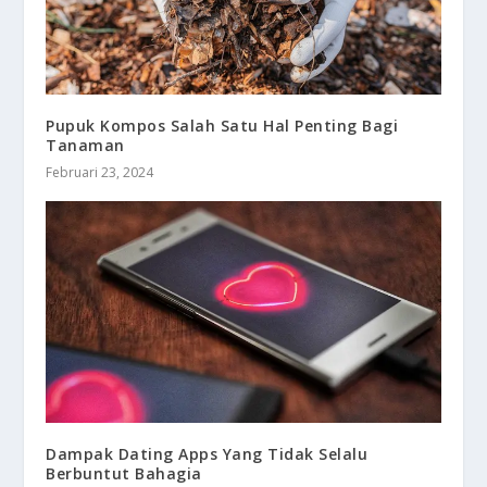
Pupuk Kompos Salah Satu Hal Penting Bagi
Tanaman
Februari 23, 2024
Dampak Dating Apps Yang Tidak Selalu
Berbuntut Bahagia