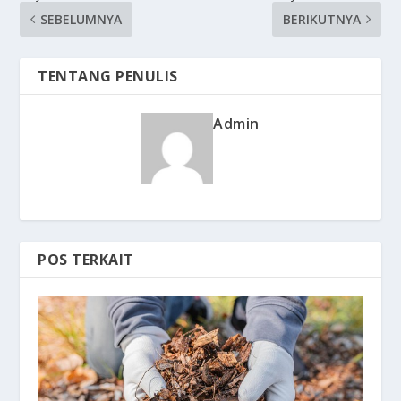
SEBELUMNYA
BERIKUTNYA
TENTANG PENULIS
Admin
POS TERKAIT