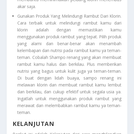
akar saja.
Gunakan Produk Yang Melindungi Rambut Dari Klorin
.
Cara terbaik untuk melindungi rambut kamu dari
klorin adalah dengan memastikan kamu
menggunakan produk rambut yang tepat. Pilih produk
yang alami dan benar-benar akan menambah
kelembapan dan nutrisi pada rambut kamu ya teman-
teman. Cobalah Shampo renang yang akan membuat
rambut kamu halus dan berkilau. Plus memberikan
nutrisi yang bagus untuk kulit juga ya teman-teman.
Di buat dengan lidah buaya, sampo renang ini
melawan klorin dan membuat rambut kamu lembut
dan berkilau, dan cukup efektif untuk segala usia ya.
Ingatlah untuk menggunakan produk rambut yang
merawat dan melembabkan rambut kamu ya teman-
teman.
KELANJUTAN