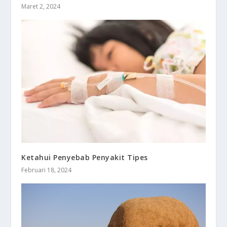
Maret 2, 2024
Ketahui Penyebab Penyakit Tipes
Februari 18, 2024