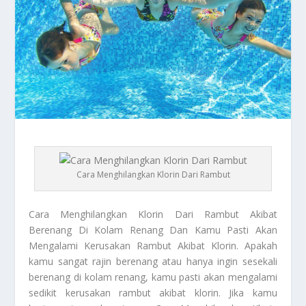
Cara Menghilangkan Klorin Dari Rambut
Cara Menghilangkan Klorin
Dari Rambut Akibat
Berenang Di Kolam Renang Dan Kamu Pasti Akan
Mengalami Kerusakan Rambut Akibat Klorin. Apakah
kamu sangat rajin berenang atau hanya ingin sesekali
berenang di kolam renang, kamu pasti akan mengalami
sedikit kerusakan rambut akibat klorin. Jika kamu