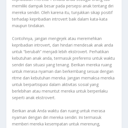
memiliki dampak besar pada persepsi anak tentang diri
mereka sendiri. Oleh karena itu, tunjukkan sikap positif
terhadap kepribadian introvert baik dalam kata-kata
maupun tindakan.
Contohnya, jangan mengejek atau meremehkan
kepribadian introvert, dan hindari mendesak anak anda
untuk “berubah” menjadi lebih ekstrovert. Perhatikan
kebutuhan anak anda, termasuk preferensi untuk waktu
sendiri dan situasi yang tenang. Berikan mereka ruang
untuk merasa nyaman dan berkembang sesuai dengan
ritme dan kebutuhan mereka. Jangan memaksa mereka
untuk berpartisipasi dalam aktivitas sosial yang
berlebihan atau menuntut mereka untuk berperilaku
seperti anak ekstrovert.
Berikan anak Anda waktu dan ruang untuk merasa
nyaman dengan diri mereka sendiri. Ini termasuk
memberi mereka kesempatan untuk merenung,