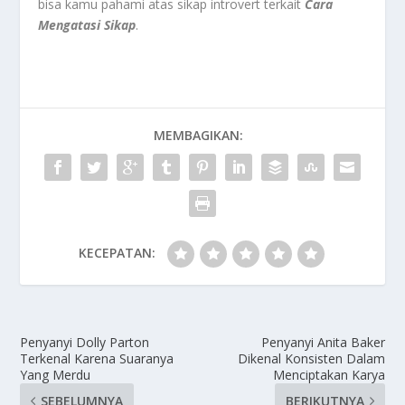
bisa kamu pahami atas sikap introvert terkait
Cara
Mengatasi Sikap
.
MEMBAGIKAN:
KECEPATAN:
Penyanyi Dolly Parton
Penyanyi Anita Baker
Terkenal Karena Suaranya
Dikenal Konsisten Dalam
Yang Merdu
Menciptakan Karya
SEBELUMNYA
BERIKUTNYA