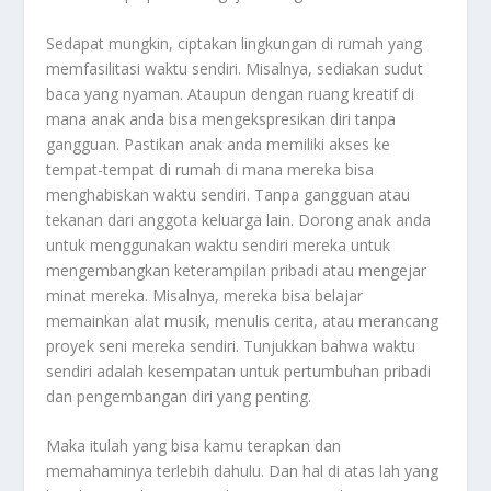
Sedapat mungkin, ciptakan lingkungan di rumah yang
memfasilitasi waktu sendiri. Misalnya, sediakan sudut
baca yang nyaman. Ataupun dengan ruang kreatif di
mana anak anda bisa mengekspresikan diri tanpa
gangguan. Pastikan anak anda memiliki akses ke
tempat-tempat di rumah di mana mereka bisa
menghabiskan waktu sendiri. Tanpa gangguan atau
tekanan dari anggota keluarga lain. Dorong anak anda
untuk menggunakan waktu sendiri mereka untuk
mengembangkan keterampilan pribadi atau mengejar
minat mereka. Misalnya, mereka bisa belajar
memainkan alat musik, menulis cerita, atau merancang
proyek seni mereka sendiri. Tunjukkan bahwa waktu
sendiri adalah kesempatan untuk pertumbuhan pribadi
dan pengembangan diri yang penting.
Maka itulah yang bisa kamu terapkan dan
memahaminya terlebih dahulu. Dan hal di atas lah yang