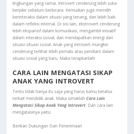
lingkungan yang ramai. Introvert cenderung lebih suka
berpikir sebelum berbicara. Kemudian juga memilih
berinteraksi dalam situasi yang tenang, dan lebih baik
dalam refleksi internal. Di sisi lain, ekstrovert cenderung
lebih ekspansif dalam komunikasi, mengambil inisiatif
dalam interaksi sosial, dan mendapatkan energi dari
situasi-situasi sosial. Anak yang introvert mungkin
cenderung terlihat lebih pemalu atau pendiam dalam
situasi sosial yang baru. Maka terapkanlah!
CARA LAIN MENGATASI SIKAP
ANAK YANG INTROVERT
Tentu tidak hanya itu saja yang harus kamu ketahui
terkait mendidik anak. Maka simaklah
Cara Lain
Mengatasi Sikap Anak Yang Introvert
. Dan cara lain
mengatasinya yaitu:
Berikan Dukungan Dan Penerimaan