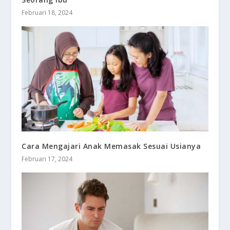
Februari 18, 2024
Cara Mengajari Anak Memasak Sesuai Usianya
Februari 17, 2024