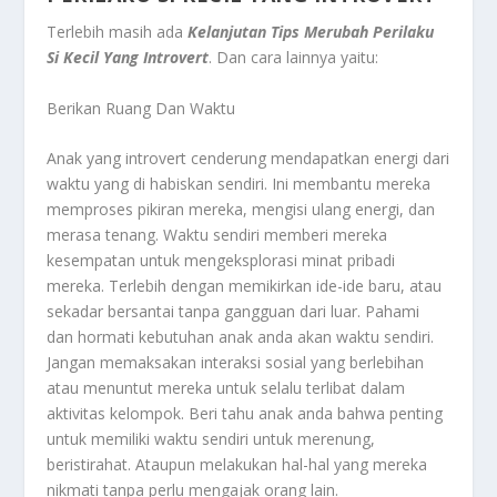
Terlebih masih ada
Kelanjutan Tips Merubah Perilaku
Si Kecil Yang Introvert
. Dan cara lainnya yaitu:
Berikan Ruang Dan Waktu
Anak yang introvert cenderung mendapatkan energi dari
waktu yang di habiskan sendiri. Ini membantu mereka
memproses pikiran mereka, mengisi ulang energi, dan
merasa tenang. Waktu sendiri memberi mereka
kesempatan untuk mengeksplorasi minat pribadi
mereka. Terlebih dengan memikirkan ide-ide baru, atau
sekadar bersantai tanpa gangguan dari luar. Pahami
dan hormati kebutuhan anak anda akan waktu sendiri.
Jangan memaksakan interaksi sosial yang berlebihan
atau menuntut mereka untuk selalu terlibat dalam
aktivitas kelompok. Beri tahu anak anda bahwa penting
untuk memiliki waktu sendiri untuk merenung,
beristirahat. Ataupun melakukan hal-hal yang mereka
nikmati tanpa perlu mengajak orang lain.