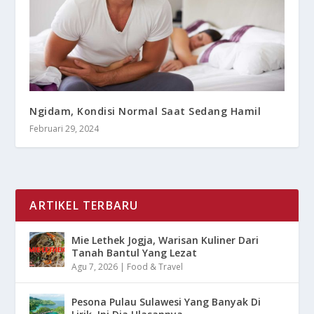
Ngidam, Kondisi Normal Saat Sedang Hamil
Februari 29, 2024
ARTIKEL TERBARU
Mie Lethek Jogja, Warisan Kuliner Dari
Tanah Bantul Yang Lezat
Agu 7, 2026
|
Food & Travel
Pesona Pulau Sulawesi Yang Banyak Di