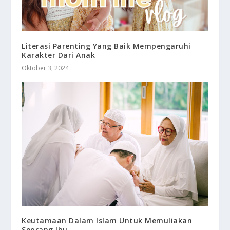
Literasi Parenting Yang Baik Mempengaruhi
Karakter Dari Anak
Oktober 3, 2024
Keutamaan Dalam Islam Untuk Memuliakan
Seorang Ibu