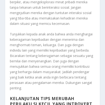
berpikir, atau mengeksplorasi minat pribadi mereka
tanpa tekanan untuk berinteraksi sosial. Jangan
mengejutkan mereka dengan tuntutan interaksi sosial
yang tiba-tiba atau memaksakan kehadiran mereka
dalam situasi yang memicu kecemasan.
Tunjukkan kepada anak anda bahwa anda menghargai
keberagaman kepribadian dengan menerima dan
menghormati teman, keluarga. Dan juga dengan
individu lain yang memiliki kepribadian yang berbeda.
Bicarakan tentang keberagaman sebagai sesuatu yang
bernilai dan menyenangkan. Dan juga dengan
menujukkan bahwa semua orang memiliki kontribusi
yang berharga dalam masyarakat. Jadilah pendengar
yang baik ketika anak anda ingin berbicara tentang
perasaan atau pengalaman mereka. Dukungan sangat
penting.
KELANJUTAN TIPS MERUBAH
PERILAKU SI KECIL YANG INTROVERT