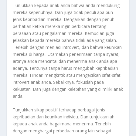
Tunjukkan kepada anak anda bahwa anda mendukung
mereka sepenuhnya. Dan juga tidak peduli apa pun
jenis kepribadian mereka. Dengarkan dengan penuh
perhatian ketika mereka ingin berbicara tentang
perasaan atau pengalaman mereka. Kemudian juga
jelaskan kepada mereka bahwa tidak ada yang salah.
Terlebih dengan menjadi introvert, dan bahwa keunikan
mereka di hargai. Utamakan penerimaan tanpa syarat,
artinya anda mencintai dan menerima anak anda apa
adanya. Tentunya tanpa harus mengubah kepribadian
mereka. Hindari mengkritik atau mengecilkan sifat-sifat
introvert anak anda. Sebaliknya, fokuslah pada
kekuatan. Dan juga dengan kelebihan yang di miliki anak
anda.
Tunjukkan sikap positif terhadap berbagai jenis
kepribadian dan keunikan individu. Dan tunjukkanlah
kepada anak anda bagaimana menerima. Terlebih
dengan menghargai perbedaan orang lain sebagai