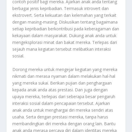
contoh positif bagi mereka. Ajarkan anak anda tentang
berbagai jenis kepribadian. Termasuk introvert dan
ekstrovert. Serta kekuatan dan kelemahan yang terkait
dengan masing-masing. Diskusikan tentang bagaimana
setiap kepribadian berkontribusi pada keberagaman dan
kekayaan dalam masyarakat. Dukung anak anda untuk
mengeksplorasi minat dan bakat mereka. Terlepas dari
sejauh mana kegiatan tersebut melibatkan interaksi
sosial.
Dorong mereka untuk mengejar kegiatan yang mereka
nikmati dan merasa nyaman dalam melakukan hal-hal
yang mereka sukai. Berikan pujian dan penghargaan
kepada anak anda atas prestasi. Dan juga dengan
upaya mereka, terlepas dari seberapa besar pengaruh
interaksi sosial dalam pencapaian tersebut. Ajarkan
anak anda untuk menghargai diri mereka sendiri atas
usaha. Serta dengan prestasi mereka, tanpa harus
membandingkan diri mereka dengan orang lain. Bantu
anak anda merasa percaya diri dalam identitas mereka