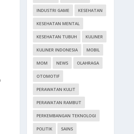
INDUSTRI GAME
KESEHATAN
KESEHATAN MENTAL
KESEHATAN TUBUH
KULINER
KULINER INDONESIA
MOBIL
MOM
NEWS
OLAHRAGA
OTOMOTIF
a
PERAWATAN KULIT
PERAWATAN RAMBUT
PERKEMBANGAN TEKNOLOGI
POLITIK
SAINS