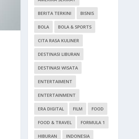
BERITA TERKINI
BISNIS
BOLA
BOLA & SPORTS
CITA RASA KULINER
DESTINASI LIBURAN
DESTINASI WISATA
ENTERTAIMENT
ENTERTAINMENT
ERA DIGITAL
FILM
FOOD
FOOD & TRAVEL
FORMULA 1
HIBURAN
INDONESIA