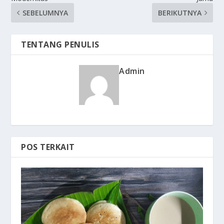
SEBELUMNYA
BERIKUTNYA
TENTANG PENULIS
Admin
POS TERKAIT