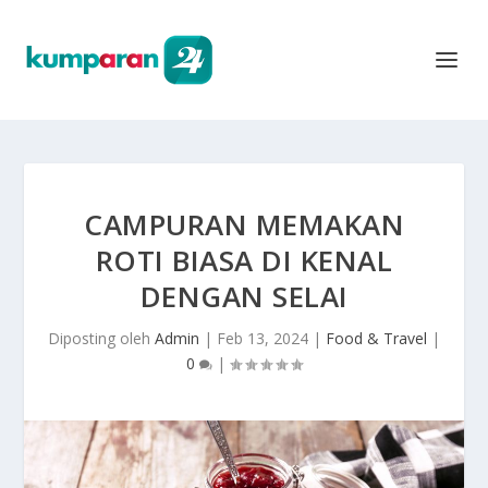
CAMPURAN MEMAKAN
ROTI BIASA DI KENAL
DENGAN SELAI
Diposting oleh
Admin
|
Feb 13, 2024
|
Food & Travel
|
0
|