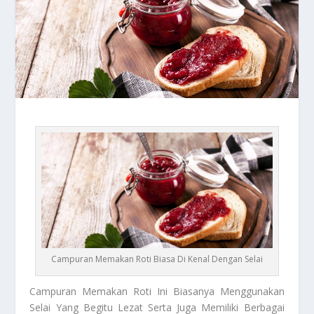
Campuran Memakan Roti Biasa Di Kenal Dengan Selai
Campuran Memakan Roti
Ini Biasanya Menggunakan
Selai Yang Begitu Lezat Serta Juga Memiliki Berbagai