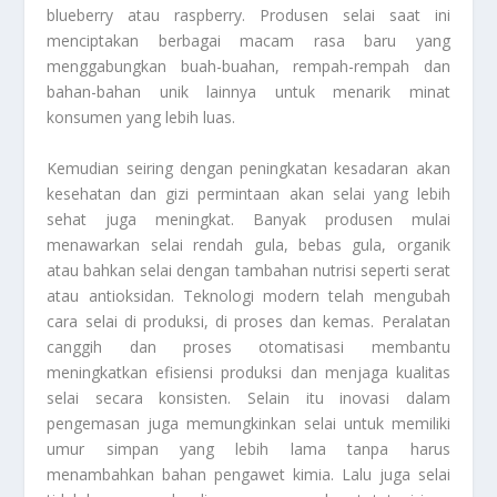
blueberry atau raspberry. Produsen selai saat ini
menciptakan berbagai macam rasa baru yang
menggabungkan buah-buahan, rempah-rempah dan
bahan-bahan unik lainnya untuk menarik minat
konsumen yang lebih luas.
Kemudian seiring dengan peningkatan kesadaran akan
kesehatan dan gizi permintaan akan selai yang lebih
sehat juga meningkat. Banyak produsen mulai
menawarkan selai rendah gula, bebas gula, organik
atau bahkan selai dengan tambahan nutrisi seperti serat
atau antioksidan. Teknologi modern telah mengubah
cara selai di produksi, di proses dan kemas. Peralatan
canggih dan proses otomatisasi membantu
meningkatkan efisiensi produksi dan menjaga kualitas
selai secara konsisten. Selain itu inovasi dalam
pengemasan juga memungkinkan selai untuk memiliki
umur simpan yang lebih lama tanpa harus
menambahkan bahan pengawet kimia. Lalu juga selai