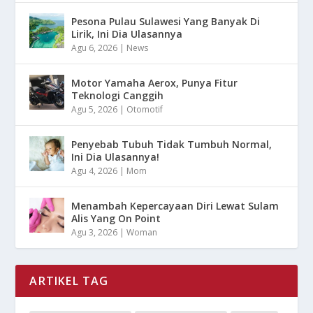
Pesona Pulau Sulawesi Yang Banyak Di
Lirik, Ini Dia Ulasannya
Agu 6, 2026
|
News
Motor Yamaha Aerox, Punya Fitur
Teknologi Canggih
Agu 5, 2026
|
Otomotif
Penyebab Tubuh Tidak Tumbuh Normal,
Ini Dia Ulasannya!
Agu 4, 2026
|
Mom
Menambah Kepercayaan Diri Lewat Sulam
Alis Yang On Point
Agu 3, 2026
|
Woman
ARTIKEL TAG