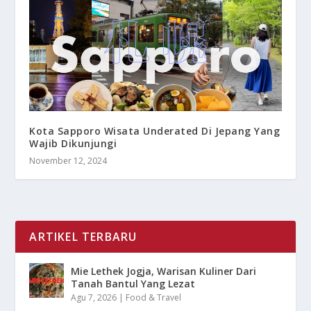
Kota Sapporo Wisata Underated Di Jepang Yang
Wajib Dikunjungi
November 12, 2024
ARTIKEL TERBARU
Mie Lethek Jogja, Warisan Kuliner Dari
Tanah Bantul Yang Lezat
Agu 7, 2026
|
Food & Travel