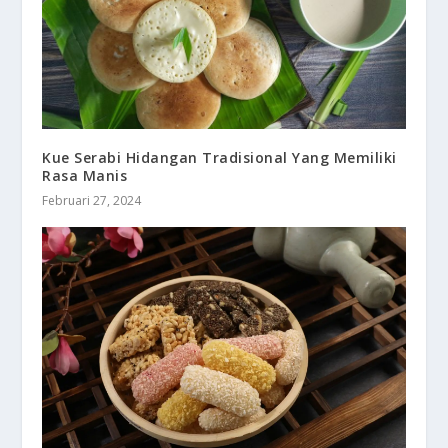
Kue Serabi Hidangan Tradisional Yang Memiliki
Rasa Manis
Februari 27, 2024