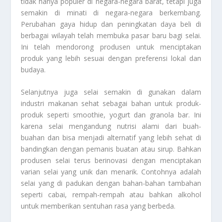
tidak hanya populer di negara-negara barat, tetapi juga
semakin di minati di negara-negara berkembang.
Perubahan gaya hidup dan peningkatan daya beli di
berbagai wilayah telah membuka pasar baru bagi selai.
Ini telah mendorong produsen untuk menciptakan
produk yang lebih sesuai dengan preferensi lokal dan
budaya.
Selanjutnya juga selai semakin di gunakan dalam
industri makanan sehat sebagai bahan untuk produk-
produk seperti smoothie, yogurt dan granola bar. Ini
karena selai mengandung nutrisi alami dari buah-
buahan dan bisa menjadi alternatif yang lebih sehat di
bandingkan dengan pemanis buatan atau sirup. Bahkan
produsen selai terus berinovasi dengan menciptakan
varian selai yang unik dan menarik. Contohnya adalah
selai yang di padukan dengan bahan-bahan tambahan
seperti cabai, rempah-rempah atau bahkan alkohol
untuk memberikan sentuhan rasa yang berbeda.