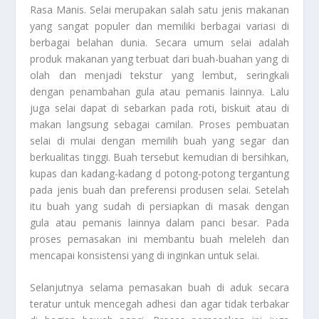
Rasa Manis. Selai merupakan salah satu jenis makanan
yang sangat populer dan memiliki berbagai variasi di
berbagai belahan dunia. Secara umum selai adalah
produk makanan yang terbuat dari buah-buahan yang di
olah dan menjadi tekstur yang lembut, seringkali
dengan penambahan gula atau pemanis lainnya. Lalu
juga selai dapat di sebarkan pada roti, biskuit atau di
makan langsung sebagai camilan. Proses pembuatan
selai di mulai dengan memilih buah yang segar dan
berkualitas tinggi. Buah tersebut kemudian di bersihkan,
kupas dan kadang-kadang d potong-potong tergantung
pada jenis buah dan preferensi produsen selai. Setelah
itu buah yang sudah di persiapkan di masak dengan
gula atau pemanis lainnya dalam panci besar. Pada
proses pemasakan ini membantu buah meleleh dan
mencapai konsistensi yang di inginkan untuk selai.
Selanjutnya selama pemasakan buah di aduk secara
teratur untuk mencegah adhesi dan agar tidak terbakar