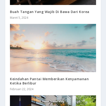
Buah Tangan Yang Wajib Di Bawa Dari Korea
Maret 5, 2024
Keindahan Pantai Memberikan Kenyamanan
Ketika Berlibur
Februari 22, 2024