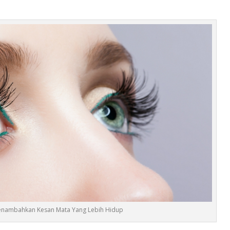
Menambahkan Kesan Mata Yang Lebih Hidup