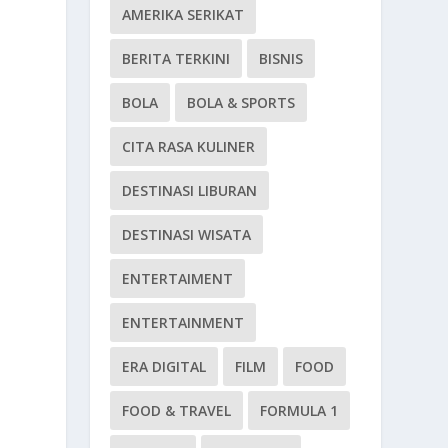
AMERIKA SERIKAT
BERITA TERKINI
BISNIS
BOLA
BOLA & SPORTS
CITA RASA KULINER
DESTINASI LIBURAN
DESTINASI WISATA
ENTERTAIMENT
ENTERTAINMENT
ERA DIGITAL
FILM
FOOD
FOOD & TRAVEL
FORMULA 1