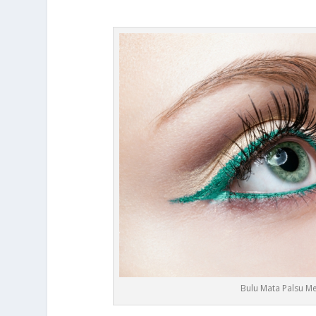
Bulu Mata Palsu 