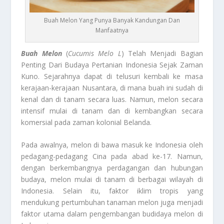
Buah Melon Yang Punya Banyak Kandungan Dan
Manfaatnya
Buah Melon
(
Cucumis Melo L
) Telah Menjadi Bagian
Penting Dari Budaya Pertanian Indonesia Sejak Zaman
Kuno. Sejarahnya dapat di telusuri kembali ke masa
kerajaan-kerajaan Nusantara, di mana buah ini sudah di
kenal dan di tanam secara luas. Namun, melon secara
intensif mulai di tanam dan di kembangkan secara
komersial pada zaman kolonial Belanda.
Pada awalnya, melon di bawa masuk ke Indonesia oleh
pedagang-pedagang Cina pada abad ke-17. Namun,
dengan berkembangnya perdagangan dan hubungan
budaya, melon mulai di tanam di berbagai wilayah di
Indonesia. Selain itu, faktor iklim tropis yang
mendukung pertumbuhan tanaman melon juga menjadi
faktor utama dalam pengembangan budidaya melon di