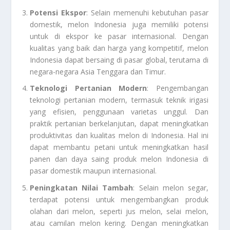
Potensi Ekspor
: Selain memenuhi kebutuhan pasar
domestik, melon Indonesia juga memiliki potensi
untuk di ekspor ke pasar internasional. Dengan
kualitas yang baik dan harga yang kompetitif, melon
Indonesia dapat bersaing di pasar global, terutama di
negara-negara Asia Tenggara dan Timur.
Teknologi Pertanian Modern
: Pengembangan
teknologi pertanian modern, termasuk teknik irigasi
yang efisien, penggunaan varietas unggul. Dan
praktik pertanian berkelanjutan, dapat meningkatkan
produktivitas dan kualitas melon di Indonesia. Hal ini
dapat membantu petani untuk meningkatkan hasil
panen dan daya saing produk melon Indonesia di
pasar domestik maupun internasional.
Peningkatan Nilai Tambah
: Selain melon segar,
terdapat potensi untuk mengembangkan produk
olahan dari melon, seperti jus melon, selai melon,
atau camilan melon kering. Dengan meningkatkan