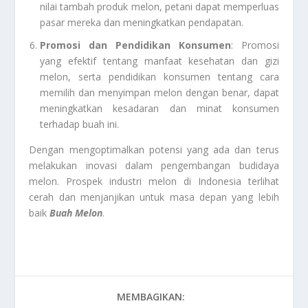
nilai tambah produk melon, petani dapat memperluas
pasar mereka dan meningkatkan pendapatan.
Promosi dan Pendidikan Konsumen
: Promosi
yang efektif tentang manfaat kesehatan dan gizi
melon, serta pendidikan konsumen tentang cara
memilih dan menyimpan melon dengan benar, dapat
meningkatkan kesadaran dan minat konsumen
terhadap buah ini.
Dengan mengoptimalkan potensi yang ada dan terus
melakukan inovasi dalam pengembangan budidaya
melon. Prospek industri melon di Indonesia terlihat
cerah dan menjanjikan untuk masa depan yang lebih
baik
Buah Melon
.
MEMBAGIKAN: