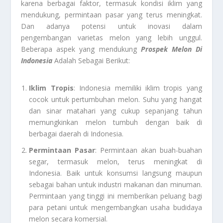
karena berbagai faktor, termasuk kondisi iklim yang
mendukung, permintaan pasar yang terus meningkat.
Dan adanya potensi untuk inovasi dalam
pengembangan varietas melon yang lebih unggul.
Beberapa aspek yang mendukung
Prospek Melon Di
Indonesia
Adalah Sebagai Berikut:
Iklim Tropis
: Indonesia memiliki iklim tropis yang
cocok untuk pertumbuhan melon. Suhu yang hangat
dan sinar matahari yang cukup sepanjang tahun
memungkinkan melon tumbuh dengan baik di
berbagai daerah di Indonesia.
Permintaan Pasar
: Permintaan akan buah-buahan
segar, termasuk melon, terus meningkat di
Indonesia. Baik untuk konsumsi langsung maupun
sebagai bahan untuk industri makanan dan minuman.
Permintaan yang tinggi ini memberikan peluang bagi
para petani untuk mengembangkan usaha budidaya
melon secara komersial.