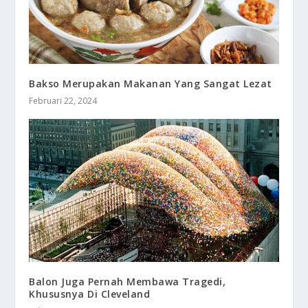
Bakso Merupakan Makanan Yang Sangat Lezat
Februari 22, 2024
Balon Juga Pernah Membawa Tragedi,
Khususnya Di Cleveland