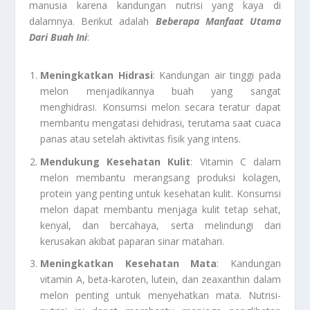
manusia karena kandungan nutrisi yang kaya di
dalamnya. Berikut adalah
Beberapa Manfaat Utama
Dari Buah Ini
:
Meningkatkan Hidrasi
: Kandungan air tinggi pada
melon menjadikannya buah yang sangat
menghidrasi. Konsumsi melon secara teratur dapat
membantu mengatasi dehidrasi, terutama saat cuaca
panas atau setelah aktivitas fisik yang intens.
Mendukung Kesehatan Kulit
: Vitamin C dalam
melon membantu merangsang produksi kolagen,
protein yang penting untuk kesehatan kulit. Konsumsi
melon dapat membantu menjaga kulit tetap sehat,
kenyal, dan bercahaya, serta melindungi dari
kerusakan akibat paparan sinar matahari.
Meningkatkan Kesehatan Mata
: Kandungan
vitamin A, beta-karoten, lutein, dan zeaxanthin dalam
melon penting untuk menyehatkan mata. Nutrisi-