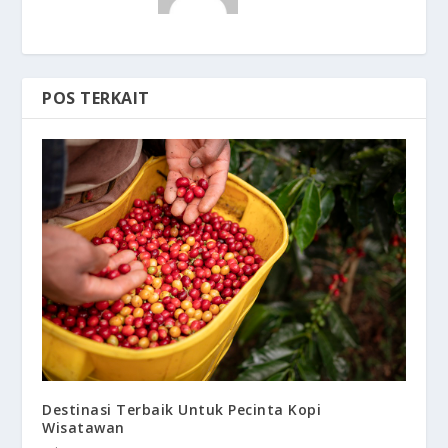
POS TERKAIT
Destinasi Terbaik Untuk Pecinta Kopi
Wisatawan