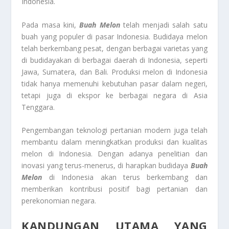
Indonesia.
Pada masa kini,
Buah Melon
telah menjadi salah satu
buah yang populer di pasar Indonesia. Budidaya melon
telah berkembang pesat, dengan berbagai varietas yang
di budidayakan di berbagai daerah di Indonesia, seperti
Jawa, Sumatera, dan Bali. Produksi melon di Indonesia
tidak hanya memenuhi kebutuhan pasar dalam negeri,
tetapi juga di ekspor ke berbagai negara di Asia
Tenggara.
Pengembangan teknologi pertanian modern juga telah
membantu dalam meningkatkan produksi dan kualitas
melon di Indonesia. Dengan adanya penelitian dan
inovasi yang terus-menerus, di harapkan budidaya
Buah
Melon
di Indonesia akan terus berkembang dan
memberikan kontribusi positif bagi pertanian dan
perekonomian negara.
KANDUNGAN UTAMA YANG