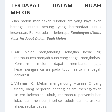
TERDAPAT DALAM BUAH
MELON
Buah melon merupakan sumber gizi yang kaya akan
berbagai nutrisi penting yang bermanfaat untuk
kesehatan. Berikut adalah beberapa
Kandungan Utama
Yang Terdapat Dalam Buah Melon
:
Air
: Melon mengandung sebagian besar air,
membuatnya menjadi buah yang sangat menghidrasi.
Konsumsi melon dapat membantu jaga
keseimbangan cairan pada tubuh serta mencegah
dehidrasi.
Vitamin C
: Melon mengandung vitamin C yang
tinggi, yang berperan penting dalam meningkatkan
sistem kekebalan tubuh, membantu penyembuhan
luka, dan melindungi sel-sel tubuh dari kerusakan
akibat radikal bebas.