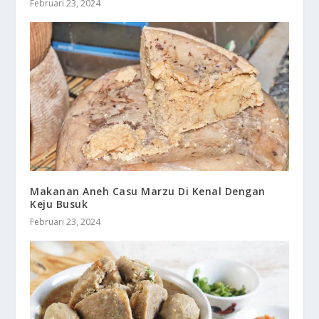
Februari 23, 2024
Makanan Aneh Casu Marzu Di Kenal Dengan
Keju Busuk
Februari 23, 2024