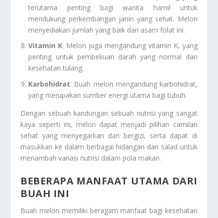
terutama penting bagi wanita hamil untuk
mendukung perkembangan janin yang sehat. Melon
menyediakan jumlah yang baik dari asam folat ini.
Vitamin K
: Melon juga mengandung vitamin K, yang
penting untuk pembekuan darah yang normal dan
kesehatan tulang.
Karbohidrat
: Buah melon mengandung karbohidrat,
yang merupakan sumber energi utama bagi tubuh.
Dengan sebuah kandungan sebuah nutrisi yang sangat
kaya seperti ini, melon dapat menjadi pilihan camilan
sehat yang menyegarkan dan bergizi, serta dapat di
masukkan ke dalam berbagai hidangan dan salad untuk
menambah variasi nutrisi dalam pola makan.
BEBERAPA MANFAAT UTAMA DARI
BUAH INI
Buah melon memiliki beragam manfaat bagi kesehatan