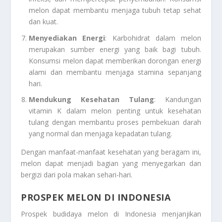
melon dapat membantu menjaga tubuh tetap sehat
dan kuat.
Menyediakan Energi
: Karbohidrat dalam melon
merupakan sumber energi yang baik bagi tubuh.
Konsumsi melon dapat memberikan dorongan energi
alami dan membantu menjaga stamina sepanjang
hari.
Mendukung Kesehatan Tulang
: Kandungan
vitamin K dalam melon penting untuk kesehatan
tulang dengan membantu proses pembekuan darah
yang normal dan menjaga kepadatan tulang.
Dengan manfaat-manfaat kesehatan yang beragam ini,
melon dapat menjadi bagian yang menyegarkan dan
bergizi dari pola makan sehari-hari.
PROSPEK MELON DI INDONESIA
Prospek budidaya melon di Indonesia menjanjikan