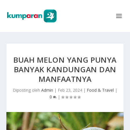
BUAH MELON YANG PUNYA
BANYAK KANDUNGAN DAN
MANFAATNYA
Diposting oleh
Admin
|
Feb 23, 2024
|
Food & Travel
|
0
|