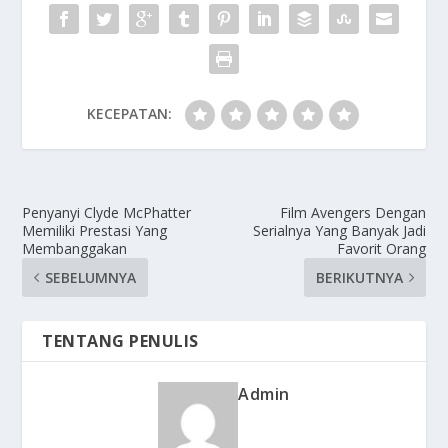
KECEPATAN:
Penyanyi Clyde McPhatter
Film Avengers Dengan
Memiliki Prestasi Yang
Serialnya Yang Banyak Jadi
Membanggakan
Favorit Orang
SEBELUMNYA
BERIKUTNYA
TENTANG PENULIS
Admin