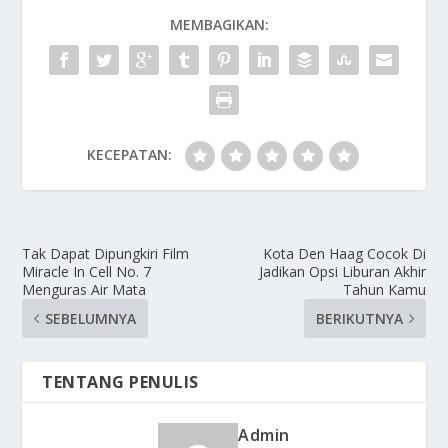
MEMBAGIKAN:
KECEPATAN:
Tak Dapat Dipungkiri Film
Kota Den Haag Cocok Di
Miracle In Cell No. 7
Jadikan Opsi Liburan Akhir
Menguras Air Mata
Tahun Kamu
SEBELUMNYA
BERIKUTNYA
TENTANG PENULIS
Admin