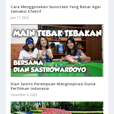
Cara Menggunakan Sunscreen Yang Benar Agar
Semakin Efektif
Juni 17, 2024
Dian Sastro Perempuan Menginspirasi Dunia
Perfilman Indonesia
Desember 4, 2025