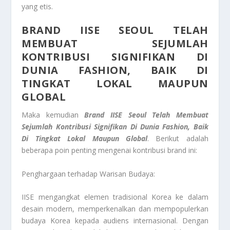
yang etis.
BRAND IISE SEOUL TELAH
MEMBUAT SEJUMLAH
KONTRIBUSI SIGNIFIKAN DI
DUNIA FASHION, BAIK DI
TINGKAT LOKAL MAUPUN
GLOBAL
Maka kemudian
Brand IISE Seoul Telah Membuat
Sejumlah Kontribusi Signifikan Di Dunia Fashion, Baik
Di Tingkat Lokal Maupun Global
. Berikut adalah
beberapa poin penting mengenai kontribusi brand ini:
Penghargaan terhadap Warisan Budaya:
IISE mengangkat elemen tradisional Korea ke dalam
desain modern, memperkenalkan dan mempopulerkan
budaya Korea kepada audiens internasional. Dengan