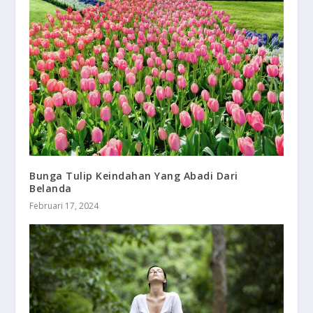
Bunga Tulip Keindahan Yang Abadi Dari
Belanda
Februari 17, 2024