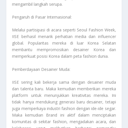
mengambil langkah serupa.
Pengaruh di Pasar Internasional:
Melalui partisipasi di acara seperti Seoul Fashion Week,
IISE berhasil menarik perhatian media dan influencer
global. Popularitas mereka di luar Korea Selatan
membantu mempromosikan desainer Korea dan
memperkuat posisi Korea dalam peta fashion dunia.
Pemberdayaan Desainer Muda:
IISE sering kali bekerja sama dengan desainer muda
dan talenta baru. Maka kemudian memberikan mereka
platform untuk menunjukkan kreativitas mereka. Ini
tidak hanya mendukung generasi baru desainer, tetapi
juga memperkaya industri fashion dengan ide-ide segar.
Maka kemudian Brand ini aktif dalam menciptakan
komunitas di sekitar fashion, mengadakan acara, dan