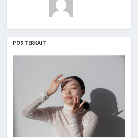
POS TERKAIT