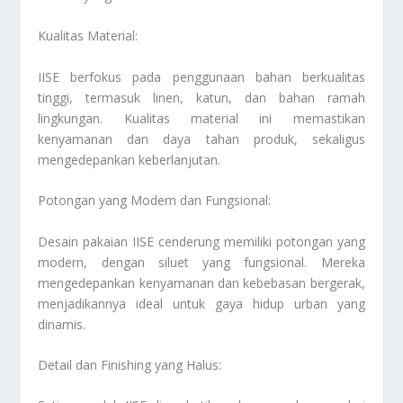
Kualitas Material:
IISE berfokus pada penggunaan bahan berkualitas
tinggi, termasuk linen, katun, dan bahan ramah
lingkungan. Kualitas material ini memastikan
kenyamanan dan daya tahan produk, sekaligus
mengedepankan keberlanjutan.
Potongan yang Modern dan Fungsional:
Desain pakaian IISE cenderung memiliki potongan yang
modern, dengan siluet yang fungsional. Mereka
mengedepankan kenyamanan dan kebebasan bergerak,
menjadikannya ideal untuk gaya hidup urban yang
dinamis.
Detail dan Finishing yang Halus: