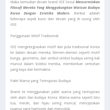
Maka kemudian desain brand IISE Seoul
Mencerminkan
Filosofi Mereka Yang Menggabungkan Warisan Budaya
Korea Dengan Estetika Modern
. Berikut adalah
beberapa aspek kunci dari desain yang di usung oleh
IISE:
Penggunaan Motif Tradisional:
IISE mengintegrasikan motif dan pola tradisional Korea
ke dalam desain mereka. Elemen-elemen seperti motif
bunga, geometris, dan simbol-simbol budaya sering kali
muncul dalam koleksi mereka, memberikan sentuhan
yang kaya dan bermakna.
Palet Warna yang Terinspirasi Budaya:
Brand ini menggunakan palet warna yang terinspirasi
oleh alam dan budaya Korea. Warna-warna seperti biru
tua, merah, dan hijau sering muncul, menciptakan
nuansa yang harmonis dan mencolok.