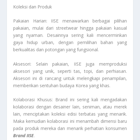
Koleksi dan Produk
Pakaian Harian: IISE menawarkan berbagai pilihan
pakaian, mulai dari streetwear hingga pakaian kasual
yang nyaman. Desainnya sering kali mencerminkan
gaya hidup urban, dengan pemilihan bahan yang
berkualitas dan potongan yang fungsional.
Aksesori: Selain pakaian, IISE juga memproduksi
aksesori yang unik, seperti tas, topi, dan perhiasan.
Aksesori ini di rancang untuk melengkapi penampilan,
memberikan sentuhan budaya Korea yang khas.
Kolaborasi Khusus: Brand ini sering kali mengadakan
kolaborasi dengan desainer lain, seniman, atau merek
lain, menciptakan koleksi edisi terbatas yang menarik.
Maka kemudian kolaborasi ini menambah dimensi baru
pada produk mereka dan menarik perhatian konsumen
Brand IISE
.