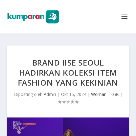
BRAND IISE SEOUL
HADIRKAN KOLEKSI ITEM
FASHION YANG KEKINIAN
Diposting oleh
Admin
|
Okt 15, 2024
|
Woman
|
0
|