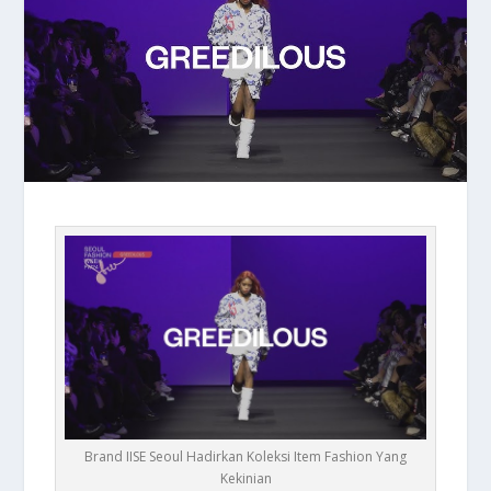
Brand IISE Seoul Hadirkan Koleksi Item Fashion Yang
Kekinian