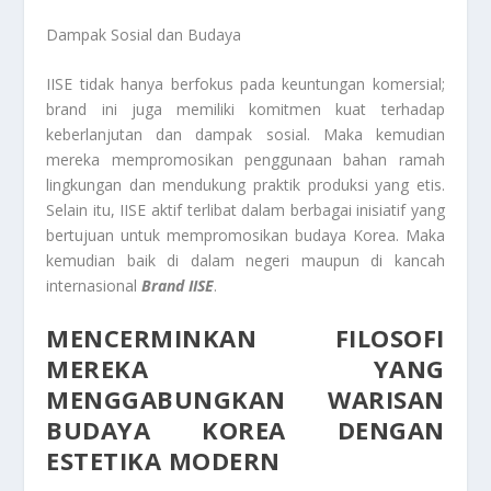
Dampak Sosial dan Budaya
IISE tidak hanya berfokus pada keuntungan komersial;
brand ini juga memiliki komitmen kuat terhadap
keberlanjutan dan dampak sosial. Maka kemudian
mereka mempromosikan penggunaan bahan ramah
lingkungan dan mendukung praktik produksi yang etis.
Selain itu, IISE aktif terlibat dalam berbagai inisiatif yang
bertujuan untuk mempromosikan budaya Korea. Maka
kemudian baik di dalam negeri maupun di kancah
internasional
Brand IISE
.
MENCERMINKAN FILOSOFI
MEREKA YANG
MENGGABUNGKAN WARISAN
BUDAYA KOREA DENGAN
ESTETIKA MODERN