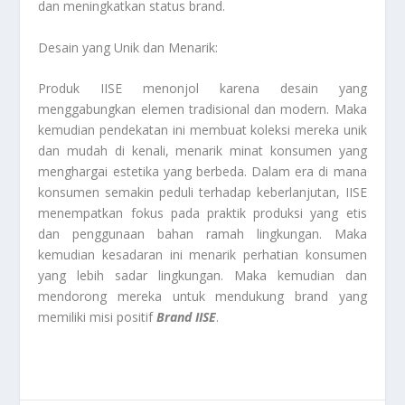
dan meningkatkan status brand.
Desain yang Unik dan Menarik:
Produk IISE menonjol karena desain yang
menggabungkan elemen tradisional dan modern. Maka
kemudian pendekatan ini membuat koleksi mereka unik
dan mudah di kenali, menarik minat konsumen yang
menghargai estetika yang berbeda. Dalam era di mana
konsumen semakin peduli terhadap keberlanjutan, IISE
menempatkan fokus pada praktik produksi yang etis
dan penggunaan bahan ramah lingkungan. Maka
kemudian kesadaran ini menarik perhatian konsumen
yang lebih sadar lingkungan. Maka kemudian dan
mendorong mereka untuk mendukung brand yang
memiliki misi positif
Brand IISE
.