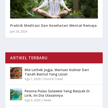
Praktik Meditasi Dan Kesehatan Mental Remaja
Juni 26, 2024
ARTIKEL TERBARU
Mie Lethek Jogja, Warisan Kuliner Dari
Tanah Bantul Yang Lezat
Agu 7, 2026
|
Food & Travel
Pesona Pulau Sulawesi Yang Banyak Di
Lirik, Ini Dia Ulasannya
Agu 6, 2026
|
News