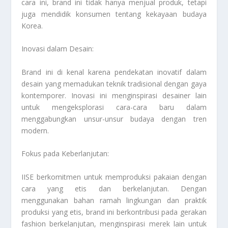
cara ini, brand ini tidak hanya menjual produk, tetapi
juga mendidik konsumen tentang kekayaan budaya
Korea.
Inovasi dalam Desain:
Brand ini di kenal karena pendekatan inovatif dalam
desain yang memadukan teknik tradisional dengan gaya
kontemporer. Inovasi ini menginspirasi desainer lain
untuk mengeksplorasi cara-cara baru dalam
menggabungkan unsur-unsur budaya dengan tren
modern.
Fokus pada Keberlanjutan:
IISE berkomitmen untuk memproduksi pakaian dengan
cara yang etis dan berkelanjutan. Dengan
menggunakan bahan ramah lingkungan dan praktik
produksi yang etis, brand ini berkontribusi pada gerakan
fashion berkelanjutan, menginspirasi merek lain untuk