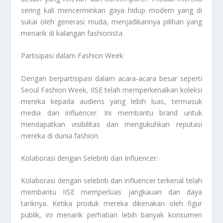
sering kali mencerminkan gaya hidup modern yang di
sukai oleh generasi muda, menjadikannya pilihan yang
menarik di kalangan fashionista.
Partisipasi dalam Fashion Week:
Dengan berpartisipasi dalam acara-acara besar seperti
Seoul Fashion Week, IISE telah memperkenalkan koleksi
mereka kepada audiens yang lebih luas, termasuk
media dan influencer. Ini membantu brand untuk
mendapatkan visibilitas dan mengukuhkan reputasi
mereka di dunia fashion.
Kolaborasi dengan Selebriti dan Influencer:
Kolaborasi dengan selebriti dan influencer terkenal telah
membantu IISE memperluas jangkauan dan daya
tariknya. Ketika produk mereka dikenakan oleh figur
publik, ini menarik perhatian lebih banyak konsumen