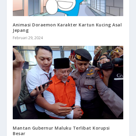
Animasi Doraemon Karakter Kartun Kucing Asal
Jepang
Februari 29, 2024
Mantan Gubernur Maluku Terlibat Korupsi
Besar