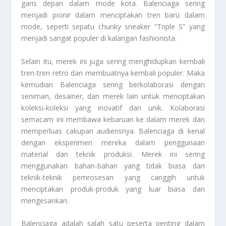
garis depan dalam mode kota. Balenciaga sering
menjadi pionir dalam menciptakan tren baru dalam
mode, seperti sepatu chunky sneaker “Triple S” yang
menjadi sangat populer di kalangan fashionista.
Selain itu, merek ini juga sering menghidupkan kembali
tren-tren retro dan membuatnya kembali populer. Maka
kemudian Balenciaga sering berkolaborasi dengan
seniman, desainer, dan merek lain untuk menciptakan
koleksi-koleksi yang inovatif dan unik. Kolaborasi
semacam ini membawa kebaruan ke dalam merek dan
memperluas cakupan audiensnya. Balenciaga di kenal
dengan eksperimen mereka dalam penggunaan
material dan teknik produksi. Merek ini sering
menggunakan bahan-bahan yang tidak biasa dan
teknik-teknik pemrosesan yang canggih untuk
menciptakan produk-produk yang luar biasa dan
mengesankan.
Balenciaga adalah salah satu peserta penting dalam