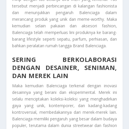
tersebut menjadi perbincangan di kalangan fashionista
dan menunjukkan pengaruh Balenciaga dalam
merancang produk yang unik dan meme-worthy. Maka
kemudian selain pakaian dan aksesori fashion,
Balenciaga telah memperluas lini produknya ke barang-
barang lifestyle seperti sepatu, parfum, perhiasan, dan
bahkan peralatan rumah tangga
Brand Balenciaga
.
SERING BERKOLABORASI
DENGAN DESAINER, SENIMAN,
DAN MEREK LAIN
Maka kemudian Balenciaga terkenal dengan inovasi
desainnya yang berani dan eksperimental. Merek ini
selalu menciptakan koleksi-koleksi yang menghadirkan
gaya yang unik, kontemporer, dan kadang-kadang
kontroversial, membedakannya dari merek-merek lain.
Balenciaga memiliki pengaruh yang besar dalam budaya
populer, terutama dalam dunia streetwear dan fashion