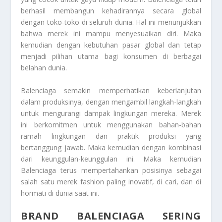
berhasil membangun kehadirannya secara global
dengan toko-toko di seluruh dunia. Hal ini menunjukkan
bahwa merek ini mampu menyesuaikan diri. Maka
kemudian dengan kebutuhan pasar global dan tetap
menjadi pilihan utama bagi konsumen di berbagai
belahan dunia.
Balenciaga semakin memperhatikan keberlanjutan
dalam produksinya, dengan mengambil langkah-langkah
untuk mengurangi dampak lingkungan mereka. Merek
ini berkomitmen untuk menggunakan bahan-bahan
ramah lingkungan dan praktik produksi yang
bertanggung jawab. Maka kemudian dengan kombinasi
dari keunggulan-keunggulan ini. Maka kemudian
Balenciaga terus mempertahankan posisinya sebagai
salah satu merek fashion paling inovatif, di cari, dan di
hormati di dunia saat ini.
BRAND BALENCIAGA SERING