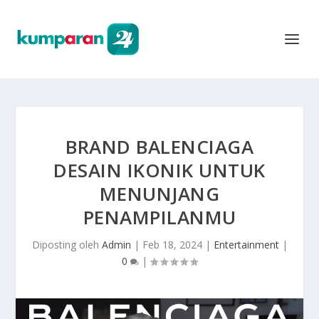
BRAND BALENCIAGA
DESAIN IKONIK UNTUK
MENUNJANG
PENAMPILANMU
Diposting oleh
Admin
|
Feb 18, 2024
|
Entertainment
|
0
|