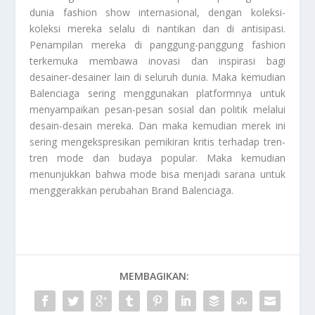
dunia fashion show internasional, dengan koleksi-
koleksi mereka selalu di nantikan dan di antisipasi.
Penampilan mereka di panggung-panggung fashion
terkemuka membawa inovasi dan inspirasi bagi
desainer-desainer lain di seluruh dunia. Maka kemudian
Balenciaga sering menggunakan platformnya untuk
menyampaikan pesan-pesan sosial dan politik melalui
desain-desain mereka. Dan maka kemudian merek ini
sering mengekspresikan pemikiran kritis terhadap tren-
tren mode dan budaya popular. Maka kemudian
menunjukkan bahwa mode bisa menjadi sarana untuk
menggerakkan perubahan
Brand Balenciaga
.
MEMBAGIKAN: