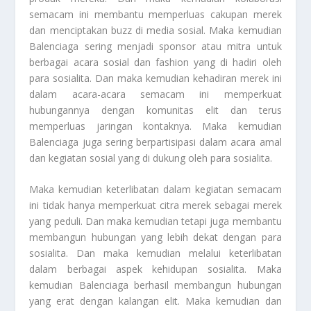
semacam ini membantu memperluas cakupan merek
dan menciptakan buzz di media sosial. Maka kemudian
Balenciaga sering menjadi sponsor atau mitra untuk
berbagai acara sosial dan fashion yang di hadiri oleh
para sosialita. Dan maka kemudian kehadiran merek ini
dalam acara-acara semacam ini memperkuat
hubungannya dengan komunitas elit dan terus
memperluas jaringan kontaknya. Maka kemudian
Balenciaga juga sering berpartisipasi dalam acara amal
dan kegiatan sosial yang di dukung oleh para sosialita.
Maka kemudian keterlibatan dalam kegiatan semacam
ini tidak hanya memperkuat citra merek sebagai merek
yang peduli. Dan maka kemudian tetapi juga membantu
membangun hubungan yang lebih dekat dengan para
sosialita. Dan maka kemudian melalui keterlibatan
dalam berbagai aspek kehidupan sosialita. Maka
kemudian Balenciaga berhasil membangun hubungan
yang erat dengan kalangan elit. Maka kemudian dan