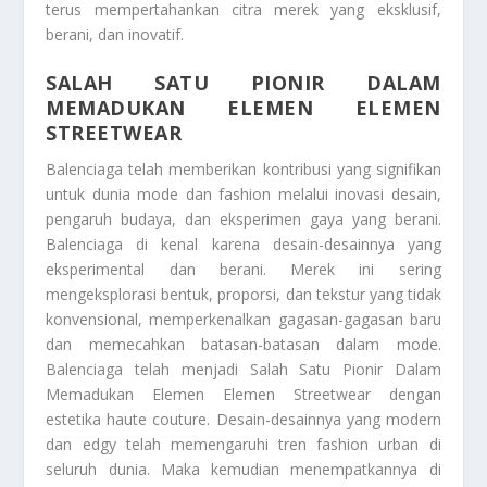
terus mempertahankan citra merek yang eksklusif,
berani, dan inovatif.
SALAH SATU PIONIR DALAM
MEMADUKAN ELEMEN ELEMEN
STREETWEAR
Balenciaga telah memberikan kontribusi yang signifikan
untuk dunia mode dan fashion melalui inovasi desain,
pengaruh budaya, dan eksperimen gaya yang berani.
Balenciaga di kenal karena desain-desainnya yang
eksperimental dan berani. Merek ini sering
mengeksplorasi bentuk, proporsi, dan tekstur yang tidak
konvensional, memperkenalkan gagasan-gagasan baru
dan memecahkan batasan-batasan dalam mode.
Balenciaga telah menjadi
Salah Satu Pionir Dalam
Memadukan Elemen Elemen Streetwear
dengan
estetika haute couture. Desain-desainnya yang modern
dan edgy telah memengaruhi tren fashion urban di
seluruh dunia. Maka kemudian menempatkannya di