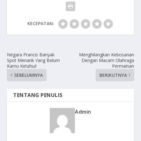
KECEPATAN:
Negara Prancis Banyak
Menghilangkan Kebosanan
Spot Menarik Yang Belum
Dengan Macam Olahraga
Kamu Ketahui!
Permainan
SEBELUMNYA
BERIKUTNYA
TENTANG PENULIS
Admin