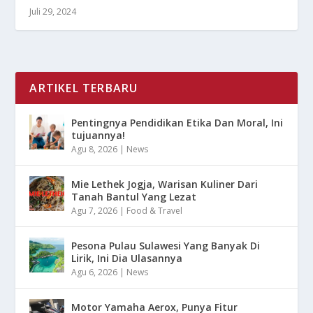
Juli 29, 2024
ARTIKEL TERBARU
Pentingnya Pendidikan Etika Dan Moral, Ini
tujuannya!
Agu 8, 2026
|
News
Mie Lethek Jogja, Warisan Kuliner Dari
Tanah Bantul Yang Lezat
Agu 7, 2026
|
Food & Travel
Pesona Pulau Sulawesi Yang Banyak Di
Lirik, Ini Dia Ulasannya
Agu 6, 2026
|
News
Motor Yamaha Aerox, Punya Fitur