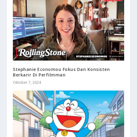
Stephanie Economou Fokus Dan Konsisten
Berkarir Di Perfilmman
Oktober 7, 2024