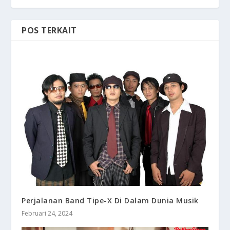
POS TERKAIT
Perjalanan Band Tipe-X Di Dalam Dunia Musik
Februari 24, 2024