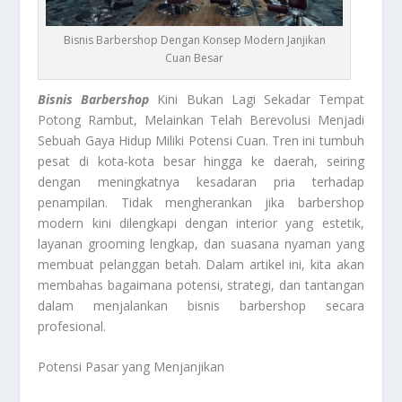
Bisnis Barbershop Dengan Konsep Modern Janjikan
Cuan Besar
Bisnis Barbershop
Kini Bukan Lagi Sekadar Tempat
Potong Rambut, Melainkan Telah Berevolusi Menjadi
Sebuah Gaya Hidup Miliki Potensi Cuan. Tren ini tumbuh
pesat di kota-kota besar hingga ke daerah, seiring
dengan meningkatnya kesadaran pria terhadap
penampilan. Tidak mengherankan jika barbershop
modern kini dilengkapi dengan interior yang estetik,
layanan grooming lengkap, dan suasana nyaman yang
membuat pelanggan betah. Dalam artikel ini, kita akan
membahas bagaimana potensi, strategi, dan tantangan
dalam menjalankan bisnis barbershop secara
profesional.
Potensi Pasar yang Menjanjikan