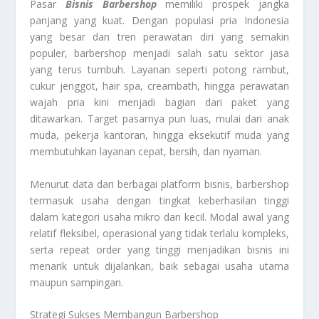
Pasar
Bisnis Barbershop
memiliki prospek jangka
panjang yang kuat. Dengan populasi pria Indonesia
yang besar dan tren perawatan diri yang semakin
populer, barbershop menjadi salah satu sektor jasa
yang terus tumbuh. Layanan seperti potong rambut,
cukur jenggot, hair spa, creambath, hingga perawatan
wajah pria kini menjadi bagian dari paket yang
ditawarkan. Target pasarnya pun luas, mulai dari anak
muda, pekerja kantoran, hingga eksekutif muda yang
membutuhkan layanan cepat, bersih, dan nyaman.
Menurut data dari berbagai platform bisnis, barbershop
termasuk usaha dengan tingkat keberhasilan tinggi
dalam kategori usaha mikro dan kecil. Modal awal yang
relatif fleksibel, operasional yang tidak terlalu kompleks,
serta repeat order yang tinggi menjadikan bisnis ini
menarik untuk dijalankan, baik sebagai usaha utama
maupun sampingan.
Strategi Sukses Membangun Barbershop