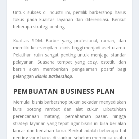
Untuk sukses di industri ini, pemilik barbershop harus
fokus pada kualitas layanan dan diferensiasi. Berikut
beberapa strategi penting:
Kualitas SDM: Barber yang profesional, ramah, dan
memiliki keterampilan teknis tinggi menjadi aset utama.
Pelatihan rutin sangat penting untuk menjaga standar
pelayanan. Suasana tempat yang cozy, estetik, dan
bersih akan memberikan pengalaman positif bagi
pelanggan
Bisnis Barbershop
.
PEMBUATAN BUSINESS PLAN
Memulai bisnis barbershop bukan sekadar menyediakan
kursi potong rambut dan alat cukur. Dibutuhkan
perencanaan matang, pemahaman pasar, hingga
strategi layanan yang tepat agar bisnis ini bisa berjalan
lancar dan bertahan lama. Berikut adalah beberapa hal
penting yang harus di siapkan sebelum membuka usaha