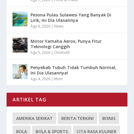
Pesona Pulau Sulawesi Yang Banyak Di
Lirik, Ini Dia Ulasannya
Agu 6, 2026
|
News
Motor Yamaha Aerox, Punya Fitur
Teknologi Canggih
Agu 5, 2026
|
Otomotif
Penyebab Tubuh Tidak Tumbuh Normal,
Ini Dia Ulasannya!
Agu 4, 2026
|
Mom
ARTIKEL TAG
AMERIKA SERIKAT
BERITA TERKINI
BISNIS
BOLA
BOLA & SPORTS
CITA RASA KULINER