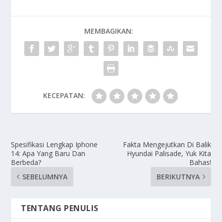
MEMBAGIKAN:
KECEPATAN:
Spesifikasi Lengkap Iphone
Fakta Mengejutkan Di Balik
14: Apa Yang Baru Dan
Hyundai Palisade, Yuk Kita
Berbeda?
Bahas!
SEBELUMNYA
BERIKUTNYA
TENTANG PENULIS