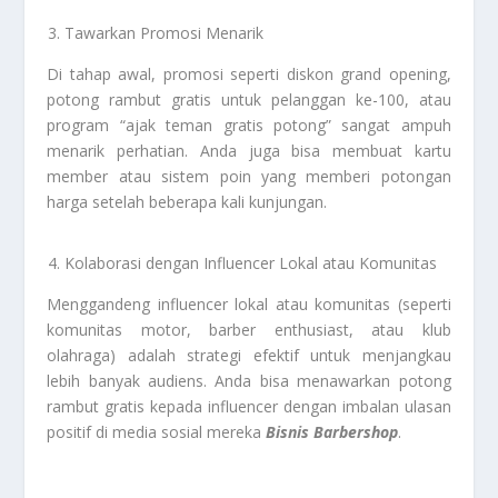
Tawarkan Promosi Menarik
Di tahap awal, promosi seperti diskon grand opening,
potong rambut gratis untuk pelanggan ke-100, atau
program “ajak teman gratis potong” sangat ampuh
menarik perhatian. Anda juga bisa membuat kartu
member atau sistem poin yang memberi potongan
harga setelah beberapa kali kunjungan.
Kolaborasi dengan Influencer Lokal atau Komunitas
Menggandeng influencer lokal atau komunitas (seperti
komunitas motor, barber enthusiast, atau klub
olahraga) adalah strategi efektif untuk menjangkau
lebih banyak audiens. Anda bisa menawarkan potong
rambut gratis kepada influencer dengan imbalan ulasan
positif di media sosial mereka
Bisnis Barbershop
.