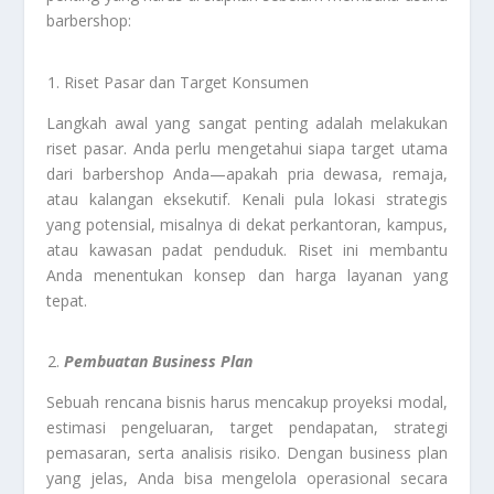
barbershop:
Riset Pasar dan Target Konsumen
Langkah awal yang sangat penting adalah melakukan
riset pasar. Anda perlu mengetahui siapa target utama
dari barbershop Anda—apakah pria dewasa, remaja,
atau kalangan eksekutif. Kenali pula lokasi strategis
yang potensial, misalnya di dekat perkantoran, kampus,
atau kawasan padat penduduk. Riset ini membantu
Anda menentukan konsep dan harga layanan yang
tepat.
Pembuatan Business Plan
Sebuah rencana bisnis harus mencakup proyeksi modal,
estimasi pengeluaran, target pendapatan, strategi
pemasaran, serta analisis risiko. Dengan business plan
yang jelas, Anda bisa mengelola operasional secara