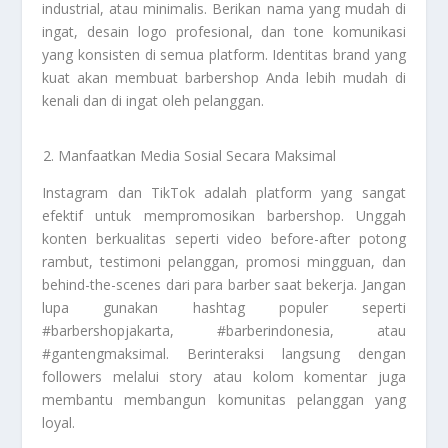
industrial, atau minimalis. Berikan nama yang mudah di
ingat, desain logo profesional, dan tone komunikasi
yang konsisten di semua platform. Identitas brand yang
kuat akan membuat barbershop Anda lebih mudah di
kenali dan di ingat oleh pelanggan.
Manfaatkan Media Sosial Secara Maksimal
Instagram dan TikTok adalah platform yang sangat
efektif untuk mempromosikan barbershop. Unggah
konten berkualitas seperti video before-after potong
rambut, testimoni pelanggan, promosi mingguan, dan
behind-the-scenes dari para barber saat bekerja. Jangan
lupa gunakan hashtag populer seperti
#barbershopjakarta, #barberindonesia, atau
#gantengmaksimal. Berinteraksi langsung dengan
followers melalui story atau kolom komentar juga
membantu membangun komunitas pelanggan yang
loyal.