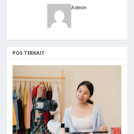
Admin
POS TERKAIT