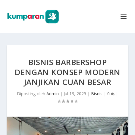
BISNIS BARBERSHOP
DENGAN KONSEP MODERN
JANJIKAN CUAN BESAR
Diposting oleh
Admin
|
Jul 13, 2025
|
Bisnis
|
0
|