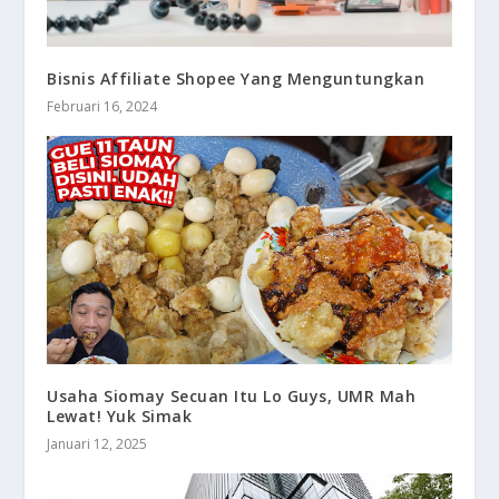
Bisnis Affiliate Shopee Yang Menguntungkan
Februari 16, 2024
Usaha Siomay Secuan Itu Lo Guys, UMR Mah
Lewat! Yuk Simak
Januari 12, 2025