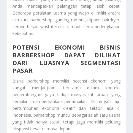
Anda mendapatkan pelanggan tetap lebih cepat.
Beberapa peralatan utama yang wajib di miliki antara
lain kursi barbershop, gunting rambut, clipper, hairdryer,
cermin besar, wastafel cuci rambut, serta perlengkapan
kebersihan.
POTENSI EKONOMI BISNIS
BARBERSHOP DAPAT DILIHAT
DARI LUASNYA SEGMENTASI
PASAR
Bisnis barbershop memiliki potensi ekonomi yang
sangat menjanjikan, terutama dalam konteks
perkembangan gaya hidup masyarakat urban yang
semakin memperhatikan penampilan. Di tengah laju
pertumbuhan ekonomi kreatif dan sektor jasa di
Indonesia, barbershop muncul sebagai salah satu usaha
yang tidak hanya stabil, tetapi juga memiliki peluang
ekspansi besar di masa depan.