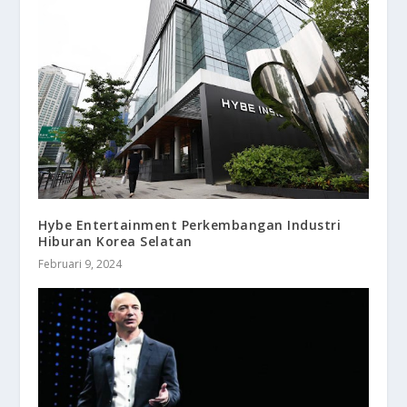
Hybe Entertainment Perkembangan Industri
Hiburan Korea Selatan
Februari 9, 2024