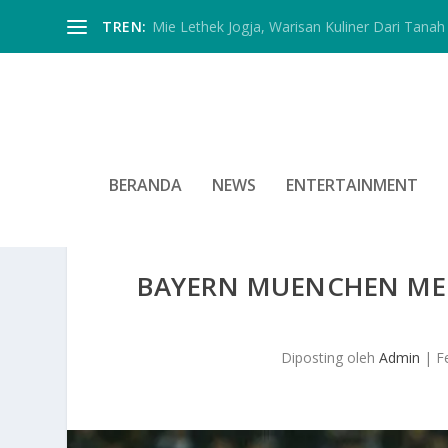
TREN:
Mie Lethek Jogja, Warisan Kuliner Dari Tanah 
BERANDA
NEWS
ENTERTAINMENT
BAYERN MUENCHEN MEM
Diposting oleh
Admin
|
F