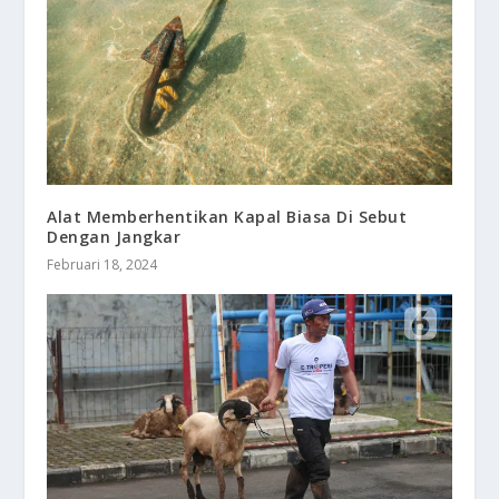
Alat Memberhentikan Kapal Biasa Di Sebut
Dengan Jangkar
Februari 18, 2024