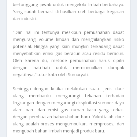
bertanggung jawab untuk mengelola limbah berbahaya.
Yang sudah berhasil di hasilkan oleh berbagai kegiatan
dan industri.
“Dan hal ini tentunya meskipun pemusnahan dapat
mengurangi volume limbah dan menghilangkan risiko
potensial. Hingga yang kian mungkin terkadang dapat
menyebabkan emisi gas beracun atau residu beracun.
Oleh karena itu, metode pemusnahan harus dipilih
dengan hati-hati untuk meminimalkan dampak
negatifnya,” tutur kata oleh Sumaryati.
Sehingga dengan ketika melakukan suatu jenis daur
ulang membantu mengurangi tekanan terhadap
lingkungan dengan mengurangi eksploitasi sumber daya
alam baru dan emisi gas rumah kaca yang terkait
dengan pembuatan bahan-bahan baru. Yakni ialah daur
ulang adalah proses mengumpulkan, memproses, dan
mengubah bahan limbah menjadi produk baru.