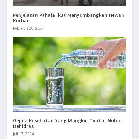
Penjelasan Pahala Ikut Menyumbangkan Hewan
Kurban
Februari 20, 2024
Gejala Kesehatan Yang Mungkin Timbul Akibat
Dehidrasi
Juli 17, 2024