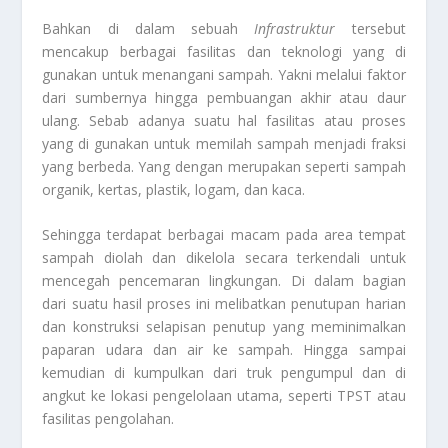
Bahkan di dalam sebuah
Infrastruktur
tersebut
mencakup berbagai fasilitas dan teknologi yang di
gunakan untuk menangani sampah. Yakni melalui faktor
dari sumbernya hingga pembuangan akhir atau daur
ulang. Sebab adanya suatu hal fasilitas atau proses
yang di gunakan untuk memilah sampah menjadi fraksi
yang berbeda. Yang dengan merupakan seperti sampah
organik, kertas, plastik, logam, dan kaca.
Sehingga terdapat berbagai macam pada area tempat
sampah diolah dan dikelola secara terkendali untuk
mencegah pencemaran lingkungan. Di dalam bagian
dari suatu hasil proses ini melibatkan penutupan harian
dan konstruksi selapisan penutup yang meminimalkan
paparan udara dan air ke sampah. Hingga sampai
kemudian di kumpulkan dari truk pengumpul dan di
angkut ke lokasi pengelolaan utama, seperti TPST atau
fasilitas pengolahan.