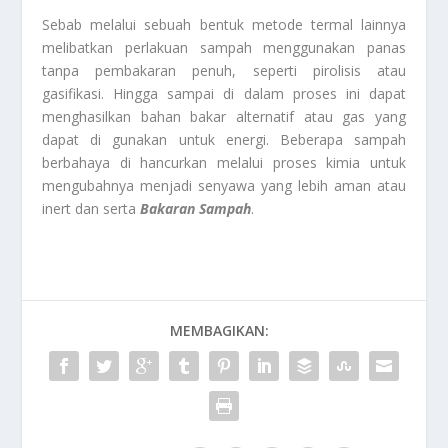
Sebab melalui sebuah bentuk metode termal lainnya
melibatkan perlakuan sampah menggunakan panas
tanpa pembakaran penuh, seperti pirolisis atau
gasifikasi. Hingga sampai di dalam proses ini dapat
menghasilkan bahan bakar alternatif atau gas yang
dapat di gunakan untuk energi. Beberapa sampah
berbahaya di hancurkan melalui proses kimia untuk
mengubahnya menjadi senyawa yang lebih aman atau
inert dan serta
Bakaran Sampah
.
MEMBAGIKAN: