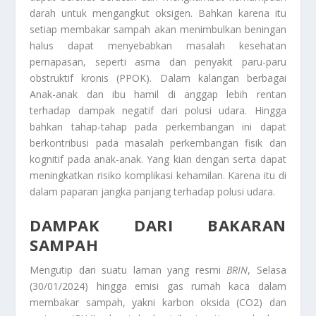
darah untuk mengangkut oksigen. Bahkan karena itu
setiap membakar sampah akan menimbulkan beningan
halus dapat menyebabkan masalah kesehatan
pernapasan, seperti asma dan penyakit paru-paru
obstruktif kronis (PPOK). Dalam kalangan berbagai
Anak-anak dan ibu hamil di anggap lebih rentan
terhadap dampak negatif dari polusi udara. Hingga
bahkan tahap-tahap pada perkembangan ini dapat
berkontribusi pada masalah perkembangan fisik dan
kognitif pada anak-anak. Yang kian dengan serta dapat
meningkatkan risiko komplikasi kehamilan. Karena itu di
dalam paparan jangka panjang terhadap polusi udara.
DAMPAK DARI BAKARAN
SAMPAH
Mengutip dari suatu laman yang resmi
BRIN
, Selasa
(30/01/2024) hingga emisi gas rumah kaca dalam
membakar sampah, yakni karbon oksida (CO2) dan