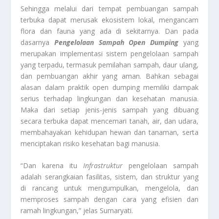
Sehingga melalui dari tempat pembuangan sampah
terbuka dapat merusak ekosistem lokal, mengancam
flora dan fauna yang ada di sekitarnya. Dan pada
dasarnya
Pengelolaan Sampah Open Dumping
yang
merupakan implementasi sistem pengelolaan sampah
yang terpadu, termasuk pemilahan sampah, daur ulang,
dan pembuangan akhir yang aman. Bahkan sebagai
alasan dalam praktik open dumping memiliki dampak
serius terhadap lingkungan dan kesehatan manusia.
Maka dari setiap jenis-jenis sampah yang dibuang
secara terbuka dapat mencemari tanah, air, dan udara,
membahayakan kehidupan hewan dan tanaman, serta
menciptakan risiko kesehatan bagi manusia.
“Dan karena itu
Infrastruktur
pengelolaan sampah
adalah serangkaian fasilitas, sistem, dan struktur yang
di rancang untuk mengumpulkan, mengelola, dan
memproses sampah dengan cara yang efisien dan
ramah lingkungan,” jelas Sumaryati.