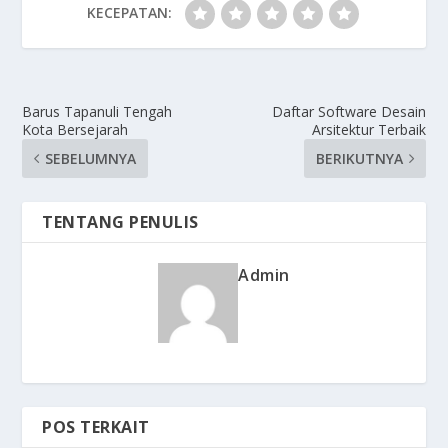
KECEPATAN:
Barus Tapanuli Tengah
Daftar Software Desain
Kota Bersejarah
Arsitektur Terbaik
SEBELUMNYA
BERIKUTNYA
TENTANG PENULIS
Admin
POS TERKAIT