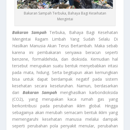
Bakaran Sampah Terbuka, Bahaya Bagi Kesehatan
Mengintai
Bakaran Sampah
Terbuka, Bahaya Bagi Kesehatan
Mengintai Ragam Limbah Yang Sudah Selalu Di
Hasilkan Manusia Akan Terus Bertambah. Maka sebab
karena ini pembakaran senyawa beracun seperti
benzene, formaldehida, dan dioksida. Kemudian hal
tersebut merupakan suatu bentuk menyebabkan iritasi
pada mata, hidung. Serta begitupun akan kemungkian
bisa untuk dapat berdampak negatif pada sistem
kesehatan secara keseluruhan. Namun, berdasarkan
dari
Bakaran Sampah
menghasilkan karbondioksida
(CO2), yang merupakan kaca rumah gas yang
berkontribusi pada perubahan iklim global. Hingga
sebagainya akan merubah semacam bentuk iklim yang
memengaruhi kesehatan manusia melalui dampak
seperti perubahan pola penyakit menular, perubahan