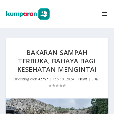
BAKARAN SAMPAH
TERBUKA, BAHAYA BAGI
KESEHATAN MENGINTAI
Diposting oleh
Admin
|
Feb 10, 2024
|
News
|
0
|