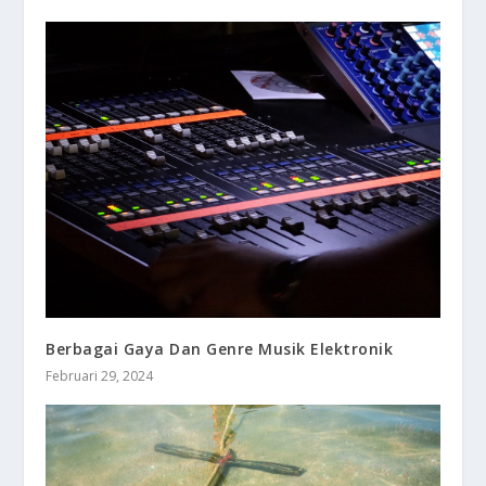
Berbagai Gaya Dan Genre Musik Elektronik
Februari 29, 2024