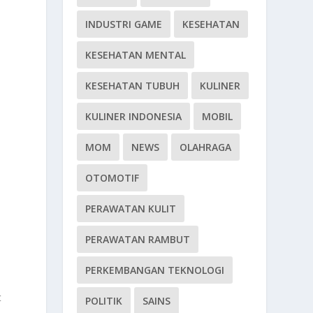
INDUSTRI GAME
KESEHATAN
KESEHATAN MENTAL
KESEHATAN TUBUH
KULINER
KULINER INDONESIA
MOBIL
MOM
NEWS
OLAHRAGA
OTOMOTIF
PERAWATAN KULIT
PERAWATAN RAMBUT
PERKEMBANGAN TEKNOLOGI
t
POLITIK
SAINS