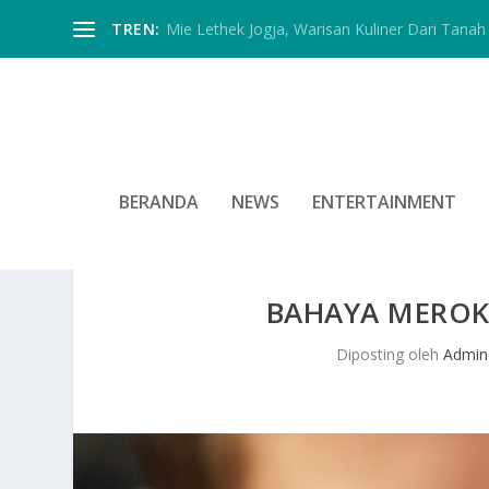
TREN:
Mie Lethek Jogja, Warisan Kuliner Dari Tanah 
BERANDA
NEWS
ENTERTAINMENT
BAHAYA MEROK
Diposting oleh
Admin