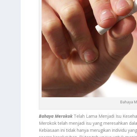
Bahaya M
Bahaya Merokok
Telah Lama Menjadi Isu Kesehat
Merokok telah menjadi isu yang meresahkan dala
Kebiasaan ini tidak hanya merugikan individu ya