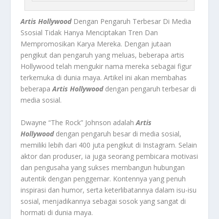
Artis Hollywood
Dengan Pengaruh Terbesar Di Media
Ssosial Tidak Hanya Menciptakan Tren Dan
Mempromosikan Karya Mereka. Dengan jutaan
pengikut dan pengaruh yang meluas, beberapa artis
Hollywood telah mengukir nama mereka sebagai figur
terkemuka di dunia maya. Artikel ini akan membahas
beberapa
Artis Hollywood
dengan pengaruh terbesar di
media sosial.
Dwayne “The Rock” Johnson adalah
Artis
Hollywood
dengan pengaruh besar di media sosial,
memiliki lebih dari 400 juta pengikut di Instagram. Selain
aktor dan produser, ia juga seorang pembicara motivasi
dan pengusaha yang sukses membangun hubungan
autentik dengan penggemar. Kontennya yang penuh
inspirasi dan humor, serta keterlibatannya dalam isu-isu
sosial, menjadikannya sebagai sosok yang sangat di
hormati di dunia maya.