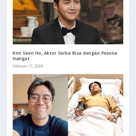
Kim Seon Ho, Aktor Serba Bisa dengan Pesona
Hangat
Februari 17, 2026