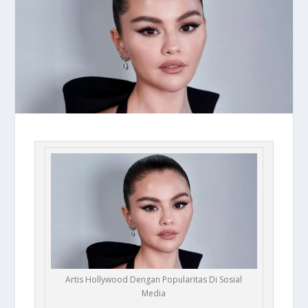
Artis Hollywood Dengan Popularitas Di Sosial
Media