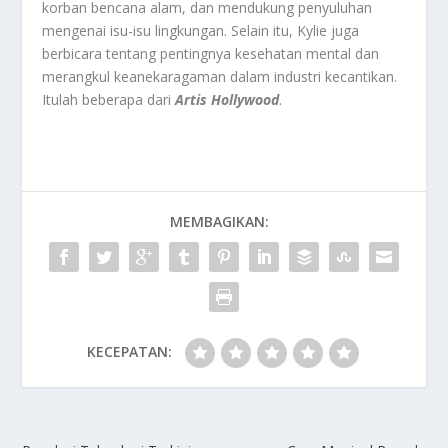
korban bencana alam, dan mendukung penyuluhan
mengenai isu-isu lingkungan. Selain itu, Kylie juga
berbicara tentang pentingnya kesehatan mental dan
merangkul keanekaragaman dalam industri kecantikan.
Itulah beberapa dari
Artis Hollywood
.
MEMBAGIKAN:
KECEPATAN: