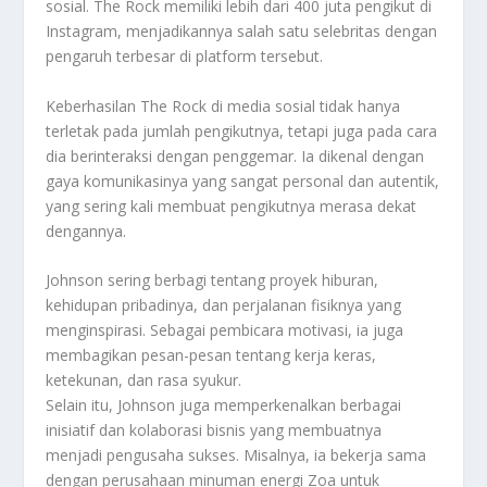
sosial. The Rock memiliki lebih dari 400 juta pengikut di
Instagram, menjadikannya salah satu selebritas dengan
pengaruh terbesar di platform tersebut.
Keberhasilan The Rock di media sosial tidak hanya
terletak pada jumlah pengikutnya, tetapi juga pada cara
dia berinteraksi dengan penggemar. Ia dikenal dengan
gaya komunikasinya yang sangat personal dan autentik,
yang sering kali membuat pengikutnya merasa dekat
dengannya.
Johnson sering berbagi tentang proyek hiburan,
kehidupan pribadinya, dan perjalanan fisiknya yang
menginspirasi. Sebagai pembicara motivasi, ia juga
membagikan pesan-pesan tentang kerja keras,
ketekunan, dan rasa syukur.
Selain itu, Johnson juga memperkenalkan berbagai
inisiatif dan kolaborasi bisnis yang membuatnya
menjadi pengusaha sukses. Misalnya, ia bekerja sama
dengan perusahaan minuman energi Zoa untuk