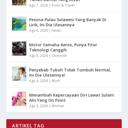
Agu 7, 2026
|
Food & Travel
Pesona Pulau Sulawesi Yang Banyak Di
Lirik, Ini Dia Ulasannya
Agu 6, 2026
|
News
Motor Yamaha Aerox, Punya Fitur
Teknologi Canggih
Agu 5, 2026
|
Otomotif
Penyebab Tubuh Tidak Tumbuh Normal,
Ini Dia Ulasannya!
Agu 4, 2026
|
Mom
Menambah Kepercayaan Diri Lewat Sulam
Alis Yang On Point
Agu 3, 2026
|
Woman
ARTIKEL TAG