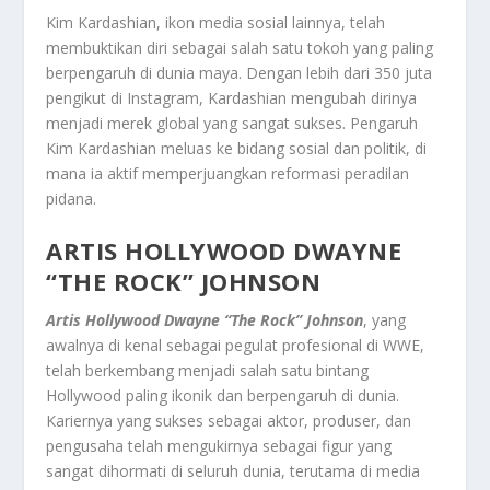
Kim Kardashian, ikon media sosial lainnya, telah
membuktikan diri sebagai salah satu tokoh yang paling
berpengaruh di dunia maya. Dengan lebih dari 350 juta
pengikut di Instagram, Kardashian mengubah dirinya
menjadi merek global yang sangat sukses. Pengaruh
Kim Kardashian meluas ke bidang sosial dan politik, di
mana ia aktif memperjuangkan reformasi peradilan
pidana.
ARTIS HOLLYWOOD DWAYNE
“THE ROCK” JOHNSON
Artis Hollywood Dwayne “The Rock” Johnson
, yang
awalnya di kenal sebagai pegulat profesional di WWE,
telah berkembang menjadi salah satu bintang
Hollywood paling ikonik dan berpengaruh di dunia.
Kariernya yang sukses sebagai aktor, produser, dan
pengusaha telah mengukirnya sebagai figur yang
sangat dihormati di seluruh dunia, terutama di media