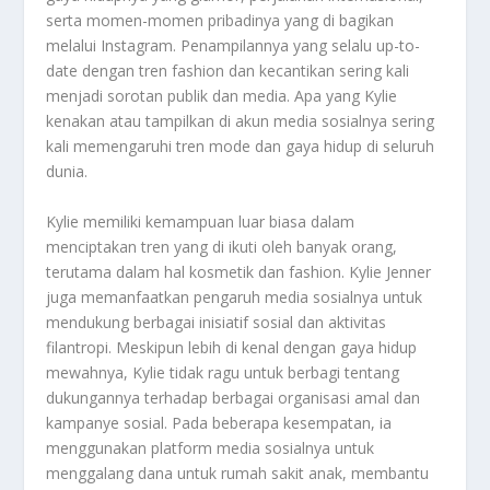
serta momen-momen pribadinya yang di bagikan
melalui Instagram. Penampilannya yang selalu up-to-
date dengan tren fashion dan kecantikan sering kali
menjadi sorotan publik dan media. Apa yang Kylie
kenakan atau tampilkan di akun media sosialnya sering
kali memengaruhi tren mode dan gaya hidup di seluruh
dunia.
Kylie memiliki kemampuan luar biasa dalam
menciptakan tren yang di ikuti oleh banyak orang,
terutama dalam hal kosmetik dan fashion. Kylie Jenner
juga memanfaatkan pengaruh media sosialnya untuk
mendukung berbagai inisiatif sosial dan aktivitas
filantropi. Meskipun lebih di kenal dengan gaya hidup
mewahnya, Kylie tidak ragu untuk berbagi tentang
dukungannya terhadap berbagai organisasi amal dan
kampanye sosial. Pada beberapa kesempatan, ia
menggunakan platform media sosialnya untuk
menggalang dana untuk rumah sakit anak, membantu