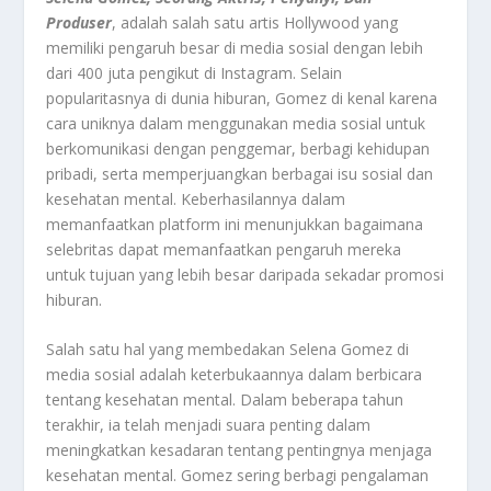
Produser
, adalah salah satu artis Hollywood yang
memiliki pengaruh besar di media sosial dengan lebih
dari 400 juta pengikut di Instagram. Selain
popularitasnya di dunia hiburan, Gomez di kenal karena
cara uniknya dalam menggunakan media sosial untuk
berkomunikasi dengan penggemar, berbagi kehidupan
pribadi, serta memperjuangkan berbagai isu sosial dan
kesehatan mental. Keberhasilannya dalam
memanfaatkan platform ini menunjukkan bagaimana
selebritas dapat memanfaatkan pengaruh mereka
untuk tujuan yang lebih besar daripada sekadar promosi
hiburan.
Salah satu hal yang membedakan Selena Gomez di
media sosial adalah keterbukaannya dalam berbicara
tentang kesehatan mental. Dalam beberapa tahun
terakhir, ia telah menjadi suara penting dalam
meningkatkan kesadaran tentang pentingnya menjaga
kesehatan mental. Gomez sering berbagi pengalaman