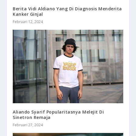
Berita Vidi Aldiano Yang Di Diagnosis Menderita
Kanker Ginjal
Februari 12, 2024
Aliando Syarif Popularitasnya Melejit Di
Sinetron Remaja
Februari 27, 2024