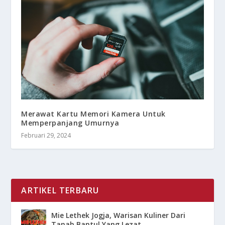
Merawat Kartu Memori Kamera Untuk
Memperpanjang Umurnya
Februari 29, 2024
ARTIKEL TERBARU
Mie Lethek Jogja, Warisan Kuliner Dari
Tanah Bantul Yang Lezat