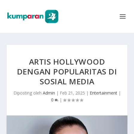
ARTIS HOLLYWOOD
DENGAN POPULARITAS DI
SOSIAL MEDIA
Diposting oleh
Admin
|
Feb 21, 2025
|
Entertainment
|
0
|