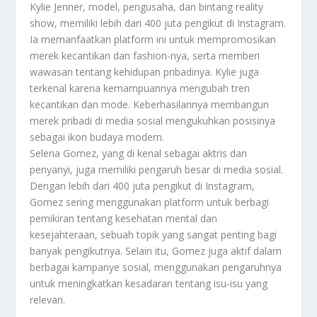
Kylie Jenner, model, pengusaha, dan bintang reality
show, memiliki lebih dari 400 juta pengikut di Instagram.
Ia memanfaatkan platform ini untuk mempromosikan
merek kecantikan dan fashion-nya, serta memberi
wawasan tentang kehidupan pribadinya. Kylie juga
terkenal karena kemampuannya mengubah tren
kecantikan dan mode. Keberhasilannya membangun
merek pribadi di media sosial mengukuhkan posisinya
sebagai ikon budaya modern.
Selena Gomez, yang di kenal sebagai aktris dan
penyanyi, juga memiliki pengaruh besar di media sosial.
Dengan lebih dari 400 juta pengikut di Instagram,
Gomez sering menggunakan platform untuk berbagi
pemikiran tentang kesehatan mental dan
kesejahteraan, sebuah topik yang sangat penting bagi
banyak pengikutnya. Selain itu, Gomez juga aktif dalam
berbagai kampanye sosial, menggunakan pengaruhnya
untuk meningkatkan kesadaran tentang isu-isu yang
relevan.