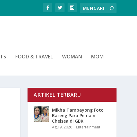
RTS
FOOD & TRAVEL
WOMAN
MOM
ARTIKEL TERBARU
Mikha Tambayong Foto
Bareng Para Pemain
Chelsea di GBK
Agu 9, 2026
|
Entertainment