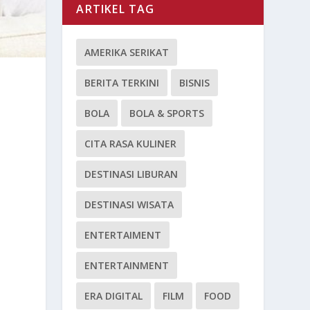
ARTIKEL TAG
AMERIKA SERIKAT
BERITA TERKINI
BISNIS
BOLA
BOLA & SPORTS
CITA RASA KULINER
DESTINASI LIBURAN
DESTINASI WISATA
ENTERTAIMENT
ENTERTAINMENT
ERA DIGITAL
FILM
FOOD