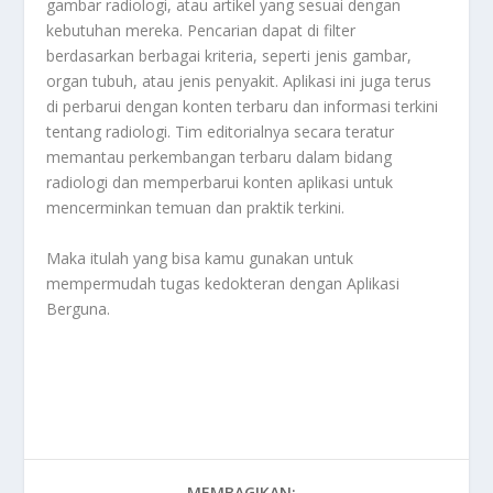
gambar radiologi, atau artikel yang sesuai dengan
kebutuhan mereka. Pencarian dapat di filter
berdasarkan berbagai kriteria, seperti jenis gambar,
organ tubuh, atau jenis penyakit. Aplikasi ini juga terus
di perbarui dengan konten terbaru dan informasi terkini
tentang radiologi. Tim editorialnya secara teratur
memantau perkembangan terbaru dalam bidang
radiologi dan memperbarui konten aplikasi untuk
mencerminkan temuan dan praktik terkini.
Maka itulah yang bisa kamu gunakan untuk
mempermudah tugas kedokteran dengan
Aplikasi
Berguna
.
MEMBAGIKAN: