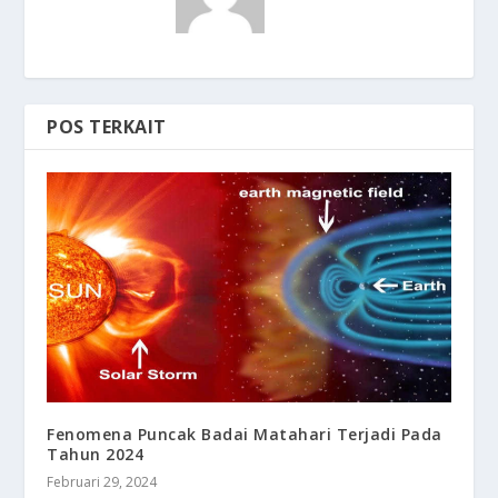
POS TERKAIT
Fenomena Puncak Badai Matahari Terjadi Pada
Tahun 2024
Februari 29, 2024