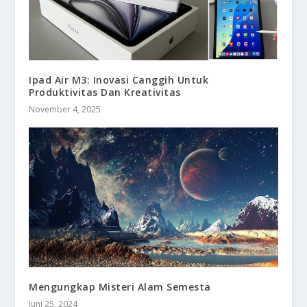
Ipad Air M3: Inovasi Canggih Untuk
Produktivitas Dan Kreativitas
November 4, 2025
Mengungkap Misteri Alam Semesta
Juni 25, 2024