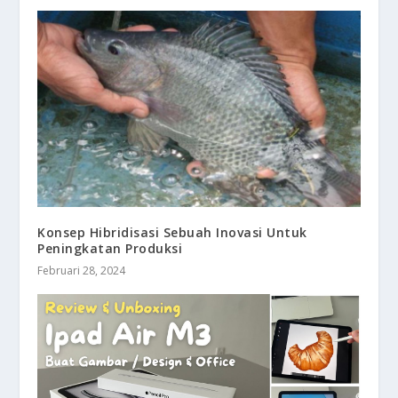
Konsep Hibridisasi Sebuah Inovasi Untuk
Peningkatan Produksi
Februari 28, 2024