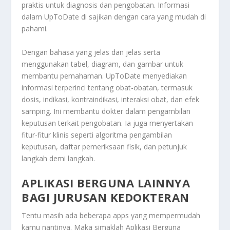
praktis untuk diagnosis dan pengobatan. Informasi
dalam UpToDate di sajikan dengan cara yang mudah di
pahami.
Dengan bahasa yang jelas dan jelas serta
menggunakan tabel, diagram, dan gambar untuk
membantu pemahaman. UpToDate menyediakan
informasi terperinci tentang obat-obatan, termasuk
dosis, indikasi, kontraindikasi, interaksi obat, dan efek
samping. Ini membantu dokter dalam pengambilan
keputusan terkait pengobatan. Ia juga menyertakan
fitur-fitur klinis seperti algoritma pengambilan
keputusan, daftar pemeriksaan fisik, dan petunjuk
langkah demi langkah.
APLIKASI BERGUNA LAINNYA
BAGI JURUSAN KEDOKTERAN
Tentu masih ada beberapa apps yang mempermudah
kamu nantinya. Maka simaklah
Aplikasi Berguna