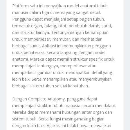
Platform satu ini menyajikan model anatomi tubuh
manusia dalam tiga dimensi yang sangat detail.
Pengguna dapat menjelajahi setiap bagian tubuh,
termasuk organ, tulang, otot, pembuluh darah, saraf,
dan struktur lainnya. Tentunya dengan kemampuan
untuk memperbesar, memutar, dan melihat dari
berbagai sudut. Aplikasi ini memungkinkan pengguna
untuk berinteraksi secara langsung dengan model
anatomi. Mereka dapat memilih struktur spesifik untuk
mempelajari tentangnya, memperbesar atau
memperkecil gambar untuk mendapatkan detail yang
lebih baik. Serta menampilkan atau menyembunyikan
berbagai sistem tubuh sesuai kebutuhan.
Dengan Complete Anatomy, pengguna dapat
mempelajari struktur tubuh manusia secara mendalam.
Mereka dapat memahami hubungan antar organ dan
sistem tubuh. Serta fungsi masing-masing bagian
dengan lebih baik. Aplikasi ini tidak hanya menyajikan