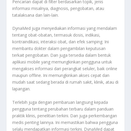
Pencarian dapat di filter berdasarkan topik, jenis
informasi misalnya, diagnosis, pengobatan, atau
tatalaksana dan lain-lain.
DynaMed juga menyediakan informasi yang mendalam
tentang obat-obatan, termasuk dosis, indikasi,
kontraindikasi, interaksi obat, dan efek samping. Ini
membantu dokter dalam pengambilan keputusan
terkait pengobatan. Dan juga tersedia dalam bentuk
aplikasi mobile yang memungkinkan pengguna untuk
mengakses informasi dari perangkat seluler, baik online
maupun offline. Ini memungkinkan akses cepat dan
mudah saat sedang berada di rumah sakit, klinik, atau di
lapangan.
Terlebih juga dengan pembaruan langsung kepada
pengguna tentang perubahan terbaru dalam panduan
praktik klinis, penelitian terkini. Dan juga perkembangan
medis penting lainnya. Ini memastikan bahwa pengguna
selalu mendapatkan informasi terkini. DynaMed dapat