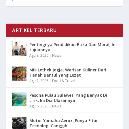
ARTIKEL TERBARU
Pentingnya Pendidikan Etika Dan Moral, Ini
tujuannya!
Agu 8, 2026
|
News
Mie Lethek Jogja, Warisan Kuliner Dari
Tanah Bantul Yang Lezat
Agu 7, 2026
|
Food & Travel
Pesona Pulau Sulawesi Yang Banyak Di
Lirik, Ini Dia Ulasannya
Agu 6, 2026
|
News
Motor Yamaha Aerox, Punya Fitur
Teknologi Canggih