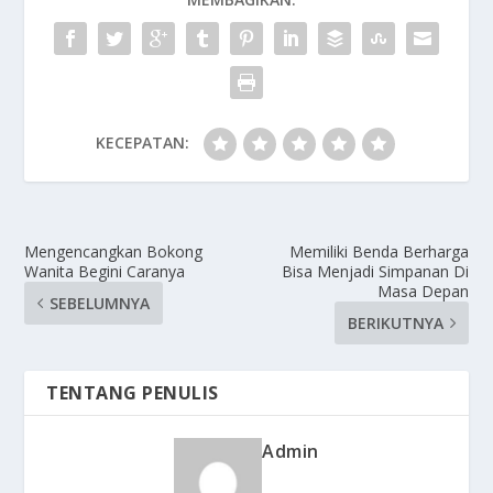
KECEPATAN:
Mengencangkan Bokong
Memiliki Benda Berharga
Wanita Begini Caranya
Bisa Menjadi Simpanan Di
Masa Depan
SEBELUMNYA
BERIKUTNYA
TENTANG PENULIS
Admin