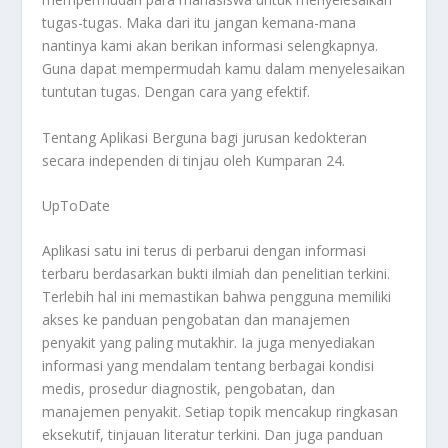
tugas-tugas. Maka dari itu jangan kemana-mana
nantinya kami akan berikan informasi selengkapnya.
Guna dapat mempermudah kamu dalam menyelesaikan
tuntutan tugas. Dengan cara yang efektif.
Tentang
Aplikasi Berguna
bagi jurusan kedokteran
secara independen di tinjau oleh Kumparan 24.
UpToDate
Aplikasi satu ini terus di perbarui dengan informasi
terbaru berdasarkan bukti ilmiah dan penelitian terkini.
Terlebih hal ini memastikan bahwa pengguna memiliki
akses ke panduan pengobatan dan manajemen
penyakit yang paling mutakhir. Ia juga menyediakan
informasi yang mendalam tentang berbagai kondisi
medis, prosedur diagnostik, pengobatan, dan
manajemen penyakit. Setiap topik mencakup ringkasan
eksekutif, tinjauan literatur terkini. Dan juga panduan