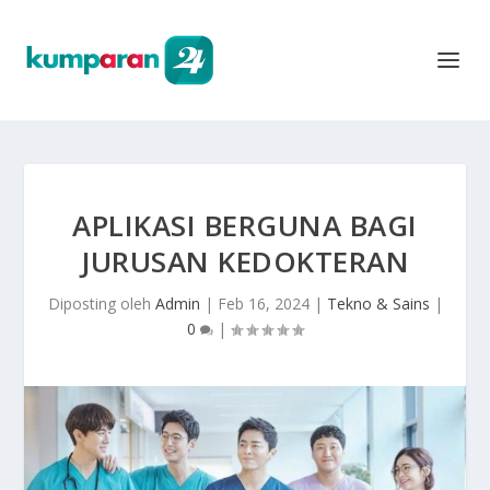
APLIKASI BERGUNA BAGI
JURUSAN KEDOKTERAN
Diposting oleh
Admin
|
Feb 16, 2024
|
Tekno & Sains
|
0
|