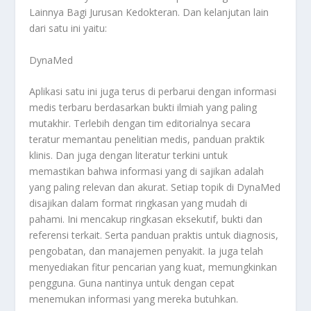
Lainnya Bagi Jurusan Kedokteran
. Dan kelanjutan lain
dari satu ini yaitu:
DynaMed
Aplikasi satu ini juga terus di perbarui dengan informasi
medis terbaru berdasarkan bukti ilmiah yang paling
mutakhir. Terlebih dengan tim editorialnya secara
teratur memantau penelitian medis, panduan praktik
klinis. Dan juga dengan literatur terkini untuk
memastikan bahwa informasi yang di sajikan adalah
yang paling relevan dan akurat. Setiap topik di DynaMed
disajikan dalam format ringkasan yang mudah di
pahami. Ini mencakup ringkasan eksekutif, bukti dan
referensi terkait. Serta panduan praktis untuk diagnosis,
pengobatan, dan manajemen penyakit. Ia juga telah
menyediakan fitur pencarian yang kuat, memungkinkan
pengguna. Guna nantinya untuk dengan cepat
menemukan informasi yang mereka butuhkan.