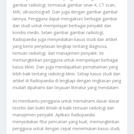
gambar radiologi, termasuk gambar sinar-X, CT scan,
MRI, ultrasonografi. Dan juga dengan gambar-gambar
lainnya. Pengguna dapat mengakses berbagai gambar
dan studi untuk mempelajari berbagai penyakit dan
kondisi medis. Selain gambar-gambar radiologi,
Radiopaedia juga menyediakan kasus studi dan artikel
yang berisi penjelasan lengkap tentang diagnosa,
temuan radiologi, dan manajemen penyakit. Ini
memungkinkan pengguna untuk mempelajari berbagai
kasus klinis. Dan juga mendapatkan pemahaman yang
lebih baik tentang radiologi klinis. Setiap kasus studi dan
artikel di Radiopaedia di lengkapi dengan ringkasan yang
mudah dipahami dan tinjauan literatur yang mendalam.
Ini membantu pengguna untuk memahami dasar-dasar
teoritis dan bukti ilmiah di balik temuan radiologi dan
manajemen penyakit. Aplikasi Radiopaedia
menyediakan fitur pencarian yang kuat, memungkinkan
pengguna untuk dengan cepat menemukan kasus studi,