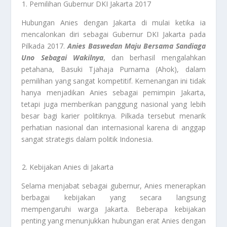
Pemilihan Gubernur DKI Jakarta 2017
Hubungan Anies dengan Jakarta di mulai ketika ia
mencalonkan diri sebagai Gubernur DKI Jakarta pada
Pilkada 2017.
Anies Baswedan Maju Bersama Sandiaga
Uno Sebagai Wakilnya
, dan berhasil mengalahkan
petahana, Basuki Tjahaja Purnama (Ahok), dalam
pemilihan yang sangat kompetitif. Kemenangan ini tidak
hanya menjadikan Anies sebagai pemimpin Jakarta,
tetapi juga memberikan panggung nasional yang lebih
besar bagi karier politiknya. Pilkada tersebut menarik
perhatian nasional dan internasional karena di anggap
sangat strategis dalam politik Indonesia.
Kebijakan Anies di Jakarta
Selama menjabat sebagai gubernur, Anies menerapkan
berbagai kebijakan yang secara langsung
mempengaruhi warga Jakarta. Beberapa kebijakan
penting yang menunjukkan hubungan erat Anies dengan