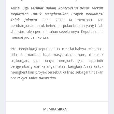
Anies juga
Terlibat Dalam Kontroversi Besar Terkait
Keputusan Untuk Menghentikan Proyek Reklamasi
Teluk Jakarta
. Pada 2018, ia mencabut izin
pembangunan untuk beberapa pulau buatan yang telah
di inisiasi oleh pemerintahan sebelumnya. Keputusan ini
menuai pro dan kontra:
Pro: Pendukung keputusan ini menilai bahwa reklamasi
tidak bermanfaat bagi masyarakat umum, merusak
lingkungan, dan hanya menguntungkan segelintir
pengembang dan kalangan atas. Langkah Anies untuk
menghentikan proyek tersebut di lihat sebagai tindakan
pro rakyat
Anies Baswedan
.
MEMBAGIKAN: