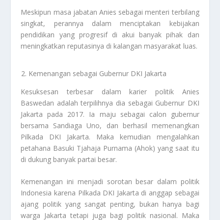
Meskipun masa jabatan Anies sebagai menteri terbilang
singkat, perannya dalam menciptakan kebijakan
pendidikan yang progresif di akui banyak pihak dan
meningkatkan reputasinya di kalangan masyarakat luas.
Kemenangan sebagai Gubernur DKI Jakarta
Kesuksesan terbesar dalam karier politik Anies
Baswedan adalah terpilihnya dia sebagai Gubernur DKI
Jakarta pada 2017. Ia maju sebagai calon gubernur
bersama Sandiaga Uno, dan berhasil memenangkan
Pilkada DKI Jakarta. Maka kemudian mengalahkan
petahana Basuki Tjahaja Purnama (Ahok) yang saat itu
di dukung banyak partai besar.
Kemenangan ini menjadi sorotan besar dalam politik
Indonesia karena Pilkada DKI Jakarta di anggap sebagai
ajang politik yang sangat penting, bukan hanya bagi
warga Jakarta tetapi juga bagi politik nasional. Maka