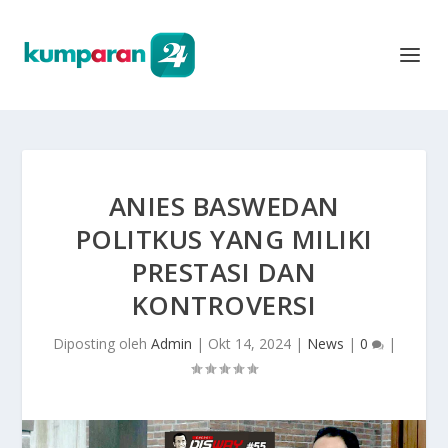
ANIES BASWEDAN
POLITKUS YANG MILIKI
PRESTASI DAN
KONTROVERSI
Diposting oleh
Admin
|
Okt 14, 2024
|
News
|
0
|