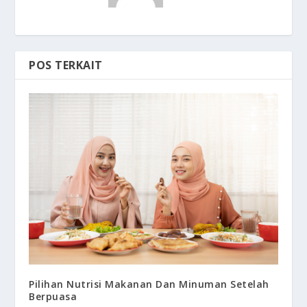
POS TERKAIT
Pilihan Nutrisi Makanan Dan Minuman Setelah
Berpuasa