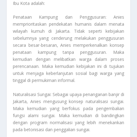
Ibu Kota adalah:
Penataan Kampung dan Penggusuran: Anies
memprioritaskan pendekatan humanis dalam menata
wilayah kumuh di Jakarta. Tidak seperti kebijakan
sebelumnya yang cenderung melakukan penggusuran
secara besar-besaran, Anies memperkenalkan konsep
penataan kampung tanpa penggusuran. Maka
kemudian dengan melibatkan warga dalam proses
perencanaan. Maka kemudian kebijakan ini di tujukan
untuk menjaga keberlanjutan sosial bagi warga yang
tinggal di permukiman informal.
Naturalisasi Sungai: Sebagai upaya penanganan banjir di
Jakarta, Anies mengusung konsep naturalisasi sungai.
Maka kemudian yang berfokus pada pengembalian
fungsi alami sungai. Maka kemudian di bandingkan
dengan program normalisasi yang lebih menekankan
pada betonisasi dan penggalian sungai.