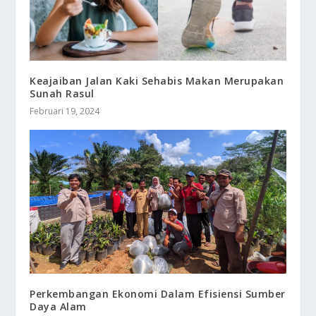
Keajaiban Jalan Kaki Sehabis Makan Merupakan
Sunah Rasul
Februari 19, 2024
Perkembangan Ekonomi Dalam Efisiensi Sumber
Daya Alam