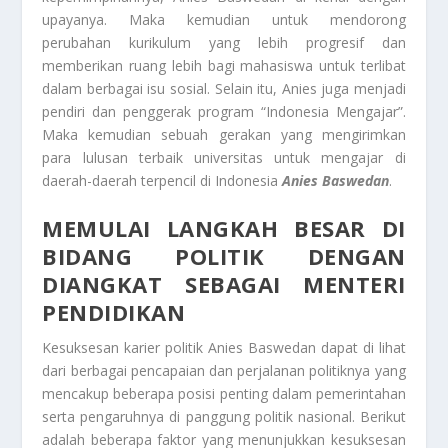
upayanya. Maka kemudian untuk mendorong
perubahan kurikulum yang lebih progresif dan
memberikan ruang lebih bagi mahasiswa untuk terlibat
dalam berbagai isu sosial. Selain itu, Anies juga menjadi
pendiri dan penggerak program “Indonesia Mengajar”.
Maka kemudian sebuah gerakan yang mengirimkan
para lulusan terbaik universitas untuk mengajar di
daerah-daerah terpencil di Indonesia
Anies Baswedan
.
MEMULAI LANGKAH BESAR DI
BIDANG POLITIK DENGAN
DIANGKAT SEBAGAI MENTERI
PENDIDIKAN
Kesuksesan karier politik Anies Baswedan dapat di lihat
dari berbagai pencapaian dan perjalanan politiknya yang
mencakup beberapa posisi penting dalam pemerintahan
serta pengaruhnya di panggung politik nasional. Berikut
adalah beberapa faktor yang menunjukkan kesuksesan