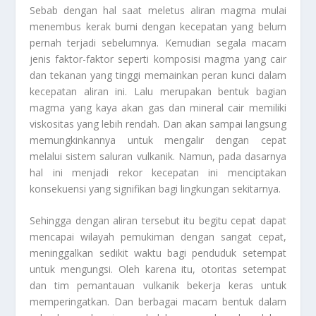
Sebab dengan hal saat meletus aliran magma mulai
menembus kerak bumi dengan kecepatan yang belum
pernah terjadi sebelumnya. Kemudian segala macam
jenis faktor-faktor seperti komposisi magma yang cair
dan tekanan yang tinggi memainkan peran kunci dalam
kecepatan aliran ini. Lalu merupakan bentuk bagian
magma yang kaya akan gas dan mineral cair memiliki
viskositas yang lebih rendah. Dan akan sampai langsung
memungkinkannya untuk mengalir dengan cepat
melalui sistem saluran vulkanik. Namun, pada dasarnya
hal ini menjadi rekor kecepatan ini menciptakan
konsekuensi yang signifikan bagi lingkungan sekitarnya.
Sehingga dengan aliran tersebut itu begitu cepat dapat
mencapai wilayah pemukiman dengan sangat cepat,
meninggalkan sedikit waktu bagi penduduk setempat
untuk mengungsi. Oleh karena itu, otoritas setempat
dan tim pemantauan vulkanik bekerja keras untuk
memperingatkan. Dan berbagai macam bentuk dalam