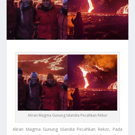
Aliran Magma Gunung Islandia Pecahkan Rekor
Aliran Magma
Gunung Islandia Pecahkan Rekor, Pada