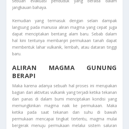
sebuah evakuasi penduduk yang berada dalam
jangkauan bahaya.
Kemudian yang termasuk dengan selain dampak
langsung pada manusia aliran magma yang cepat juga
dapat menciptakan bentang alam baru. Sebab dalam
hal kini tentunya membanjiri permukaan tanah dapat
membentuk lahar vulkanik, lembah, atau dataran tinggi
baru.
ALIRAN MAGMA GUNUNG
BERAPI
Maka karena adanya sebuah hal proses ini merupakan
bagian dari aktivitas vulkanik yang terjadi ketika tekanan
dan panas di dalam bumi menciptakan kondisi yang
memungkinkan magma naik ke permukaan. Maka
ketika pada saat tekanan dan suhu di bawah
permukaan mencapai tingkat tertentu, magma mulai
bergerak menuju permukaan melalui sistem saluran