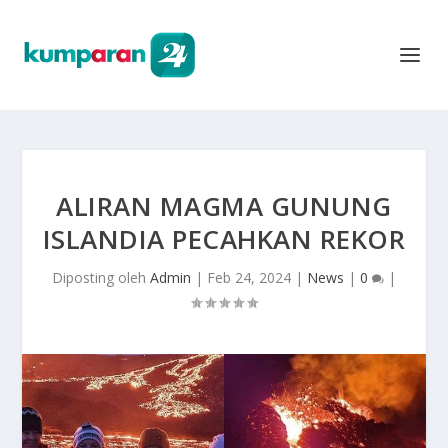
ALIRAN MAGMA GUNUNG
ISLANDIA PECAHKAN REKOR
Diposting oleh
Admin
|
Feb 24, 2024
|
News
|
0
|