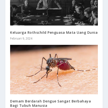
Keluarga Rothschild Penguasa Mata Uang Dunia
Februari 9, 2024
Demam Berdarah Dengue Sangat Berbahaya
Bagi Tubuh Manusia