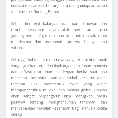
edukasi masyarakat tentang cara menghadapi ancaman
Abu Vulkanik Gunung Berapi
.
Sebab berbagai kalangan dari para ilmuwan dan
otoritas setempat secara aktif memantau letusan
gunung berapi. Agar di mana bisa untuk selalu terus
mendeteksi dan memahami potensi bahaya abu
vulkanik.
Sehingga hal tersebut tentunya sangat memiliki dampak
yang signifikan terhadap lingkungan kehidupan manusia
dan infrastruktur. Namun, dengan ketika saat abu
mencapai atmosfer, partikel-partikel kecil ini dapat
tersebar luas, membentuk awan yang dapat
mempengaruhi iklim lokal dan bahkan global. Bahkan
akan sangat berpengaruh bisa merugikan mesin
pesawat terbang, menghancurkan tanaman, dan
menyebabkan masalah kesehatan bagi manusia ketika
dihirup.