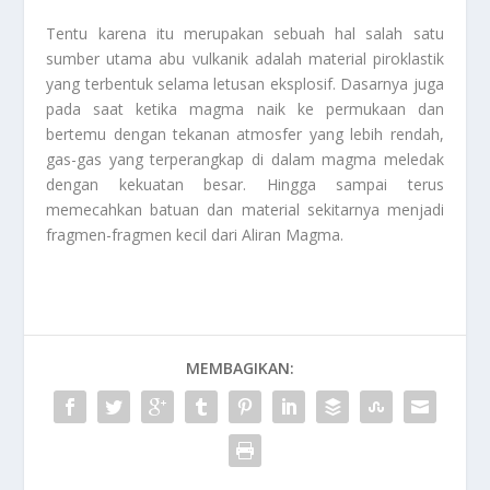
Tentu karena itu merupakan sebuah hal salah satu
sumber utama abu vulkanik adalah material piroklastik
yang terbentuk selama letusan eksplosif. Dasarnya juga
pada saat ketika magma naik ke permukaan dan
bertemu dengan tekanan atmosfer yang lebih rendah,
gas-gas yang terperangkap di dalam magma meledak
dengan kekuatan besar. Hingga sampai terus
memecahkan batuan dan material sekitarnya menjadi
fragmen-fragmen kecil dari
Aliran Magma
.
MEMBAGIKAN: