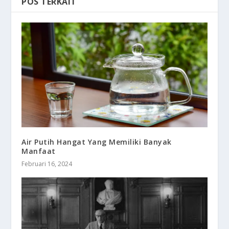
POS TERKAIT
Air Putih Hangat Yang Memiliki Banyak
Manfaat
Februari 16, 2024