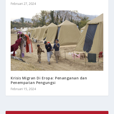
Februari 27, 2024
Krisis Migran Di Eropa: Penanganan dan
Penempatan Pengungsi
Februari 15, 2024