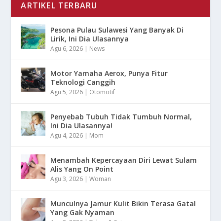
ARTIKEL TERBARU
Pesona Pulau Sulawesi Yang Banyak Di
Lirik, Ini Dia Ulasannya
Agu 6, 2026
|
News
Motor Yamaha Aerox, Punya Fitur
Teknologi Canggih
Agu 5, 2026
|
Otomotif
Penyebab Tubuh Tidak Tumbuh Normal,
Ini Dia Ulasannya!
Agu 4, 2026
|
Mom
Menambah Kepercayaan Diri Lewat Sulam
Alis Yang On Point
Agu 3, 2026
|
Woman
Munculnya Jamur Kulit Bikin Terasa Gatal
Yang Gak Nyaman