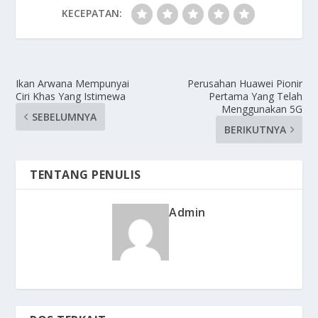
KECEPATAN:
Ikan Arwana Mempunyai
Perusahan Huawei Pionir
Ciri Khas Yang Istimewa
Pertama Yang Telah
Menggunakan 5G
SEBELUMNYA
BERIKUTNYA
TENTANG PENULIS
Admin