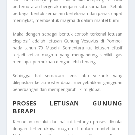
bertemu atau bergerak menjauh satu sama lain. Sebab
berbagai bentuk semacam bertekanan dan panas dapat
meningkat, membentuk magma di dalam mantel bumi.
Maka dengan sebagai bentuk contoh terkenal letusan
eksplosif adalah letusan Gunung Vesuvius di Pompeii
pada tahun 79 Masehi. Sementara itu, letusan efusif
terjadi ketika magma yang mengandung sedikit gas
mencapai permukaan dengan lebih tenang.
Sehingga hal semacam jenis abu vulkanik yang
dilepaskan ke atmosfer dapat menyebabkan gangguan
penerbangan dan mempengaruhi iklim global.
PROSES LETUSAN GUNUNG
BERAPI
Kemudian melalui dari hal ini tentunya proses dimulai
dengan terbentuknya magma di dalam mantel bumi.