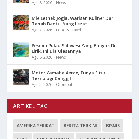
Agu 8, 2026
|
News
Mie Lethek Jogja, Warisan Kuliner Dari
Tanah Bantul Yang Lezat
Agu 7, 2026
|
Food & Travel
Pesona Pulau Sulawesi Yang Banyak Di
Lirik, Ini Dia Ulasannya
Agu 6, 2026
|
News
Motor Yamaha Aerox, Punya Fitur
Teknologi Canggih
Agu 5, 2026
|
Otomotif
ARTIKEL TAG
AMERIKA SERIKAT
BERITA TERKINI
BISNIS