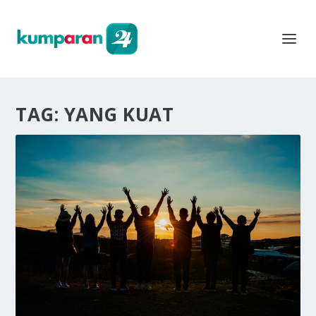
TAG:
YANG KUAT