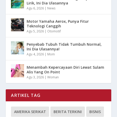
Lirik, Ini Dia Ulasannya
Agu 6, 2026
|
News
Motor Yamaha Aerox, Punya Fitur
Teknologi Canggih
Agu 5, 2026
|
Otomotif
Penyebab Tubuh Tidak Tumbuh Normal,
Ini Dia Ulasannya!
Agu 4, 2026
|
Mom
Menambah Kepercayaan Diri Lewat Sulam
Alis Yang On Point
Agu 3, 2026
|
Woman
ARTIKEL TAG
AMERIKA SERIKAT
BERITA TERKINI
BISNIS