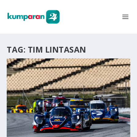
TAG:
TIM LINTASAN