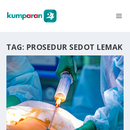
TAG:
PROSEDUR SEDOT LEMAK