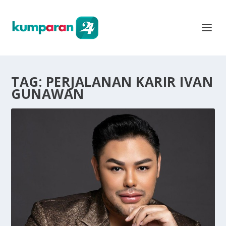
TAG:
PERJALANAN KARIR IVAN
GUNAWAN