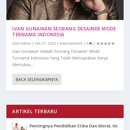
IVAN GUNAWAN SEORANG DESAINER MODE
TERNAMA INDONESIA
oleh
Admin
|
Feb 27, 2024
|
Entertainment
|
0
|
Ivan Gunawan Adalah Seorang Desainer Mode
Ternama Indonesia Yang Telah Menciptakan Karya
Memukau...
BACA SELENGKAPNYA
ARTIKEL TERBARU
Pentingnya Pendidikan Etika Dan Moral, Ini