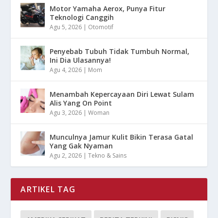
Motor Yamaha Aerox, Punya Fitur
Teknologi Canggih
Agu 5, 2026
|
Otomotif
Penyebab Tubuh Tidak Tumbuh Normal,
Ini Dia Ulasannya!
Agu 4, 2026
|
Mom
Menambah Kepercayaan Diri Lewat Sulam
Alis Yang On Point
Agu 3, 2026
|
Woman
Munculnya Jamur Kulit Bikin Terasa Gatal
Yang Gak Nyaman
Agu 2, 2026
|
Tekno & Sains
ARTIKEL TAG