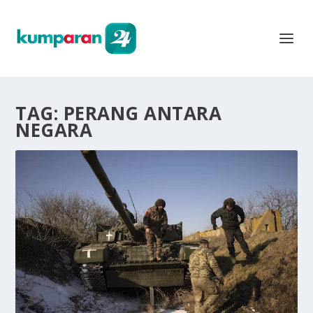
TAG:
PERANG ANTARA
NEGARA