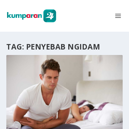
TAG:
PENYEBAB NGIDAM