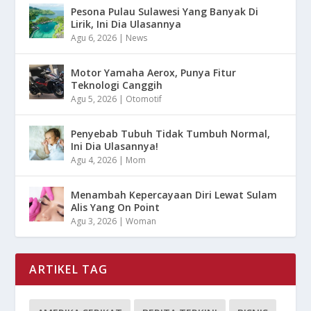
Pesona Pulau Sulawesi Yang Banyak Di
Lirik, Ini Dia Ulasannya
Agu 6, 2026
|
News
Motor Yamaha Aerox, Punya Fitur
Teknologi Canggih
Agu 5, 2026
|
Otomotif
Penyebab Tubuh Tidak Tumbuh Normal,
Ini Dia Ulasannya!
Agu 4, 2026
|
Mom
Menambah Kepercayaan Diri Lewat Sulam
Alis Yang On Point
Agu 3, 2026
|
Woman
ARTIKEL TAG