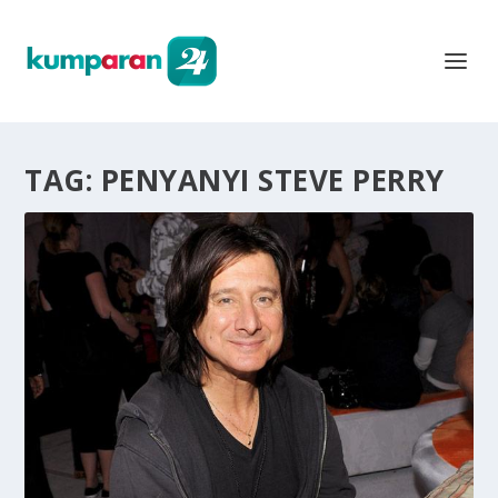
TAG:
PENYANYI STEVE PERRY