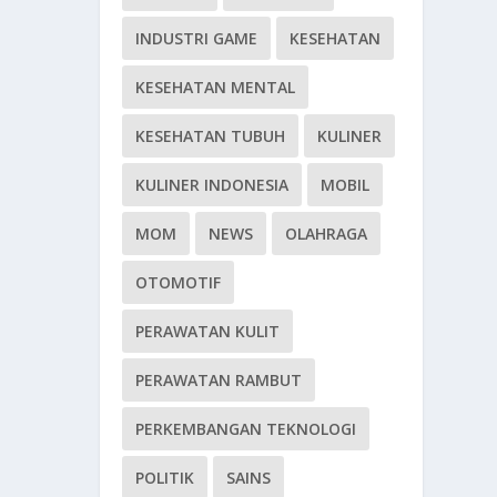
INDUSTRI GAME
KESEHATAN
KESEHATAN MENTAL
KESEHATAN TUBUH
KULINER
KULINER INDONESIA
MOBIL
MOM
NEWS
OLAHRAGA
OTOMOTIF
PERAWATAN KULIT
PERAWATAN RAMBUT
PERKEMBANGAN TEKNOLOGI
POLITIK
SAINS