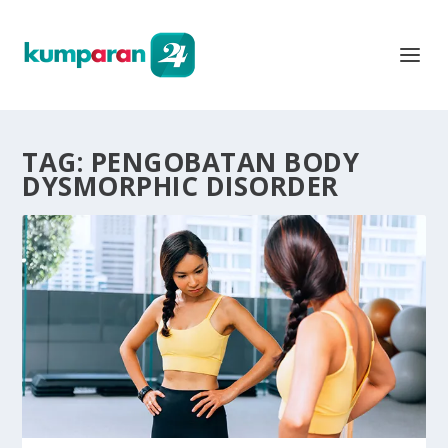
TAG:
PENGOBATAN BODY
DYSMORPHIC DISORDER