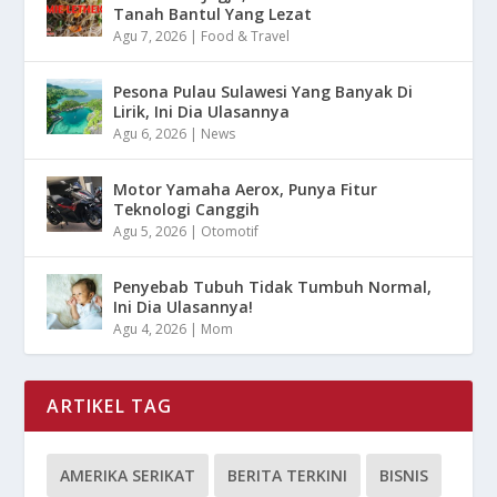
Tanah Bantul Yang Lezat
Agu 7, 2026
|
Food & Travel
Pesona Pulau Sulawesi Yang Banyak Di
Lirik, Ini Dia Ulasannya
Agu 6, 2026
|
News
Motor Yamaha Aerox, Punya Fitur
Teknologi Canggih
Agu 5, 2026
|
Otomotif
Penyebab Tubuh Tidak Tumbuh Normal,
Ini Dia Ulasannya!
Agu 4, 2026
|
Mom
ARTIKEL TAG
AMERIKA SERIKAT
BERITA TERKINI
BISNIS