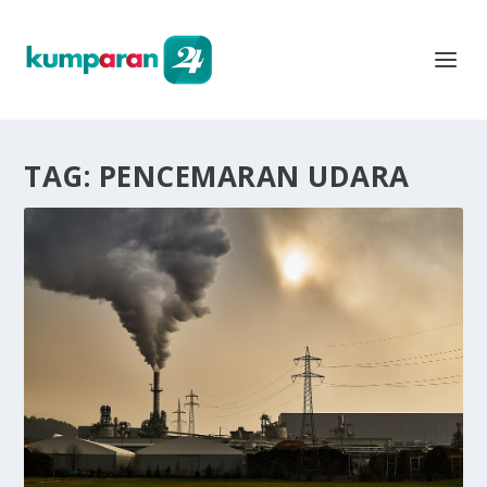
TAG:
PENCEMARAN UDARA